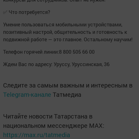
✅ Что потребуется?
Умение пользоваться мобильными устройствами,
позитивный настрой, общительность и готовность к
подвижной работе — это главное. Остальному научим!
Телефон горячей линии:8 800 505 66 00
Ждем Вас по адресу: Уруссу, Уруссинская, 36
Следите за самым важным и интересным в
Telegram-канале
Татмедиа
Читайте новости Татарстана в
национальном мессенджере MАХ:
https://max.ru/tatmedia