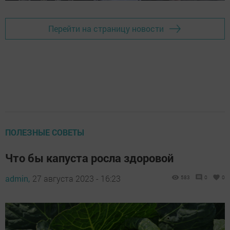
Перейти на страницу новости
ПОЛЕЗНЫЕ СОВЕТЫ
Что бы капуста росла здоровой
admin,
27 августа 2023 - 16:23
583
0
0