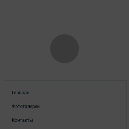
Главная
Фотогалереи
Контакты