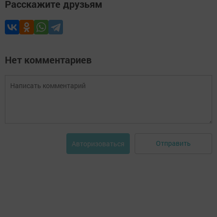
Расскажите друзьям
Нет комментариев
Отправить
Авторизоваться