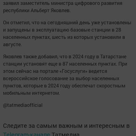
заявил заместитель министра цифрового развития
республики Альберт Яковлев.
Он отметил, что на сегодняшний день уже установлены
и запущены в эксплуатацию базовые станции в 28
населенных пунктах, шесть из которых установили в
августе.
Яковлев также добавил, что в 2024 году в Татарстане
станции установят еще в 87 населенных пунктах. При
этом сейчас на портале «Госуслуги» ведется
всероссийское голосование за выбор населенных
пунктов, которые в 2024 году обеспечат скоростным
мобильным интернетом.
@tatmediaofficial
Следите за самым важным и интересным в
Telegram-канале
Татмедиа