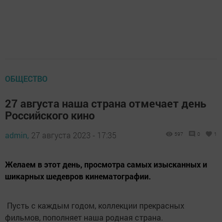
ОБЩЕСТВО
27 августа наша страна отмечает день
Российского кино
admin,
27 августа 2023 - 17:35
597
0
1
Желаем в этот день, просмотра самых изысканных и
шикарных шедевров кинематографии.
Пусть с каждым годом, коллекции прекрасных
фильмов, пополняет наша родная страна.