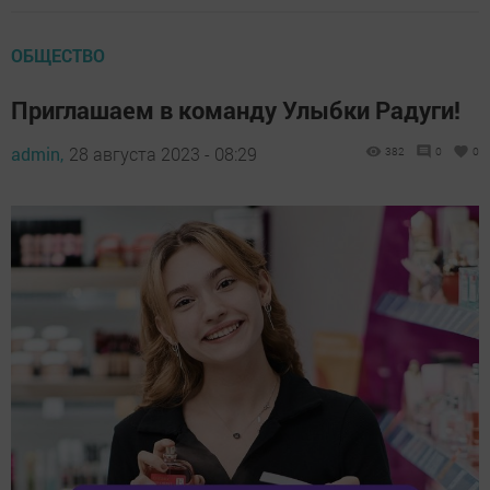
ОБЩЕСТВО
Приглашаем в команду Улыбки Радуги!
admin,
28 августа 2023 - 08:29
382
0
0