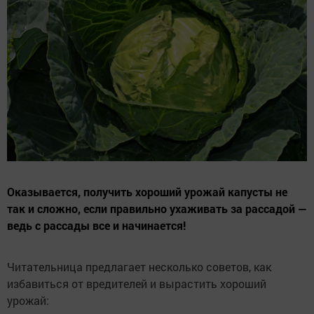
Оказывается, получить хороший урожай капусты не
так и сложно, если правильно ухаживать за рассадой —
ведь с рассады все и начинается!
Читательница предлагает несколько советов, как
избавиться от вредителей и вырастить хороший
урожай: