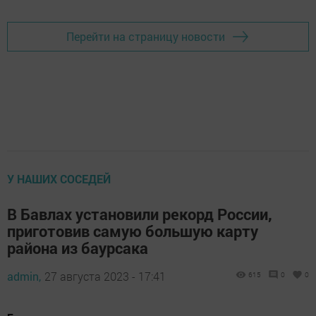
Перейти на страницу новости
У НАШИХ СОСЕДЕЙ
В Бавлах установили рекорд России,
приготовив самую большую карту
района из баурсака
admin,
27 августа 2023 - 17:41
615
0
0