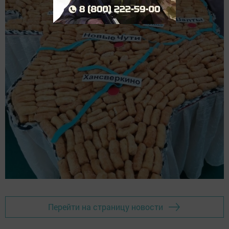
Перейти на страницу новости