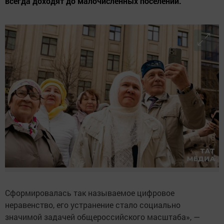
всегда доходят до малочисленных поселений.
Сформировалась так называемое цифровое
неравенство, его устранение стало социально
значимой задачей общероссийского масштаба», —