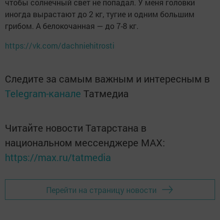
чтобы солнечный свет не попадал. У меня головки
иногда вырастают до 2 кг, тугие и одним большим
грибом. А белокочанная — до 7-8 кг.
https://vk.com/dachniehitrosti
Следите за самым важным и интересным в
Telegram-канале
Татмедиа
Читайте новости Татарстана в
национальном мессенджере MАХ:
https://max.ru/tatmedia
Перейти на страницу новости