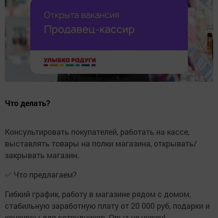
Что делать?
Консультировать покупателей, работать на кассе,
выставлять товары на полки магазина, открывать/
закрывать магазин.
✅ Что предлагаем?
Гибкий график, работу в магазине рядом с домом,
стабильную заработную плату от 20 000 руб, подарки и
конкурсы для сотрудников. Опыт не нужен!