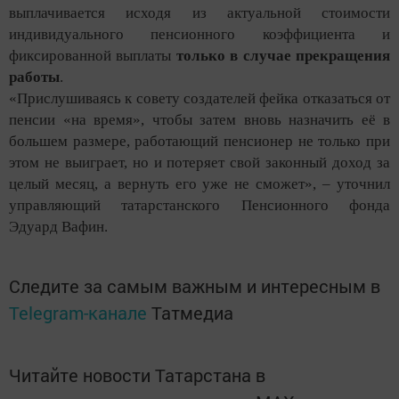
выплачивается исходя из актуальной стоимости
индивидуального пенсионного коэффициента и
фиксированной выплаты
только в случае прекращения
работы
.
«Прислушиваясь к совету создателей фейка отказаться от
пенсии «на время», чтобы затем вновь назначить её в
большем размере, работающий пенсионер не только при
этом не выиграет, но и потеряет свой законный доход за
целый месяц, а вернуть его уже не сможет», – уточнил
управляющий татарстанского Пенсионного фонда
Эдуард Вафин.
Следите за самым важным и интересным в
Telegram-канале
Татмедиа
Читайте новости Татарстана в