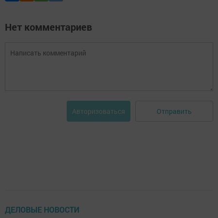
Нет комментариев
Отправить
Авторизоваться
ДЕЛОВЫЕ НОВОСТИ