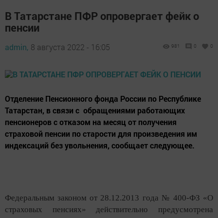
В Татарстане ПФР опровергает фейк о
пенсии
admin,
8 августа 2022 - 16:05
981
0
0
Отделение Пенсионного фонда России по Республике
Татарстан, в связи с обращениями работающих
пенсионеров с отказом на месяц от получения
страховой пенсии по старости для произведения им
индексаций без увольнения, сообщает следующее.
Федеральным законом от 28.12.2013 года № 400-ФЗ «О
страховых пенсиях» действительно предусмотрена