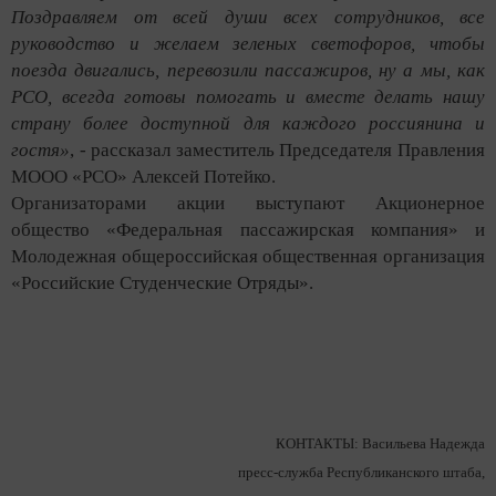
Поздравляем от всей души всех сотрудников, все
руководство и желаем зеленых светофоров, чтобы
поезда двигались, перевозили пассажиров, ну а мы, как
РСО, всегда готовы помогать и вместе делать нашу
страну более доступной для каждого россиянина и
гостя»
, - рассказал заместитель Председателя Правления
МООО «РСО» Алексей Потейко.
Организаторами акции выступают Акционерное
общество «Федеральная пассажирская компания» и
Молодежная общероссийская общественная организация
«Российские Студенческие Отряды».
КОНТАКТЫ: Васильева Надежда
пресс-служба Республиканского штаба,