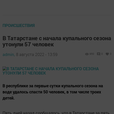
ПРОИСШЕСТВИЯ
В Татарстане с начала купального сезона
утонули 57 человек
admin,
8 августа 2022 - 13:59
850
0
0
В республике за первые сутки купального сезона на
воде удалось спасти 50 человек, в том числе троих
детей.
Пять дней назад сообщалось, что в Татарстане за пять