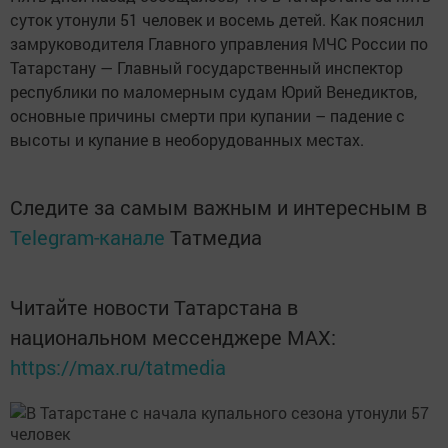
суток утонули 51 человек и восемь детей. Как пояснил
замруководителя Главного управления МЧС России по
Татарстану — Главный государственный инспектор
республики по маломерным судам Юрий Венедиктов,
основные причины смерти при купании – падение с
высоты и купание в необорудованных местах.
Следите за самым важным и интересным в
Telegram-канале
Татмедиа
Читайте новости Татарстана в
национальном мессенджере MАХ:
https://max.ru/tatmedia