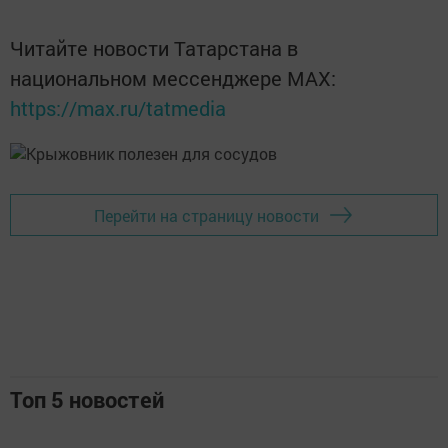
Читайте новости Татарстана в
национальном мессенджере MАХ:
https://max.ru/tatmedia
Перейти на страницу новости
Топ 5 новостей