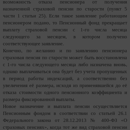
возможность отказа пенсионера от получения
назначенной страховой пенсии по старости (пункт 5
части 1 статьи 25). Если такое заявление работающим
пенсионером подано, то Пенсионный фонд прекращает
выплату страховой пенсии с 1-го числа месяца
следующего за месяцем, в котором получено
соответствующее заявление.
Конечно, по желанию и по заявлению пенсионера
страховая пенсия по старости может быть восстановлена
с 1-го числа следующего месяца либо назначена вновь,
однако выплачиваться она будет без учета пропущенных
в период работы индексаций, а соответственно без
увеличения её размера, исходя из применявшейся до её
отказа стоимости одного пенсионного коэффициента и
размера фиксированной выплаты.
Новое назначение и выплата пенсии осуществляется
Пенсионным фондом в соответствии со статьей 26.1
Федерального закона от 28.12.2013 № 400-ФЗ «О
страховых пенсиях», когда тот же вид страховой пенсии