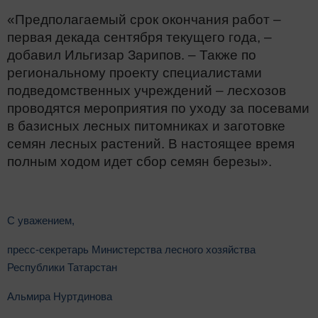
«Предполагаемый срок окончания работ –
первая декада сентября текущего года, –
добавил Ильгизар Зарипов. – Также по
региональному проекту специалистами
подведомственных учреждений – лесхозов
проводятся мероприятия по уходу за посевами
в базисных лесных питомниках и заготовке
семян лесных растений. В настоящее время
полным ходом идет сбор семян березы».
С уважением,
пресс-секретарь Министерства лесного хозяйства
Республики Татарстан
Альмира Нуртдинова