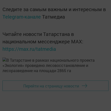
Следите за самым важным и интересным в
Telegram-канале
Татмедиа
Читайте новости Татарстана в
национальном мессенджере MАХ:
https://max.ru/tatmedia
Перейти на страницу новости