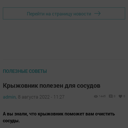
Перейти на страницу новости
ПОЛЕЗНЫЕ СОВЕТЫ
Крыжовник полезен для сосудов
admin,
8 августа 2022 - 11:27
1445
0
0
А вы знали, что крыжовник поможет вам очистить
сосуды.