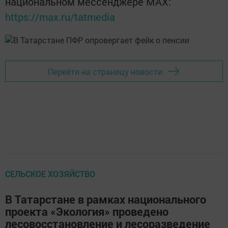
национальном мессенджере MАХ:
https://max.ru/tatmedia
Перейти на страницу новости
СЕЛЬСКОЕ ХОЗЯЙСТВО
В Татарстане в рамках национального
проекта «Экология» проведено
лесовосстановление и лесоразведение