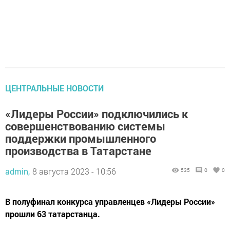
ЦЕНТРАЛЬНЫЕ НОВОСТИ
«Лидеры России» подключились к
совершенствованию системы
поддержки промышленного
производства в Татарстане
admin,
8 августа 2023 - 10:56
535
0
0
В полуфинал конкурса управленцев «Лидеры России»
прошли 63 татарстанца.