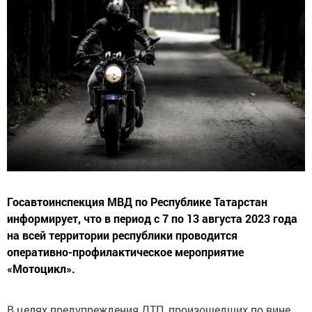
Госавтоинспекция МВД по Республике Татарстан
информирует, что в период с 7 по 13 августа 2023 года
на всей территории республики проводится
оперативно-профилактическое мероприятие
«Мотоцикл».
В целях предупреждения ДТП, произошедших по вине