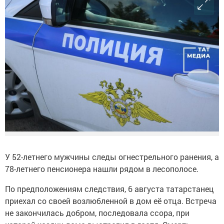
У 52-летнего мужчины следы огнестрельного ранения, а
78-летнего пенсионера нашли рядом в лесополосе.
По предположениям следствия, 6 августа татарстанец
приехал со своей возлюбленной в дом её отца. Встреча
не закончилась добром, последовала ссора, при