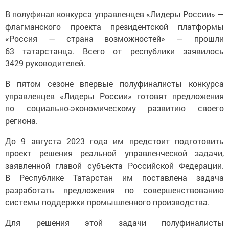
В полуфинал конкурса управленцев «Лидеры России» —
флагманского проекта президентской платформы
«Россия — страна возможностей» — прошли
63 татарстанца. Всего от республики заявилось
3429 руководителей.
В пятом сезоне впервые полуфиналисты конкурса
управленцев «Лидеры России» готовят предложения
по социально-экономическому развитию своего
региона.
До 9 августа 2023 года им предстоит подготовить
проект решения реальной управленческой задачи,
заявленной главой субъекта Российской Федерации.
В Республике Татарстан им поставлена задача
разработать предложения по совершенствованию
системы поддержки промышленного производства.
Для решения этой задачи полуфиналисты