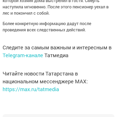
которой хозяин дома выстрелил в гостя. Смерть
наступила мгновенно. После этого пенсионер уехал в
лес и покончил с собой.
Более конкретную информацию дадут после
проведения всех следственных действий.
Следите за самым важным и интересным в
Telegram-канале
Татмедиа
Читайте новости Татарстана в
национальном мессенджере MАХ:
https://max.ru/tatmedia