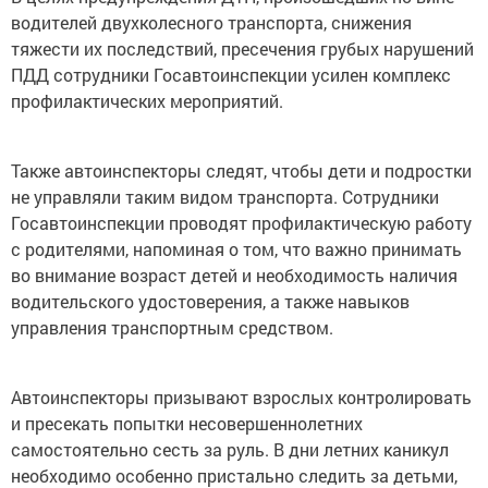
водителей двухколесного транспорта, снижения
тяжести их последствий, пресечения грубых нарушений
ПДД сотрудники Госавтоинспекции усилен комплекс
профилактических мероприятий.
Также автоинспекторы следят, чтобы дети и подростки
не управляли таким видом транспорта. Сотрудники
Госавтоинспекции проводят профилактическую работу
с родителями, напоминая о том, что важно принимать
во внимание возраст детей и необходимость наличия
водительского удостоверения, а также навыков
управления транспортным средством.
Автоинспекторы призывают взрослых контролировать
и пресекать попытки несовершеннолетних
самостоятельно сесть за руль. В дни летних каникул
необходимо особенно пристально следить за детьми,