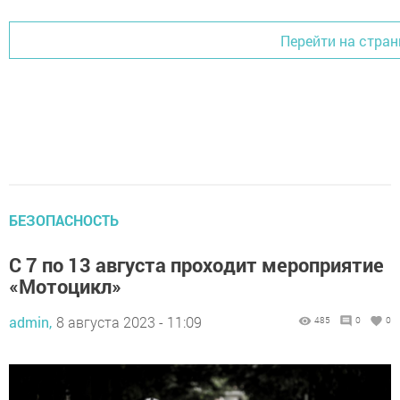
Перейти на стран
БЕЗОПАСНОСТЬ
С 7 по 13 августа проходит мероприятие
«Мотоцикл»
admin,
8 августа 2023 - 11:09
485
0
0