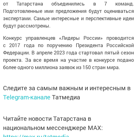
от Татарстана объединились в 7 команд.
Подготовленные ими предложения будут оцениваться
экспертами. Самые интересные и перспективные идеи
будут рассмотрены.
Конкурс управленцев «Лидеры России» проводится
с 2017 года по поручению Президента Российской
Федерации. В апреле 2023 года стартовал пятый сезон
проекта. За все время на участие в конкурсе подано
более одного миллиона заявок из 150 стран мира.
Следите за самым важным и интересным в
Telegram-канале
Татмедиа
Читайте новости Татарстана в
национальном мессенджере MАХ:
https://max.ru/tatmedia