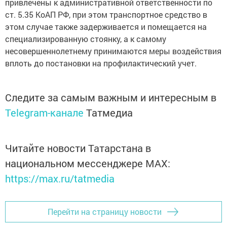
привлечены к административной ответственности по
ст. 5.35 КоАП РФ, при этом транспортное средство в
этом случае также задерживается и помещается на
специализированную стоянку, а к самому
несовершеннолетнему принимаются меры воздействия
вплоть до постановки на профилактический учет.
Следите за самым важным и интересным в
Telegram-канале
Татмедиа
Читайте новости Татарстана в
национальном мессенджере MАХ:
https://max.ru/tatmedia
Перейти на страницу новости