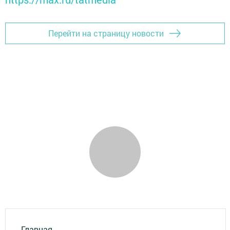
Перейти на страницу новости
Главная