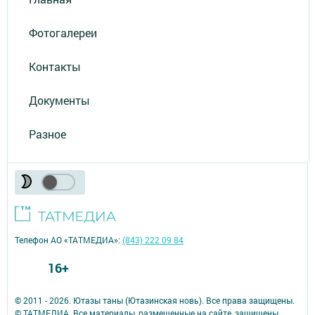
Фотогалереи
Контакты
Документы
Разное
Телефон АО «ТАТМЕДИА»:
(843) 222 09 84
16+
© 2011 - 2026. Ютазы таны (Ютазинская новь). Все права защищены.
© ТАТМЕДИА. Все материалы, размещенные на сайте, защищены