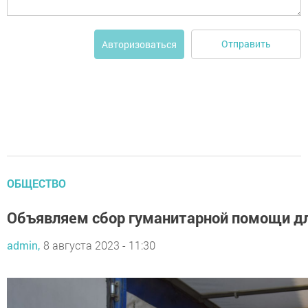
Отправить
Авторизоваться
ОБЩЕСТВО
Объявляем сбор гуманитарной помощи дл
admin,
8 августа 2023 - 11:30