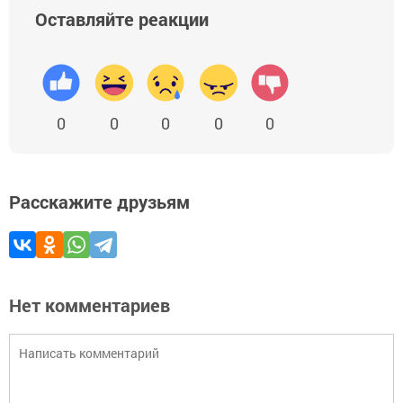
Оставляйте реакции
0
0
0
0
0
Расскажите друзьям
Нет комментариев