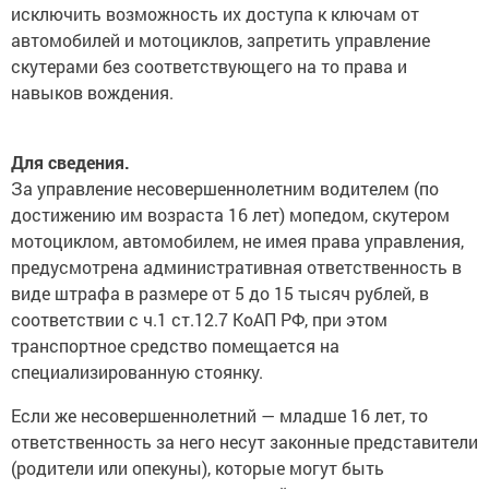
исключить возможность их доступа к ключам от
автомобилей и мотоциклов, запретить управление
скутерами без соответствующего на то права и
навыков вождения.
Для сведения.
За управление несовершеннолетним водителем (по
достижению им возраста 16 лет) мопедом, скутером
мотоциклом, автомобилем, не имея права управления,
предусмотрена административная ответственность в
виде штрафа в размере от 5 до 15 тысяч рублей, в
соответствии с ч.1 ст.12.7 КоАП РФ, при этом
транспортное средство помещается на
специализированную стоянку.
Если же несовершеннолетний — младше 16 лет, то
ответственность за него несут законные представители
(родители или опекуны), которые могут быть