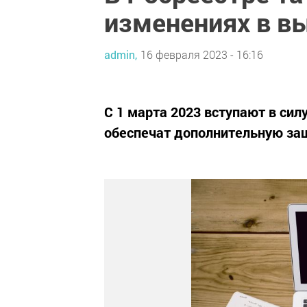
изменениях в в
admin,
16 февраля 2023 - 16:16
С 1 марта 2023 вступают в си
обеспечат дополнительную за