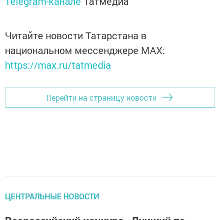
Telegram-канале
Татмедиа
Читайте новости Татарстана в
национальном мессенджере MАХ:
https://max.ru/tatmedia
Перейти на страницу новости
ЦЕНТРАЛЬНЫЕ НОВОСТИ