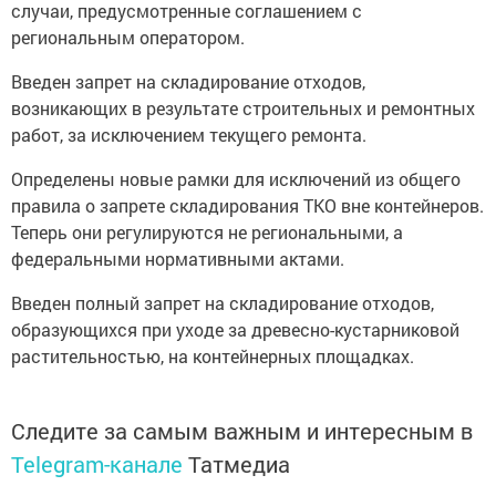
случаи, предусмотренные соглашением с
региональным оператором.
Введен запрет на складирование отходов,
возникающих в результате строительных и ремонтных
работ, за исключением текущего ремонта.
Определены новые рамки для исключений из общего
правила о запрете складирования ТКО вне контейнеров.
Теперь они регулируются не региональными, а
федеральными нормативными актами.
Введен полный запрет на складирование отходов,
образующихся при уходе за древесно-кустарниковой
растительностью, на контейнерных площадках.
Следите за самым важным и интересным в
Telegram-канале
Татмедиа