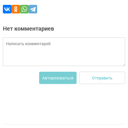
Нет комментариев
Отправить
Авторизоваться