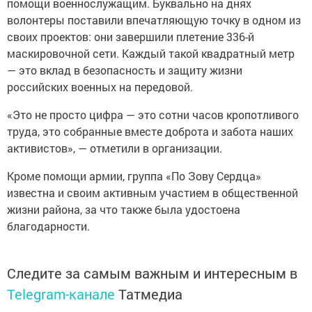
помощи военнослужащим. Буквально на днях
волонтеры поставили впечатляющую точку в одном из
своих проектов: они завершили плетение 336-й
маскировочной сети. Каждый такой квадратный метр
— это вклад в безопасность и защиту жизни
российских военных на передовой.
«Это не просто цифра — это сотни часов кропотливого
труда, это собранные вместе доброта и забота наших
активистов», — отметили в организации.
Кроме помощи армии, группа «По Зову Сердца»
известна и своим активным участием в общественной
жизни района, за что также была удостоена
благодарности.
Следите за самым важным и интересным в
Telegram-канале
Татмедиа