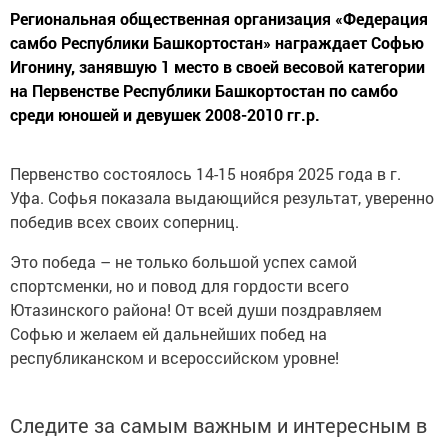
Региональная общественная организация «Федерация
самбо Республики Башкортостан» награждает Софью
Игонину, занявшую 1 место в своей весовой категории
на Первенстве Республики Башкортостан по самбо
среди юношей и девушек 2008-2010 гг.р.
Первенство состоялось 14-15 ноября 2025 года в г.
Уфа. Софья показала выдающийся результат, уверенно
победив всех своих соперниц.
Это победа – не только большой успех самой
спортсменки, но и повод для гордости всего
Ютазинского района! От всей души поздравляем
Софью и желаем ей дальнейших побед на
республиканском и всероссийском уровне!
Следите за самым важным и интересным в