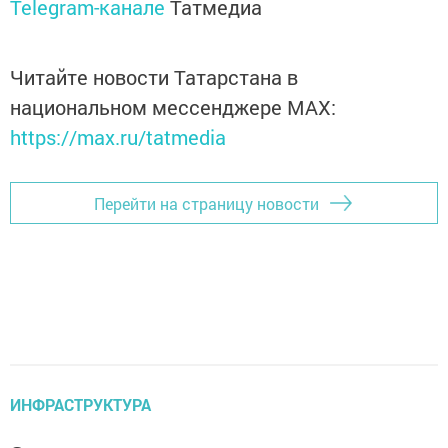
Telegram-канале
Татмедиа
Читайте новости Татарстана в
национальном мессенджере MАХ:
https://max.ru/tatmedia
Перейти на страницу новости
ИНФРАСТРУКТУРА