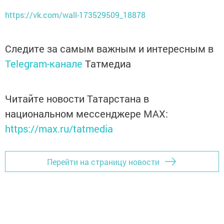
https://vk.com/wall-173529509_18878
Следите за самым важным и интересным в
Telegram-канале
Татмедиа
Читайте новости Татарстана в
национальном мессенджере MАХ:
https://max.ru/tatmedia
Перейти на страницу новости