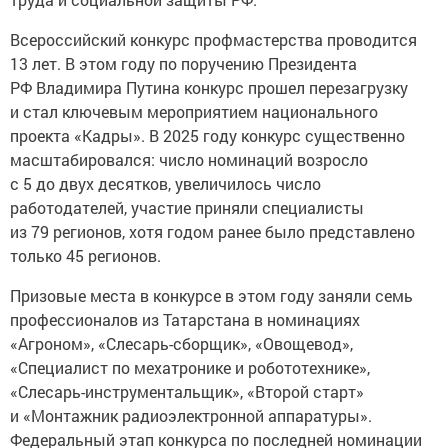
Всероссийский конкурс профмастерства проводится
13 лет. В этом году по поручению Президента
РФ Владимира Путина конкурс прошел перезагрузку
и стал ключевым мероприятием национального
проекта «Кадры». В 2025 году конкурс существенно
масштабировался: число номинаций возросло
с 5 до двух десятков, увеличилось число
работодателей, участие приняли специалисты
из 79 регионов, хотя годом ранее было представлено
только 45 регионов.
Призовые места в конкурсе в этом году заняли семь
профессионалов из Татарстана в номинациях
«Агроном», «Слесарь-сборщик», «Овощевод»,
«Специалист по мехатронике и робототехнике»,
«Слесарь-инструментальщик», «Второй старт»
и «Монтажник радиоэлектронной аппаратуры».
Федеральный этап конкурса по последней номинации