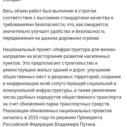
Весь объем работ был выполнен в строгом
соответствии с высокими стандартами качества и
требованиями безопасности, что, как ожидается,
значительно улучшит удобство и безопасность
передвижения на данном дорожном отрезке.
Национальный проект «Инфраструктура для жизни»
направлен на всестороннее развитие населенных
пунктов. Это предполагает строительство и
реконструкцию жилых зданий и дорог, улучшение
общественных мест и дворовых территорий, создание
и модернизацию всей сопутствующей социальной и
коммунальной инфраструктуры, а также увеличение
числа удобных маршрутов общественного транспорта
за счет обновления парка транспортных средств.
Реализация обновленных национальных проектов
началась в 2025 году по решению Президента
Российской Федерации Владимира Путина.