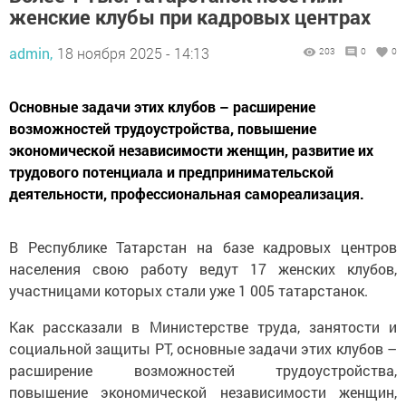
женские клубы при кадровых центрах
admin,
18 ноября 2025 - 14:13
203
0
0
Основные задачи этих клубов – расширение
возможностей трудоустройства, повышение
экономической независимости женщин, развитие их
трудового потенциала и предпринимательской
деятельности, профессиональная самореализация.
В Республике Татарстан на базе кадровых центров
населения свою работу ведут 17 женских клубов,
участницами которых стали уже 1 005 татарстанок.
Как рассказали в Министерстве труда, занятости и
социальной защиты РТ, основные задачи этих клубов –
расширение возможностей трудоустройства,
повышение экономической независимости женщин,