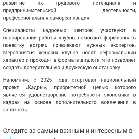
развитие их трудового потенциала и
предпринимательской деятельности,
профессиональная самореализация.
Специалисты кадровых центров участвуют в
планировании работы клубов, помогают формировать
повестку встреч, привлекают нужных экспертов.
Мероприятия женских клубов носят неформальный
характер и проходят в формате диалога, что позволяет
создать доверительную и дружескую обстановку.
Напомним, с 2025 года стартовал национальный
проект «Кадры», приоритетной целью которого
является удовлетворение потребности экономики в
кадрах на основе дополнительного вовлечения в
занятость.
Следите за самым важным и интересным в