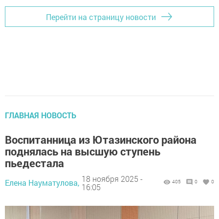
Перейти на страницу новости
ГЛАВНАЯ НОВОСТЬ
Воспитанница из Ютазинского района
поднялась на высшую ступень
пьедестала
18 ноября 2025 -
Елена Науматулова,
405
0
0
16:05