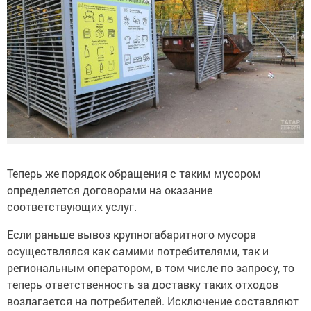
Теперь же порядок обращения с таким мусором
определяется договорами на оказание
соответствующих услуг.
Если раньше вывоз крупногабаритного мусора
осуществлялся как самими потребителями, так и
региональным оператором, в том числе по запросу, то
теперь ответственность за доставку таких отходов
возлагается на потребителей. Исключение составляют