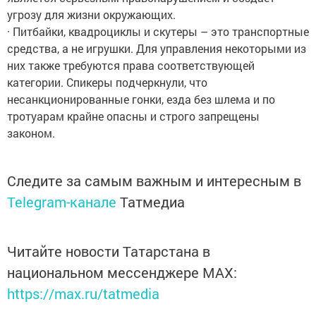
угрозу для жизни окружающих.
· Питбайки, квадроциклы и скутеры – это транспортные
средства, а не игрушки. Для управления некоторыми из
них также требуются права соответствующей
категории. Спикеры подчеркнули, что
несанкционированные гонки, езда без шлема и по
тротуарам крайне опасны и строго запрещены
законом.
Следите за самым важным и интересным в
Telegram-канале
Татмедиа
Читайте новости Татарстана в
национальном мессенджере MАХ:
https://max.ru/tatmedia