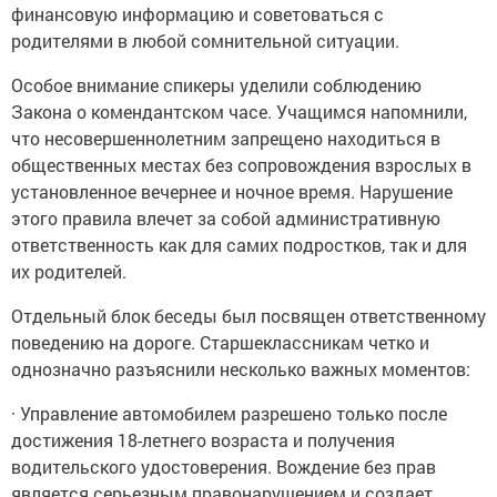
финансовую информацию и советоваться с
родителями в любой сомнительной ситуации.
Особое внимание спикеры уделили соблюдению
Закона о комендантском часе. Учащимся напомнили,
что несовершеннолетним запрещено находиться в
общественных местах без сопровождения взрослых в
установленное вечернее и ночное время. Нарушение
этого правила влечет за собой административную
ответственность как для самих подростков, так и для
их родителей.
Отдельный блок беседы был посвящен ответственному
поведению на дороге. Старшеклассникам четко и
однозначно разъяснили несколько важных моментов:
· Управление автомобилем разрешено только после
достижения 18-летнего возраста и получения
водительского удостоверения. Вождение без прав
является серьезным правонарушением и создает