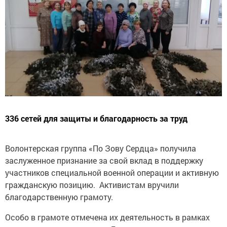
336 сетей для защиты и благодарность за труд
Волонтерская группа «По Зову Сердца» получила
заслуженное признание за свой вклад в поддержку
участников специальной военной операции и активную
гражданскую позицию. Активистам вручили
благодарственную грамоту.
Особо в грамоте отмечена их деятельность в рамках