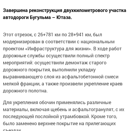
Завершена реконструкция двухкилометрового участка
автодороги Бугульма – Ютаза.
Этот отрезок, с 26+781 км по 28+941 км, был
модернизирован в соответствии с национальным
проектом «Инфраструктура для жизни». В ходе работ
дорожные службы осуществили полный спектр
мероприятий: осуществили демонтаж старого
дорожного покрытия, выполнили укладку
выравнивающего слоя из асфальтобетонной смеси
мелкой фракции, а также произвели укрепление краев
дорожного полотна.
Для укрепления обочин применялись различные
материалы, включая щебень и асфальтогранулят, с их
последующей послойной утрамбовкой. Кроме того,
было заменено верхнее покрытие на прилегающих
съездах.