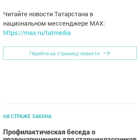
Читайте новости Татарстана в
национальном мессенджере MАХ:
https://max.ru/tatmedia
Перейти на страницу новости
НА СТРАЖЕ ЗАКОНА
Профилактическая беседа о
правонарушениях для старшеклассников