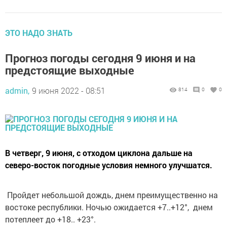
ЭТО НАДО ЗНАТЬ
Прогноз погоды сегодня 9 июня и на
предстоящие выходные
admin,
9 июня 2022 - 08:51
814
0
0
В четверг, 9 июня, с отходом циклона дальше на
северо-восток погодные условия немного улучшатся.
Пройдет небольшой дождь, днем преимущественно на
востоке республики. Ночью ожидается +7..+12°, днем
потеплеет до +18.. +23°.