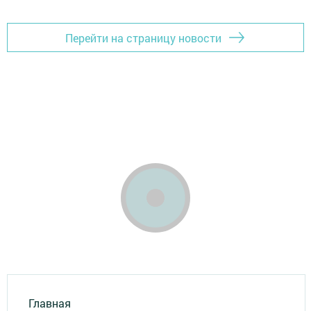
Перейти на страницу новости
Главная