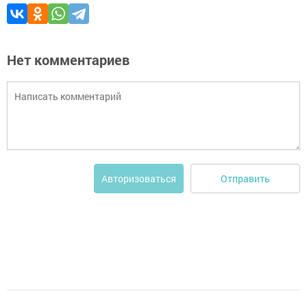
Нет комментариев
Отправить
Авторизоваться