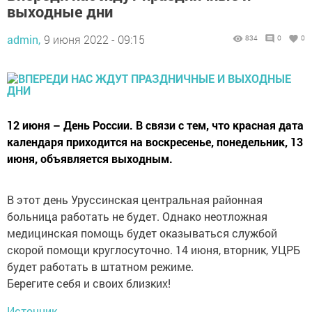
выходные дни
admin,
9 июня 2022 - 09:15
834
0
0
12 июня – День России. В связи с тем, что красная дата
календаря приходится на воскресенье, понедельник, 13
июня, объявляется выходным.
В этот день Уруссинская центральная районная
больница работать не будет. Однако неотложная
медицинская помощь будет оказываться службой
скорой помощи круглосуточно. 14 июня, вторник, УЦРБ
будет работать в штатном режиме.
Берегите себя и своих близких!
Источник