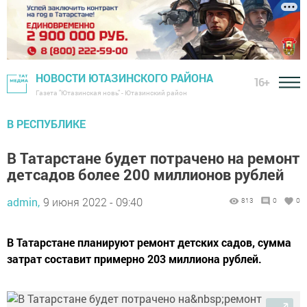
НОВОСТИ ЮТАЗИНСКОГО РАЙОНА
16+
Газета "Ютазинская новь" - Ютазинский район
В РЕСПУБЛИКЕ
В Татарстане будет потрачено на ремонт
детсадов более 200 миллионов рублей
admin,
9 июня 2022 - 09:40
813
0
0
В Татарстане планируют ремонт детских садов, сумма
затрат составит примерно 203 миллиона рублей.