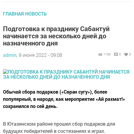
ГЛАВНАЯ НОВОСТЬ
Подготовка к празднику Сабантуй
начинается за несколько дней до
назначенного дня
admin,
9 июня 2022 - 09:08
1103
0
0
Обычай сбора подарков («Сөрән сугу»), более
популярный, в народе, как мероприятие «Ай рахмат!»
сохранился по сей день.
В Ютазинском районе прошел сбор подарков для
будущих победителей в состязаниях и играх.