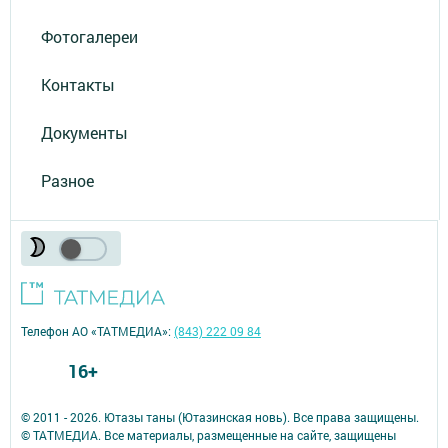
Фотогалереи
Контакты
Документы
Разное
Телефон АО «ТАТМЕДИА»:
(843) 222 09 84
16+
© 2011 - 2026. Ютазы таны (Ютазинская новь). Все права защищены.
© ТАТМЕДИА. Все материалы, размещенные на сайте, защищены