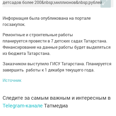
Информация была опубликована на портале
госзакупок.
Ремонтные и строительные работы
планируется провести в 7 детских садах Татарстана.
Финансирование на данные работы будет выделяться
из бюджета Татарстана.
Заказчиком выступило ГИСУ Татарстана. Планируется
завершить работы к 1 декабря текущего года.
Источник
Следите за самым важным и интересным в
Telegram-канале
Татмедиа