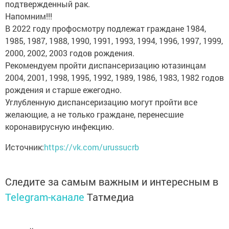
подтвержденный рак.
Напомним!!!
В 2022 году профосмотру подлежат граждане 1984,
1985, 1987, 1988, 1990, 1991, 1993, 1994, 1996, 1997, 1999,
2000, 2002, 2003 годов рождения.
Рекомендуем пройти диспансеризацию ютазинцам
2004, 2001, 1998, 1995, 1992, 1989, 1986, 1983, 1982 годов
рождения и старше ежегодно.
Углубленную диспансеризацию могут пройти все
желающие, а не только граждане, перенесшие
коронавирусную инфекцию.
Источник:
https://vk.com/urussucrb
Следите за самым важным и интересным в
Telegram-канале
Татмедиа