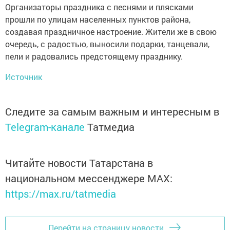
Организаторы праздника с песнями и плясками
прошли по улицам населенных пунктов района,
создавая праздничное настроение. Жители же в свою
очередь, с радостью, выносили подарки, танцевали,
пели и радовались предстоящему празднику.
Источник
Следите за самым важным и интересным в
Telegram-канале
Татмедиа
Читайте новости Татарстана в
национальном мессенджере MАХ:
https://max.ru/tatmedia
Перейти на страницу новости