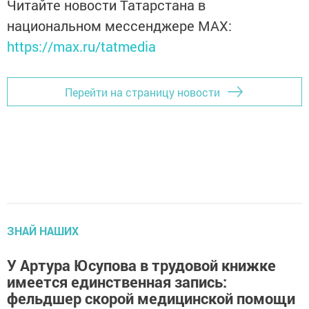
Читайте новости Татарстана в
национальном мессенджере MАХ:
https://max.ru/tatmedia
Перейти на страницу новости
ЗНАЙ НАШИХ
У Артура Юсупова в трудовой книжке
имеется единственная запись:
фельдшер скорой медицинской помощи