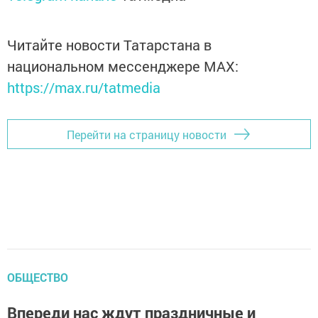
Читайте новости Татарстана в
национальном мессенджере MАХ:
https://max.ru/tatmedia
Перейти на страницу новости
ОБЩЕСТВО
Впереди нас ждут праздничные и