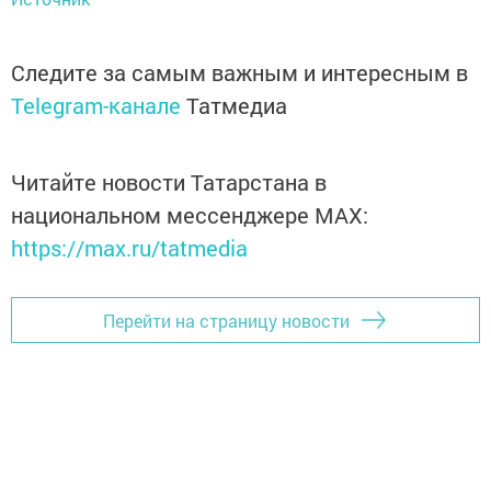
Следите за самым важным и интересным в
Telegram-канале
Татмедиа
Читайте новости Татарстана в
национальном мессенджере MАХ:
https://max.ru/tatmedia
Перейти на страницу новости