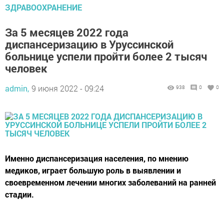
ЗДРАВООХРАНЕНИЕ
За 5 месяцев 2022 года
диспансеризацию в Уруссинской
больнице успели пройти более 2 тысяч
человек
admin,
9 июня 2022 - 09:24
938
0
0
Именно диспансеризация населения, по мнению
медиков, играет большую роль в выявлении и
своевременном лечении многих заболеваний на ранней
стадии.