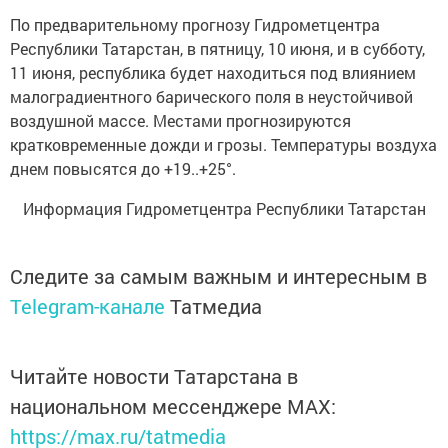
По предварительному прогнозу Гидрометцентра
Республики Татарстан, в пятницу, 10 июня, и в субботу,
11 июня, республика будет находиться под влиянием
малоградиентного барического поля в неустойчивой
воздушной массе. Местами прогнозируются
кратковременные дожди и грозы. Температуры воздуха
днем повысятся до +19..+25°.
Информация Гидрометцентра Республики Татарстан
Следите за самым важным и интересным в
Telegram-канале
Татмедиа
Читайте новости Татарстана в
национальном мессенджере MАХ:
https://max.ru/tatmedia