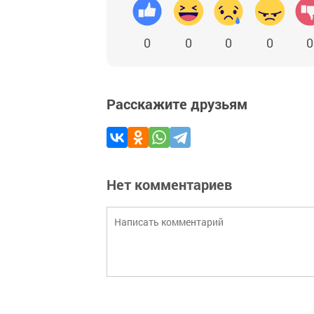
0
0
0
0
0
Расскажите друзьям
Нет комментариев