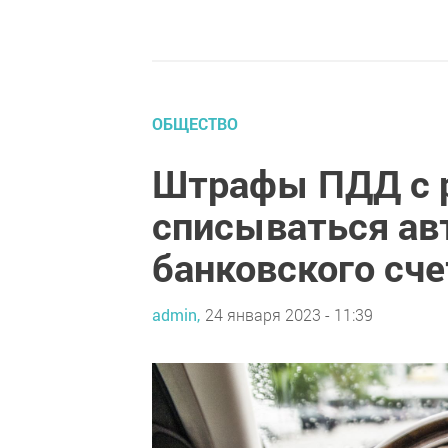
ОБЩЕСТВО
Штрафы ПДД с р
списываться ав
банковского сч
admin,
24 января 2023 - 11:39