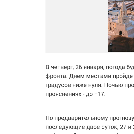
В четверг, 26 января, погода б
фронта. Днем местами пройдет
градусов ниже нуля. Ночью про
прояснениях - до −17.
По предварительному прогнозу
последующие двое суток, 27 и 