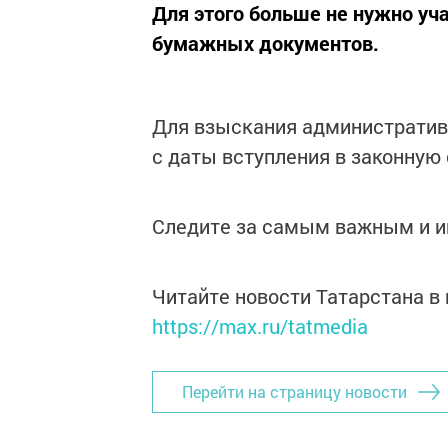
Для этого больше не нужно уч
бумажных документов.
Для взыскания административн
с даты вступления в законную
Следите за самым важным и 
Читайте новости Татарстана 
https://max.ru/tatmedia
Перейти на страницу новости