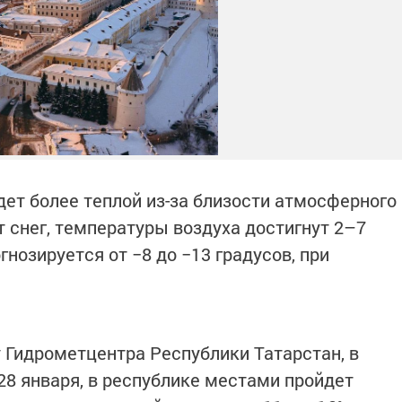
удет более теплой из-за близости атмосферного
 снег, температуры воздуха достигнут 2–7
гнозируется от −8 до −13 градусов, при
 Гидрометцентра Республики Татарстан, в
28 января, в республике местами пройдет