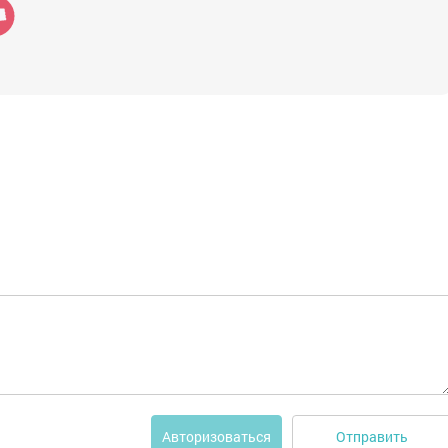
Отправить
Авторизоваться