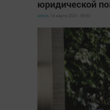
юридической п
admin,
14 марта 2023 - 09:50