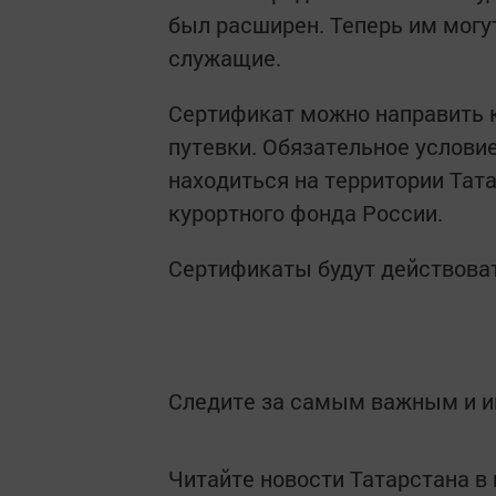
был расширен. Теперь им могу
служащие.
Сертификат можно направить к
путевки. Обязательное услови
находиться на территории Тат
курортного фонда России.
Сертификаты будут действовать
Следите за самым важным и 
Читайте новости Татарстана 