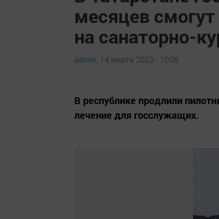
месяцев смогут
на санаторно-ку
admin,
14 марта 2023 - 10:06
В республике продлили пилотн
лечение для госслужащих.