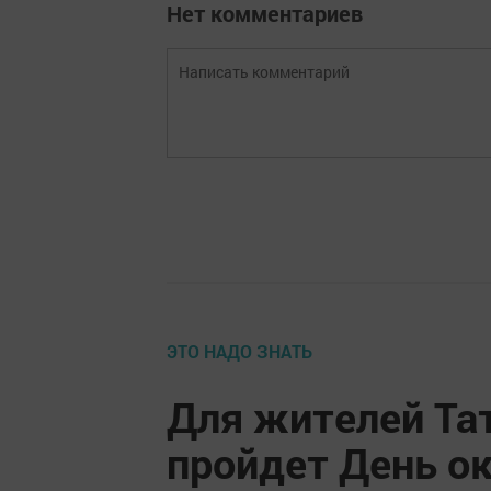
Нет комментариев
ЭТО НАДО ЗНАТЬ
Для жителей Та
пройдет День о