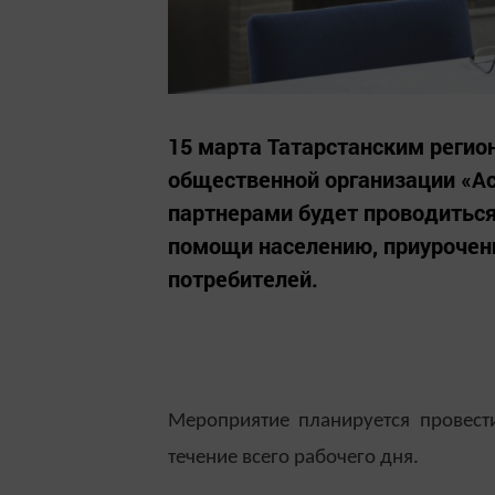
15 марта Татарстанским реги
общественной организации «Ас
партнерами будет проводитьс
помощи населению, приуроче
потребителей.
Мероприятие планируется провест
течение всего рабочего дня
.