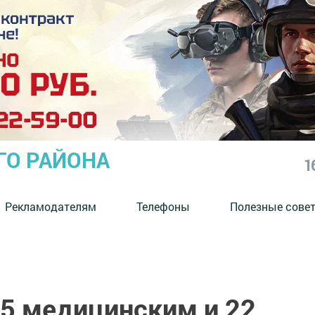
ГО РАЙОНА
1
Рекламодателям
Телефоны
Полезные сове
35 медицинским и 22