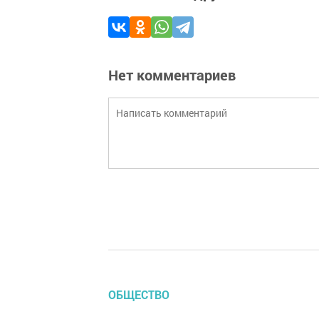
Нет комментариев
ОБЩЕСТВО