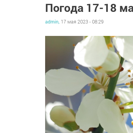
Погода 17-18 м
admin,
17 мая 2023 - 08:29