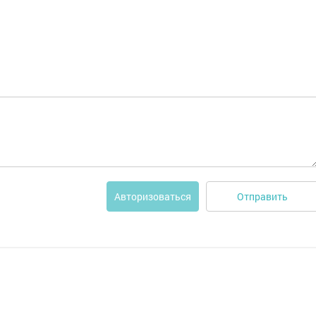
Отправить
Авторизоваться