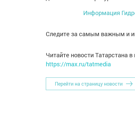
Информация Гидр
Следите за самым важным и 
Читайте новости Татарстана 
https://max.ru/tatmedia
Перейти на страницу новости