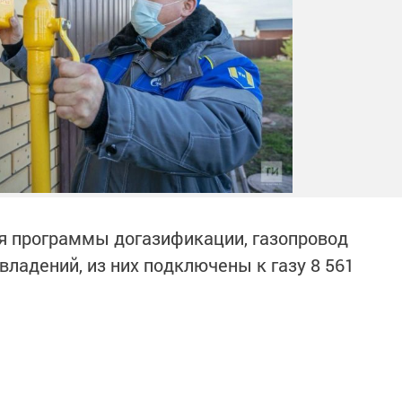
вия программы догазификации, газопровод
владений, из них подключены к газу 8 561