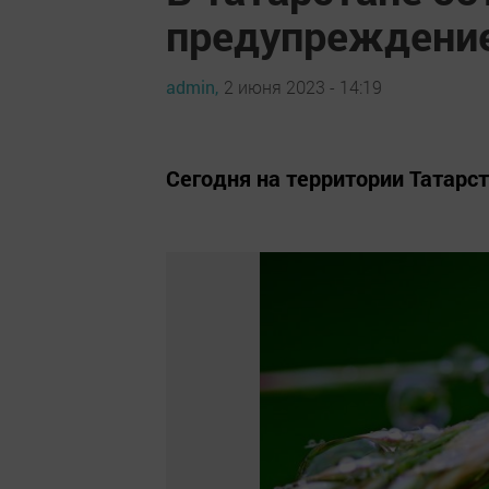
предупреждение 
admin,
2 июня 2023 - 14:19
Сегодня на территории Татарс