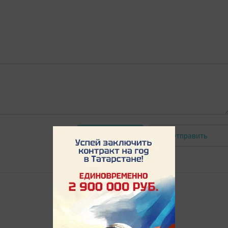
Отправить
Авторизоваться