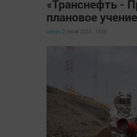
«Транснефть - 
плановое учение
admin,
2 июня 2023 - 14:00