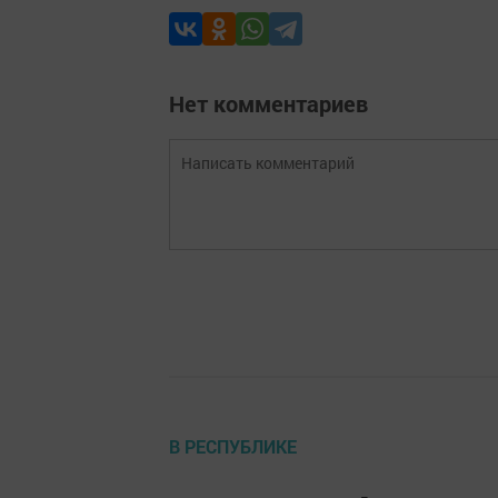
Нет комментариев
В РЕСПУБЛИКЕ