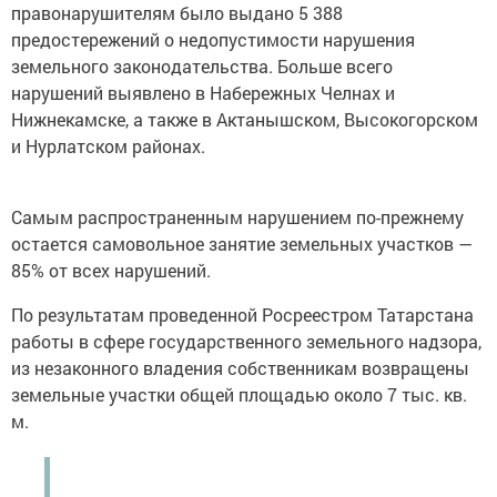
правонарушителям было выдано 5 388
предостережений о недопустимости нарушения
земельного законодательства. Больше всего
нарушений выявлено в Набережных Челнах и
Нижнекамске, а также в Актанышском, Высокогорском
и Нурлатском районах.
Самым распространенным нарушением по-прежнему
остается самовольное занятие земельных участков —
85% от всех нарушений.
По результатам проведенной Росреестром Татарстана
работы в сфере государственного земельного надзора,
из незаконного владения собственникам возвращены
земельные участки общей площадью около 7 тыс. кв.
м.