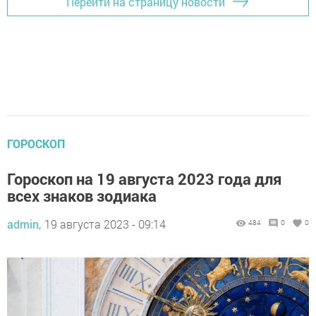
Перейти на страницу новости
ГОРОСКОП
Гороскоп на 19 августа 2023 года для
всех знаков зодиака
admin,
19 августа 2023 - 09:14
484
0
0