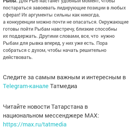
Рыбы.
Для Рыб настанет удобный момент, чтобы
постараться завоевать лидирующие позиции в любых
сферах! Их аргументы сильны как никогда,
а конкуренции можно почти не опасаться. Окружающие
готовы пойти Рыбам навстречу, близкие способны
их поддержать. Другими словами, все, что нужно
Рыбам для рывка вперед, у них уже есть. Пора
собраться с духом, чтобы начать решительно
действовать.
Следите за самым важным и интересным в
Telegram-канале
Татмедиа
Читайте новости Татарстана в
национальном мессенджере MАХ:
https://max.ru/tatmedia