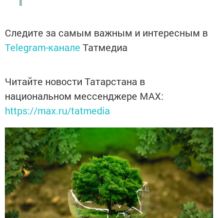
Следите за самым важным и интересным в
Telegram-канале
Татмедиа
Читайте новости Татарстана в
национальном мессенджере MАХ:
https://max.ru/tatmedia