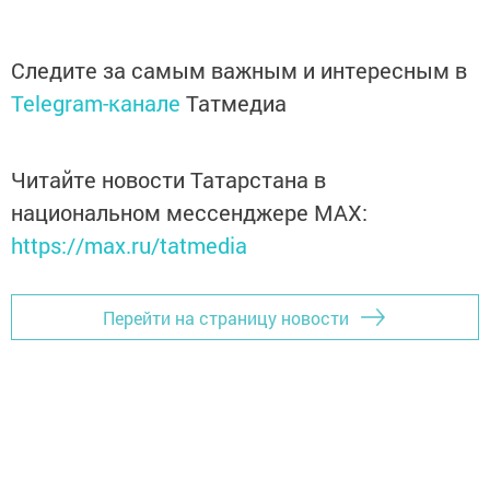
Следите за самым важным и интересным в
Telegram-канале
Татмедиа
Читайте новости Татарстана в
национальном мессенджере MАХ:
https://max.ru/tatmedia
Перейти на страницу новости