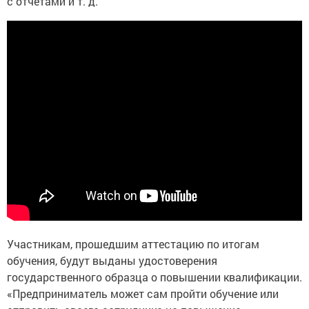
с отчетами и т. д.
Участникам, прошедшим аттестацию по итогам
обучения, будут выданы удостоверения
государственного образца о повышении квалификации.
«Предприниматель может сам пройти обучение или