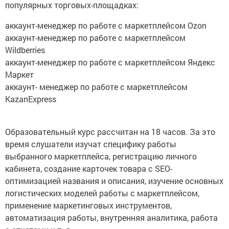
популярных торговых-площадках:
аккаунт-менеджер по работе с маркетплейсом Ozon
аккаунт-менеджер по работе с маркетплейсом
Wildberries
аккаунт-менеджер по работе с маркетплейсом Яндекс
Маркет
аккаунт- менеджер по работе с маркетплейсом
KazanExpress
Образовательный курс рассчитан на 18 часов. За это
время слушатели изучат специфику работы
выбранного маркетплейса, регистрацию личного
кабинета, создание карточек товара с SEO-
оптимизацией названия и описания, изучение основных
логистических моделей работы с маркетплейсом,
применение маркетинговых инструментов,
автоматизация работы, внутренняя аналитика, работа