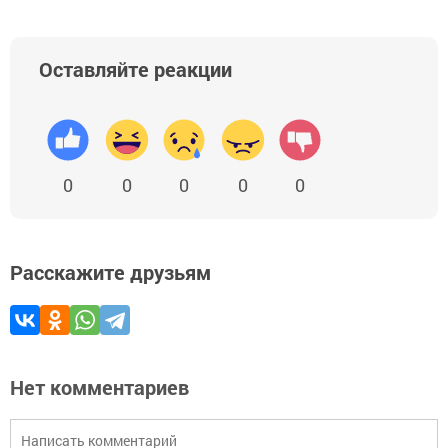
Оставляйте реакции
0
0
0
0
0
Расскажите друзьям
Нет комментариев