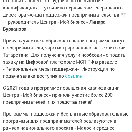
отправить своего сотрудника на повышение
квалификации», – уточнила первый замгенерального
директора Фонда поддержки предпринимательства РТ
— руководитель Центра «Мой бизнес»
Линара
Бурханова
.
Принять участие в образовательной программе могут
предприниматели, зарегистрированные на территории
Татарстана. Для получения услуги необходимо подать
заявку на Цифровой платформе МСП.РФ в разделе
«Региональные меры поддержки». Инструкция по
подаче заявки доступна по
ссылке
.
С 2021 года в программе повышения квалификации
Центра «Мой бизнес» приняли участие более 200
предпринимателей и их представителей.
Программы поддержки и бесплатные образовательные
программы для предпринимателей реализуются в
рамках национального проекта «Малое и среднее