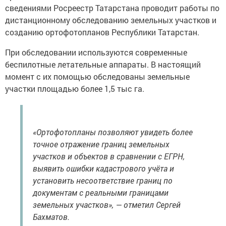
сведениями Росреестр Татарстана проводит работы по
дистанционному обследованию земельных участков и
созданию ортофотопланов Республики Татарстан.
При обследовании используются современные
беспилотные летательные аппараты. В настоящий
момент с их помощью обследованы земельные
участки площадью более 1,5 тыс га.
«Ортофотопланы позволяют увидеть более
точное отражение границ земельных
участков и объектов в сравнении с ЕГРН,
выявить ошибки кадастрового учёта и
установить несоответствие границ по
документам с реальными границами
земельных участков», — отметил Сергей
Бахматов.