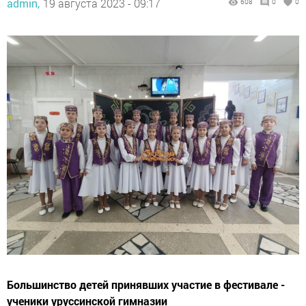
admin,
19 августа 2023 - 09:17
608
0
0
Большинство детей принявших участие в фестивале -
ученики уруссинской гимназии