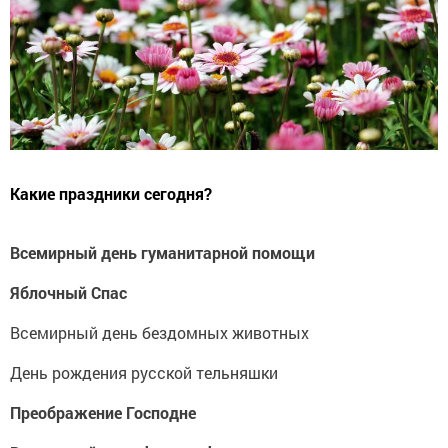
Какие праздники сегодня?
Всемирный день гуманитарной помощи
Яблочный Спас
Всемирный день бездомных животных
День рождения русской тельняшки
Преображение Господне