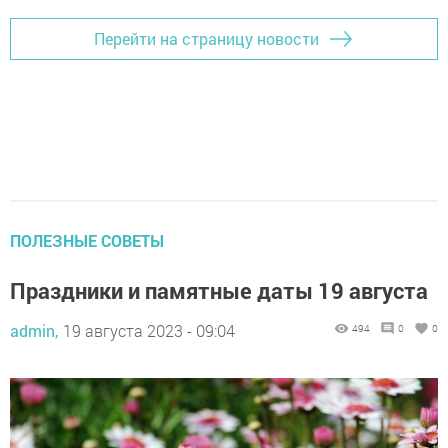
Перейти на страницу новости
ПОЛЕЗНЫЕ СОВЕТЫ
Праздники и памятные даты 19 августа
admin,
19 августа 2023 - 09:04
494
0
0