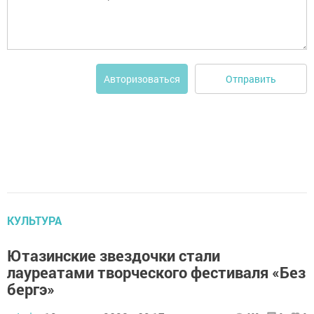
Отправить
Авторизоваться
КУЛЬТУРА
Ютазинские звездочки стали
лауреатами творческого фестиваля «Без
бергэ»