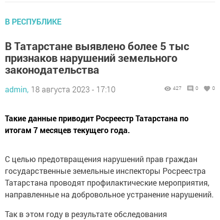
В РЕСПУБЛИКЕ
В Татарстане выявлено более 5 тыс
признаков нарушений земельного
законодательства
admin,
18 августа 2023 - 17:10
427
0
0
Такие данные приводит Росреестр Татарстана по
итогам 7 месяцев текущего года.
С целью предотвращения нарушений прав граждан
государственные земельные инспекторы Росреестра
Татарстана проводят профилактические мероприятия,
направленные на добровольное устранение нарушений.
Так в этом году в результате обследования