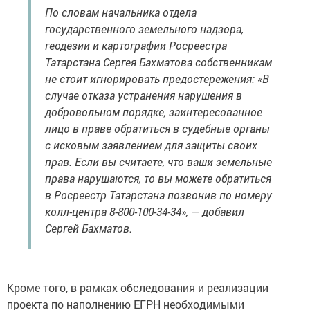
По словам начальника отдела
государственного земельного надзора,
геодезии и картографии Росреестра
Татарстана Сергея Бахматова собственникам
не стоит игнорировать предостережения: «В
случае отказа устранения нарушения в
добровольном порядке, заинтересованное
лицо в праве обратиться в судебные органы
с исковым заявлением для защиты своих
прав. Если вы считаете, что ваши земельные
права нарушаются, то вы можете обратиться
в Росреестр Татарстана позвонив по номеру
колл-центра 8-800-100-34-34», — добавил
Сергей Бахматов.
Кроме того, в рамках обследования и реализации
проекта по наполнению ЕГРН необходимыми