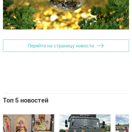
Перейти на страницу новости
Топ 5 новостей