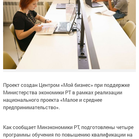
Проект создан Центром «Мой бизнес» при поддержке
Министерства экономики РТ в рамках реализации
национального проекта «Малое и среднее
предпринимательство».
Как сообщает Минэкономики РТ, подготовлены четыре
программы обучения по повышению квалификации на