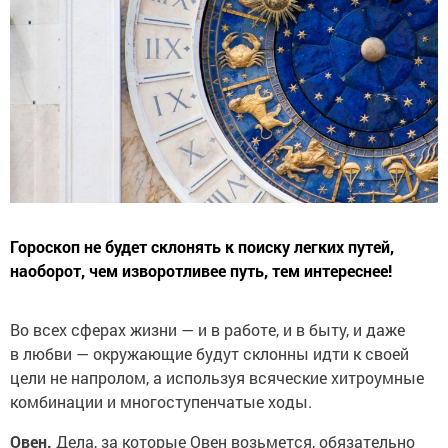
Гороскоп не будет склонять к поиску легких путей,
наоборот, чем изворотливее путь, тем интереснее!
Во всех сферах жизни — и в работе, и в быту, и даже
в любви — окружающие будут склонны идти к своей
цели не напролом, а используя всяческие хитроумные
комбинации и многоступенчатые ходы.
Овен.
Дела, за которые Овен возьмется, обязательно