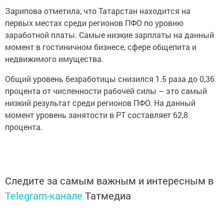
Зарипова отметила, что Татарстан находится на
первых местах среди регионов ПФО по уровню
заработной платы. Самые низкие зарплаты на данный
момент в гостиничном бизнесе, сфере общепита и
недвижимого имущества.
Общий уровень безработицы снизился 1.5 раза до 0,36
процента от численности рабочей силы – это самый
низкий результат среди регионов ПФО. На данный
момент уровень занятости в РТ составляет 62,8
процента.
Следите за самым важным и интересным в
Telegram-канале
Татмедиа