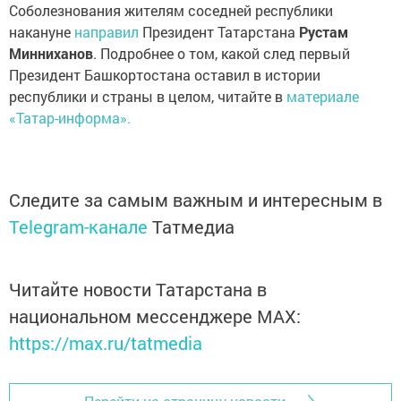
Соболезнования жителям соседней республики
накануне
направил
Президент Татарстана
Рустам
Минниханов
. Подробнее о том, какой след первый
Президент Башкортостана оставил в истории
республики и страны в целом, читайте в
материале
«Татар-информа».
Следите за самым важным и интересным в
Telegram-канале
Татмедиа
Читайте новости Татарстана в
национальном мессенджере MАХ:
https://max.ru/tatmedia