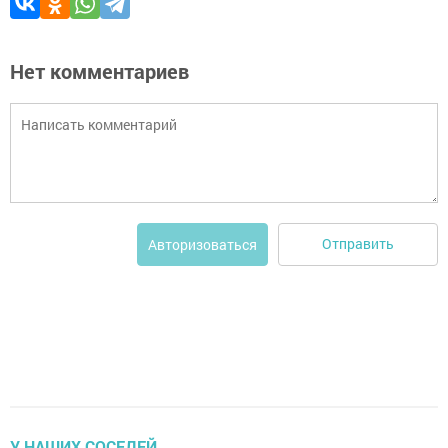
Нет комментариев
Отправить
Авторизоваться
У НАШИХ СОСЕДЕЙ