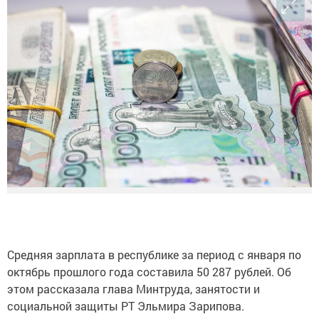
Средняя зарплата в республике за период с января по
октябрь прошлого года составила 50 287 рублей. Об
этом рассказала глава Минтруда, занятости и
социальной защиты РТ Эльмира Зарипова.