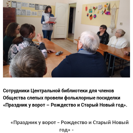
Сотрудники Центральной библиотеки для членов
Общества слепых провели фольклорные посиделки
«Праздник у ворот – Рождество и Старый Новый год».
«Праздник у ворот – Рождество и Старый Новый
год» -