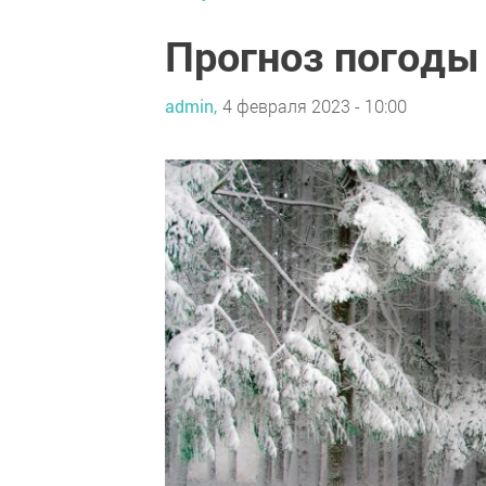
Прогноз погоды
admin,
4 февраля 2023 - 10:00