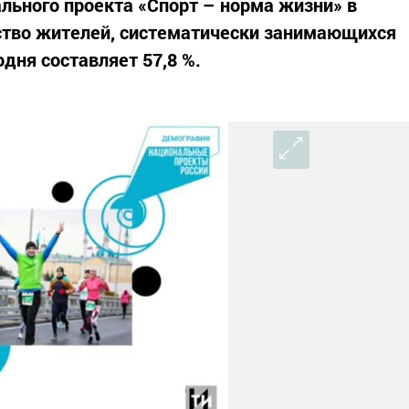
льного проекта «Спорт – норма жизни» в
ество жителей, систематически занимающихся
одня составляет 57,8 %.