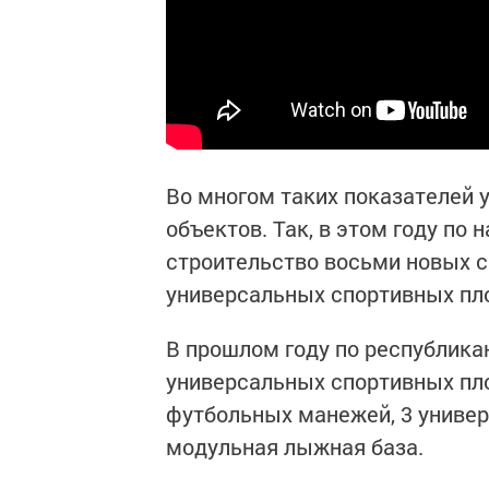
Во многом таких показателей 
объектов. Так, в этом году по
строительство восьми новых с
универсальных спортивных пло
В прошлом году по республика
универсальных спортивных пло
футбольных манежей, 3 униве
модульная лыжная база.