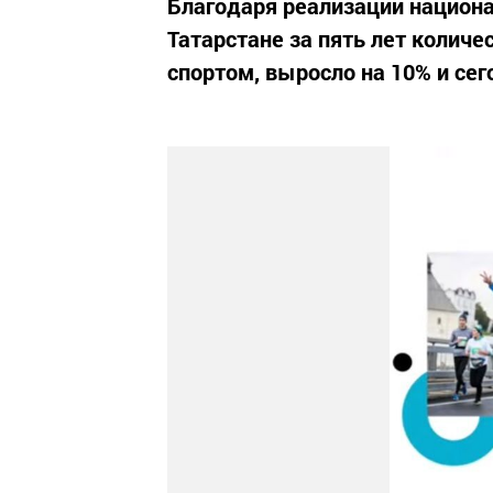
Благодаря реализации национа
Татарстане за пять лет колич
спортом, выросло на 10% и сег