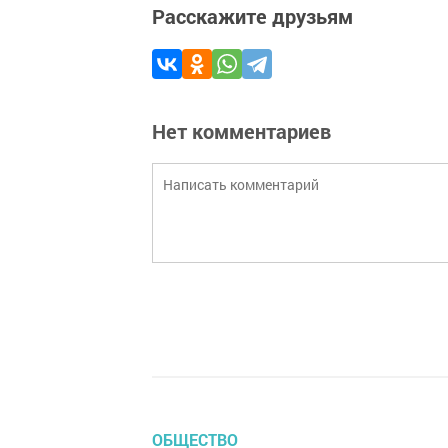
Расскажите друзьям
Нет комментариев
ОБЩЕСТВО