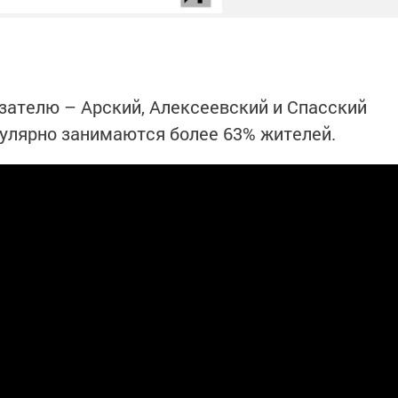
азателю – Арский, Алексеевский и Спасский
гулярно занимаются более 63% жителей.