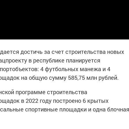
удается достичь за счет строительства новых
 нацпроекту в республике планируется
портобъектов: 4 футбольных манежа и 4
щадок на общую сумму 585,75 млн рублей.
нской программе строительства
щадок в 2022 году построено 6 крытых
рсальные спортивные площадки и одна блочна