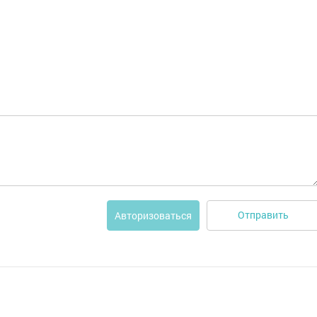
Отправить
Авторизоваться