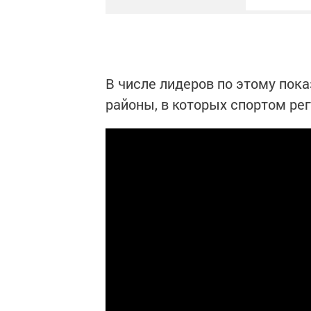
В числе лидеров по этому пок
районы, в которых спортом ре