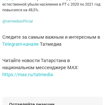
естественной убыли населения в РТ с 2020 по 2021 год
повысился на 48,5%.
@tatmediaofficial
Следите за самым важным и интересным в
Telegram-канале
Татмедиа
Читайте новости Татарстана в
национальном мессенджере MАХ:
https://max.ru/tatmedia
Оставляйте реакции