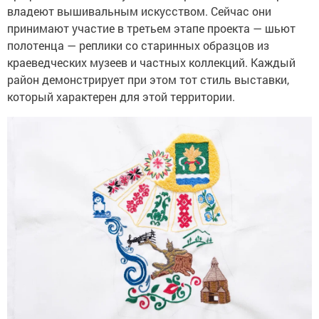
владеют вышивальным искусством. Сейчас они
принимают участие в третьем этапе проекта — шьют
полотенца — реплики со старинных образцов из
краеведческих музеев и частных коллекций. Каждый
район демонстрирует при этом тот стиль выставки,
который характерен для этой территории.