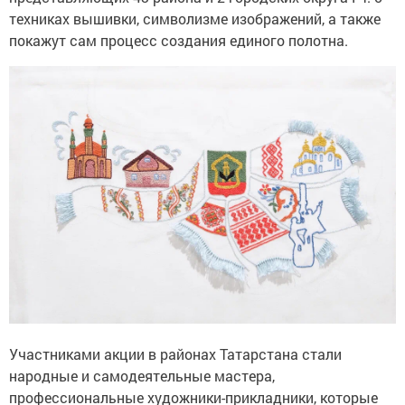
техниках вышивки, символизме изображений, а также
покажут сам процесс создания единого полотна.
Участниками акции в районах Татарстана стали
народные и самодеятельные мастера,
профессиональные художники-прикладники, которые