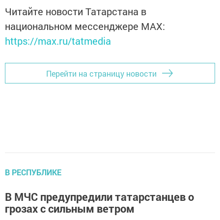
Читайте новости Татарстана в
национальном мессенджере MАХ:
https://max.ru/tatmedia
Перейти на страницу новости
В РЕСПУБЛИКЕ
В МЧС предупредили татарстанцев о
грозах с сильным ветром