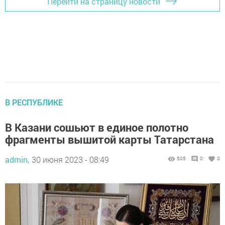
Перейти на страницу новости
В РЕСПУБЛИКЕ
В Казани сошьют в единое полотно
фрагменты вышитой карты Татарстана
admin,
30 июня 2023 - 08:49
505
0
0