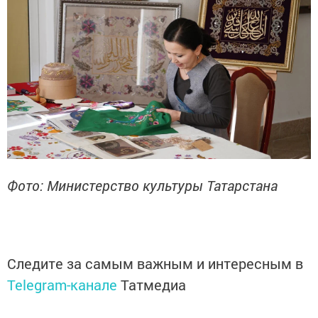
Фото: Министерство культуры Татарстана
Следите за самым важным и интересным в
Telegram-канале
Татмедиа