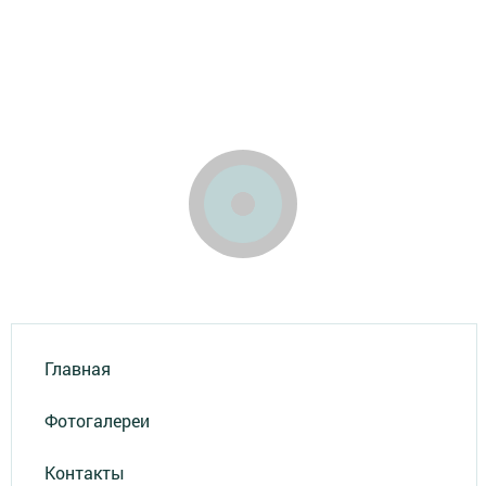
Главная
Фотогалереи
Контакты