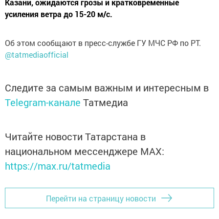
Казани, ожидаются грозы и кратковременные
усиления ветра до 15-20 м/с.
Об этом сообщают в пресс-службе ГУ МЧС РФ по РТ.
@tatmediaofficial
Следите за самым важным и интересным в
Telegram-канале
Татмедиа
Читайте новости Татарстана в
национальном мессенджере MАХ:
https://max.ru/tatmedia
Перейти на страницу новости