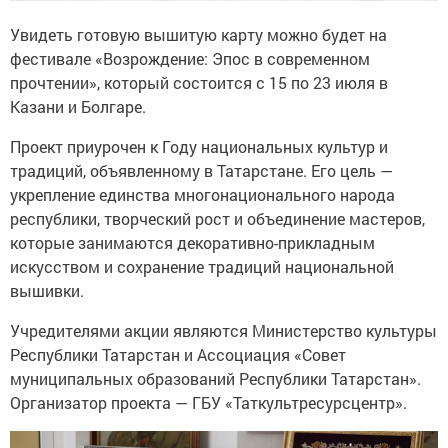
Увидеть готовую вышитую карту можно будет на
фестивале «Возрождение: Эпос в современном
прочтении», который состоится с 15 по 23 июля в
Казани и Болгаре.
Проект приурочен к Году национальных культур и
традиций, объявленному в Татарстане. Его цель —
укрепление единства многонационального народа
республики, творческий рост и объединение мастеров,
которые занимаются декоративно-прикладным
искусством и сохранение традиций национальной
вышивки.
Учредителями акции являются Министерство культуры
Республики Татарстан и Ассоциация «Совет
муниципальных образований Республики Татарстан».
Организатор проекта — ГБУ «Таткультресурсцентр».