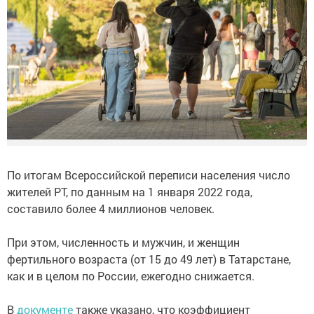
По итогам Всероссийской переписи населения число
жителей РТ, по данным на 1 января 2022 года,
составило более 4 миллионов человек.
При этом, численность и мужчин, и женщин
фертильного возраста (от 15 до 49 лет) в Татарстане,
как и в целом по России, ежегодно снижается.
В
документе
также указано, что коэффициент