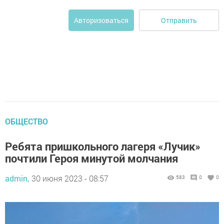
Отправить
Авторизоваться
ОБЩЕСТВО
Ребята пришкольного лагеря «Лучик»
почтили Героя минутой молчания
admin,
30 июня 2023 - 08:57
583
0
0