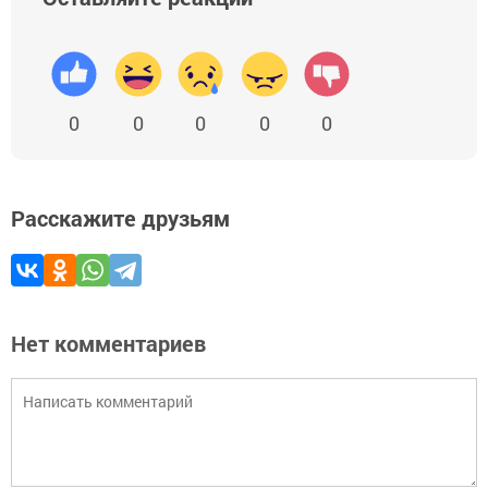
0
0
0
0
0
Расскажите друзьям
Нет комментариев