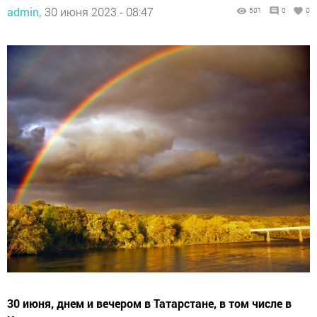
admin,
30 июня 2023 - 08:47
501
0
0
30 июня, днем и вечером в Татарстане, в том числе в