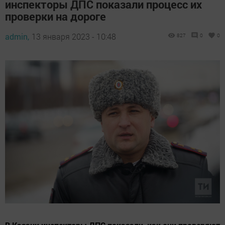
инспекторы ДПС показали процесс их
проверки на дороге
admin,
13 января 2023 - 10:48
827
0
0