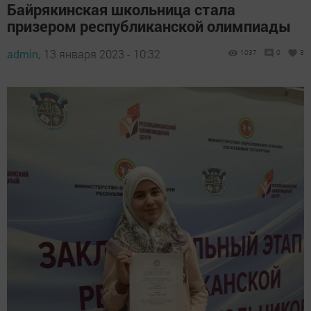
Байрякинская школьница стала
призером республиканской олимпиады
admin,
13 января 2023 - 10:32
1037
0
3