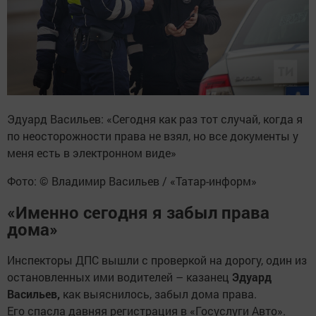
Эдуард Васильев: «Сегодня как раз тот случай, когда я
по неосторожности права не взял, но все документы у
меня есть в электронном виде»
Фото: © Владимир Васильев / «Татар-информ»
«Именно сегодня я забыл права
дома»
Инспекторы ДПС вышли с проверкой на дорогу, один из
остановленных ими водителей – казанец
Эдуард
Васильев,
как выяснилось, забыл дома права.
Его спасла давняя регистрация в «Госуслуги Авто».