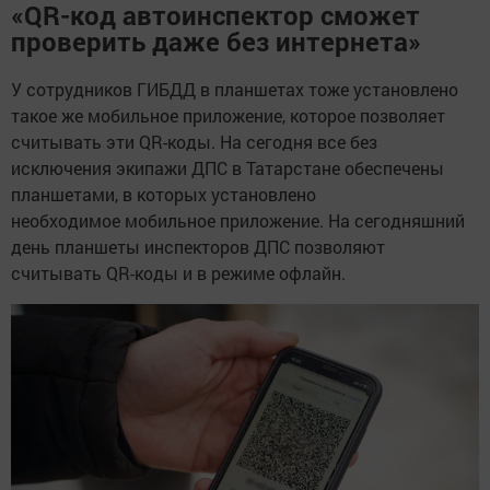
«QR-код автоинспектор сможет
проверить даже без интернета»
У сотрудников ГИБДД в планшетах тоже установлено
такое же мобильное приложение, которое позволяет
считывать эти QR-коды. На сегодня все без
исключения экипажи ДПС в Татарстане обеспечены
планшетами, в которых установлено
необходимое мобильное приложение. На сегодняшний
день планшеты инспекторов ДПС позволяют
считывать QR-коды и в режиме офлайн.