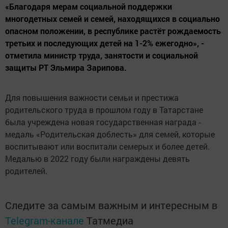
«Благодаря мерам социальной поддержки
многодетных семей и семей, находящихся в социально
опасном положении, в республике растёт рождаемость
третьих и последующих детей на 1-2% ежегодно», -
отметила министр труда, занятости и социальной
защиты РТ Эльмира Зарипова.
Для повышения важности семьи и престижа
родительского труда в прошлом году в Татарстане
была учреждена новая государственная награда -
медаль «Родительская доблесть» для семей, которые
воспитывают или воспитали семерых и более детей.
Медалью в 2022 году были награждены девять
родителей.
Следите за самым важным и интересным в
Telegram-канале
Татмедиа