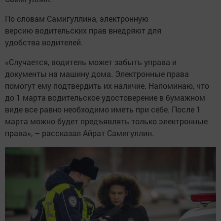
По словам Самигуллина, электронную
версию водительских прав внедряют для
удобства водителей.
«Случается, водитель может забыть управа и
документы на машину дома. Электронные права
помогут ему подтвердить их наличие. Напоминаю, что
до 1 марта водительское удостоверение в бумажном
виде все равно необходимо иметь при себе. После 1
марта можно будет предъявлять только электронные
права», – рассказал Айрат Самигуллин.