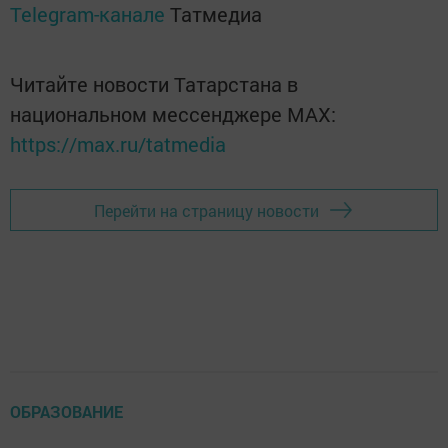
Telegram-канале
Татмедиа
Читайте новости Татарстана в
национальном мессенджере MАХ:
https://max.ru/tatmedia
Перейти на страницу новости
ОБРАЗОВАНИЕ