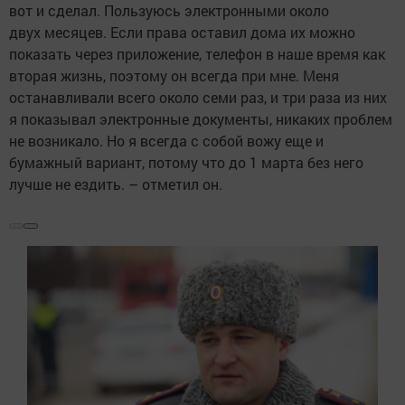
вот и сделал. Пользуюсь электронными около
двух месяцев. Если права оставил дома их можно
показать через приложение, телефон в наше время как
вторая жизнь, поэтому он всегда при мне. Меня
останавливали всего около семи раз, и три раза из них
я показывал электронные документы, никаких проблем
не возникало. Но я всегда с собой вожу еще и
бумажный вариант, потому что до 1 марта без него
лучше не ездить. – отметил он.