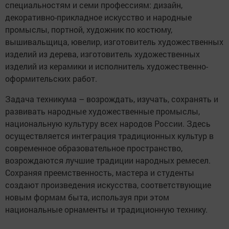
специальностям и семи профессиям: дизайн,
декоративно-прикладное искусство и народные
промыслы, портной, художник по костюму,
вышивальщица, ювелир, изготовитель художественных
изделий из дерева, изготовитель художественных
изделий из керамики и исполнитель художественно-
оформительских работ.
Задача техникума – возрождать, изучать, сохранять и
развивать народные художественные промыслы,
национальную культуру всех народов России. Здесь
осуществляется интеграция традиционных культур в
современное образовательное пространство,
возрождаются лучшие традиции народных ремесел.
Сохраняя преемственность, мастера и студенты
создают произведения искусства, соответствующие
новым формам быта, используя при этом
национальные орнаменты и традиционную технику.