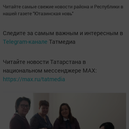
Читайте самые свежие новости района и Республики в
нашей газете "Ютазинская новь"
Следите за самым важным и интересным в
Telegram-канале
Татмедиа
Читайте новости Татарстана в
национальном мессенджере MАХ:
https://max.ru/tatmedia