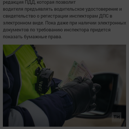
редакция ПДД, которая позволит
водителя предъявлять водительское удостоверение и
свидетельство о регистрации инспекторам ДПС в
электронном виде. Пока даже при наличии электронных
документов по требованию инспектора придется
показать бумажные права.