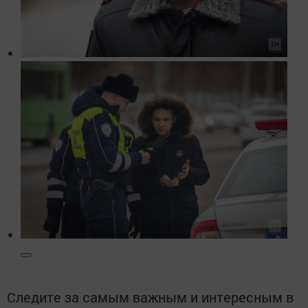
Следите за самым важным и интересным в