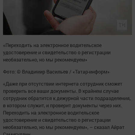
«Переходить на электронное водительское
удостоверение и свидетельство о регистрации
необязательно, но мы рекомендуем»
Фото: © Владимир Васильев / «Татар-информ»
«Даже при отсутствии интернета сотрудник сможет
проверить все ваши документы. В крайнем случае
сотрудник обратится к дежурной части подразделения,
в котором служит, и проверит документы через них.
Переходить на электронное водительское
удостоверение и свидетельство о регистрации
необязательно, но мы рекомендуем», – сказал Айрат
Самигуллин.