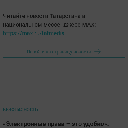
Читайте новости Татарстана в
национальном мессенджере MАХ:
https://max.ru/tatmedia
Перейти на страницу новости
БЕЗОПАСНОСТЬ
«Электронные права – это удобно»: