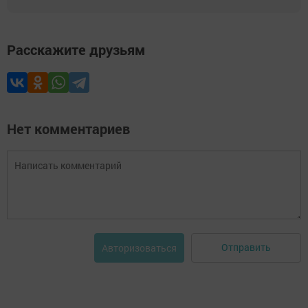
Расскажите друзьям
Нет комментариев
Отправить
Авторизоваться