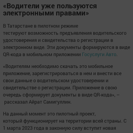
«Водители уже пользуются
электронными правами»
В Татарстане в пилотном режиме
тестируют возможность предъявления водительского
удостоверения и свидетельства о регистрации в
электронном виде. Эти документы формируются в виде
QR-кода в мобильном приложении
Госуслуги Авто
.
«Водителям необходимо скачать это мобильное
приложение, зарегистрироваться в нем и внести все
свои данные о водительском удостоверении и
свидетельстве о регистрации. Приложение в свою
очередь сформирует документы в виде QR-кода», –
рассказал Айрат Самигуллин.
На данный момент это пилотный проект,
который функционирует на территории всей страны. С
1 марта 2023 года в законную силу вступит новая