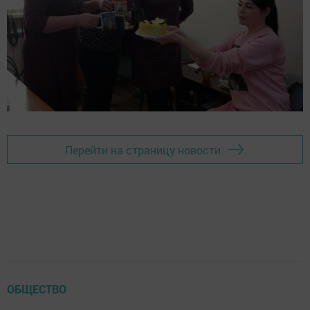
Перейти на страницу новости
ОБЩЕСТВО