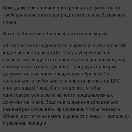
Пока даже при наличии электронных документов по
требованию инспектора придется показать бумажные
права
Фото: © Владимир Васильев / «Татар-информ»
«В Татарстане ежедневно фиксируется считывание QR-
кодов инспекторами ДПС. Могу с уверенностью
сказать, что люди охотно пользуются данной услугой,
потому что это очень удобно. Процедура проверки
документов выглядит следующим образом. Со
специального мобильного планшета инспектор ДПС
считает ваш QR-код. Он это сделает, чтобы
удостовериться в легитимности предъявляемых
документов, и все. Водителям даже не обязательно
каждый раз открывать приложение, чтобы показать
QR-код, достаточно иметь скриншот с ним», – дополнил
полковник полиции.