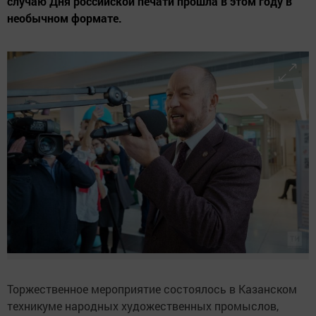
случаю Дня российской печати прошла в этом году в
необычном формате.
Торжественное мероприятие состоялось в Казанском
техникуме народных художественных промыслов,