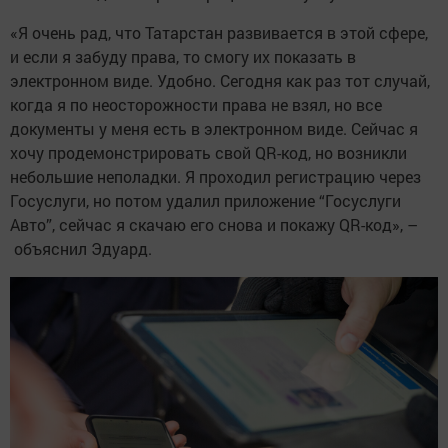
«Я очень рад, что Татарстан развивается в этой сфере,
и если я забуду права, то смогу их показать в
электронном виде. Удобно. Сегодня как раз тот случай,
когда я по неосторожности права не взял, но все
документы у меня есть в электронном виде. Сейчас я
хочу продемонстрировать свой QR-код, но возникли
небольшие неполадки. Я проходил регистрацию через
Госуслуги, но потом удалил приложение “Госуслуги
Авто”, сейчас я скачаю его снова и покажу QR-код», –
объяснил Эдуард.