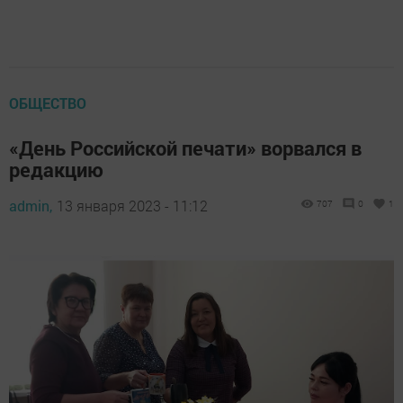
ОБЩЕСТВО
«День Российской печати» ворвался в
редакцию
admin,
13 января 2023 - 11:12
707
0
1