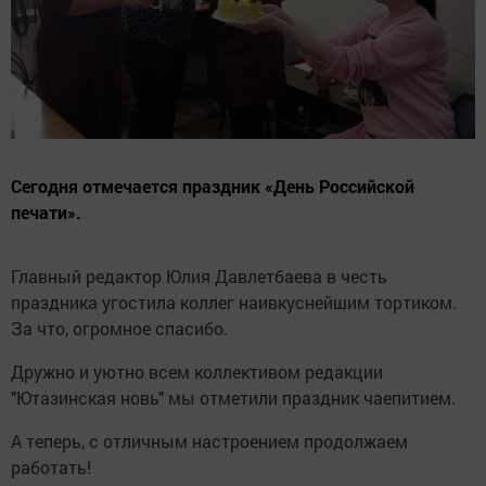
Сегодня отмечается праздник «День Российской
печати».
Главный редактор Юлия Давлетбаева в честь
праздника угостила коллег наивкуснейшим тортиком.
За что, огромное спасибо.
Дружно и уютно всем коллективом редакции
"Ютазинская новь" мы отметили праздник чаепитием.
А теперь, с отличным настроением продолжаем
работать!