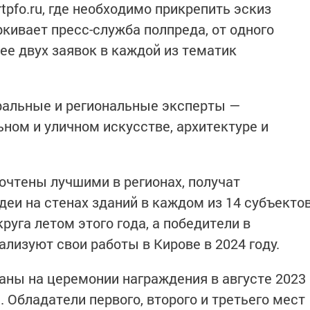
tpfo.ru, где необходимо прикрепить эскиз
кивает пресс-служба полпреда, от одного
ее двух заявок в каждой из тематик
ральные и региональные эксперты —
ном и уличном искусстве, архитектуре и
очтены лучшими в регионах, получат
деи на стенах зданий в каждом из 14 субъекто
уга летом этого года, а победители в
лизуют свои работы в Кирове в 2024 году.
аны на церемонии награждения в августе 2023
. Обладатели первого, второго и третьего мест