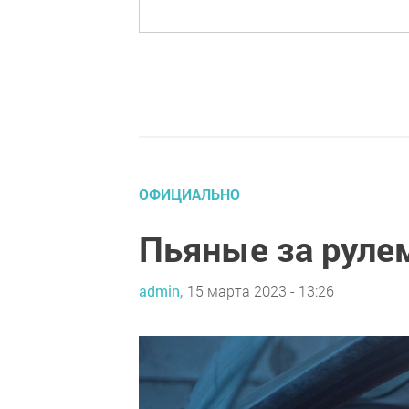
ОФИЦИАЛЬНО
Пьяные за руле
admin,
15 марта 2023 - 13:26