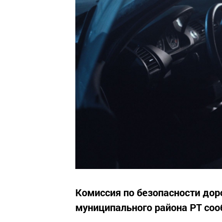
Комиссия по безопасности до
муниципального района РТ соо