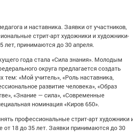
педагога и наставника. Заявки от участников,
иональные стрит-арт художники и художники-
35 лет, принимаются до 30 апреля.
ущего года стала «Сила знания». Молодым
едерального округа предлагается создать
 тем: «Мой учитель», «Роль наставника,
ессиональное развитие человека», «Образ
тве», «Знание — сила», «Современные
пециальная номинация «Киров 650».
инять профессиональные стрит-арт художники 
 от 18 до 35 лет. Заявки принимаются до 30