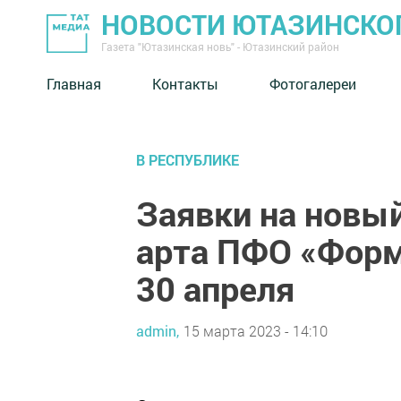
НОВОСТИ ЮТАЗИНСКО
Газета "Ютазинская новь" - Ютазинский район
Главная
Контакты
Фотогалереи
В РЕСПУБЛИКЕ
Заявки на новый
арта ПФО «Фор
30 апреля
admin,
15 марта 2023 - 14:10