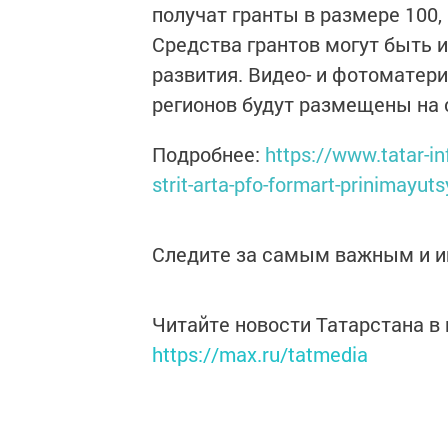
получат гранты в размере 100, 
Средства грантов могут быть 
развития. Видео- и фотоматери
регионов будут размещены на са
Подробнее:
https://www.tatar-in
strit-arta-pfo-formart-prinimayu
Следите за самым важным и 
Читайте новости Татарстана 
https://max.ru/tatmedia