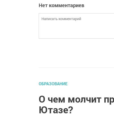
Нет комментариев
ОБРАЗОВАНИЕ
О чем молчит п
Ютазе?