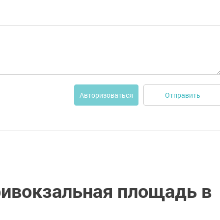
Отправить
Авторизоваться
ривокзальная площадь в