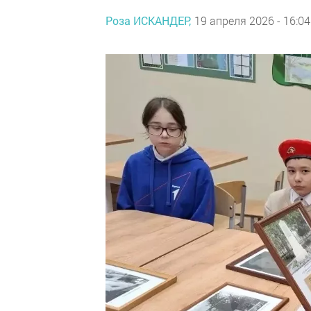
Роза ИСКАНДЕР,
19 апреля 2026 - 16:04