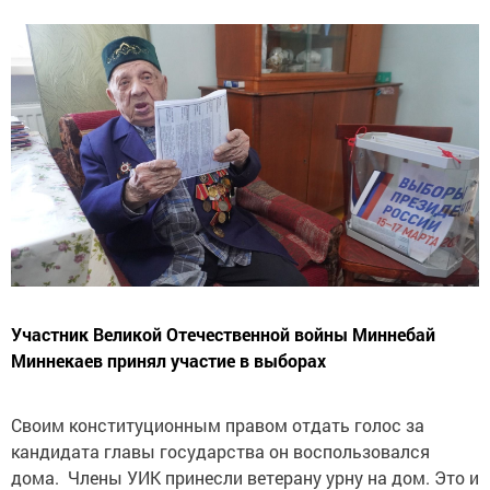
Участник Великой Отечественной войны Миннебай
Миннекаев принял участие в выборах
Своим конституционным правом отдать голос за
кандидата главы государства он воспользовался
дома. Члены УИК принесли ветерану урну на дом. Это и