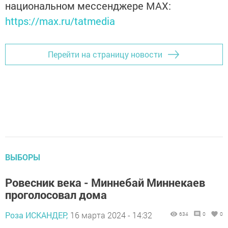
национальном мессенджере MАХ:
https://max.ru/tatmedia
Перейти на страницу новости
ВЫБОРЫ
Ровесник века - Миннебай Миннекаев
проголосовал дома
Роза ИСКАНДЕР,
16 марта 2024 - 14:32
634
0
0