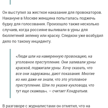
Он выступил за жесткое наказание для провокаторов.
Накануне в Москве женщина попыталась поджечь
будку для голосования. Произошло также несколько
случаев, когда россияне выливали в урны для
бюллетеней зеленку или краску. Следком уже возбудил
дело по такому инциденту.
«Люди шли на намеренную провокацию, на
уголовное преступление. Они заливали урны
краской, поджигали урны. Хочу сказать, что
все они задержаны, дают показания. Многие
из них даже не знали, что это уголовное
преступление. Шли по указке кукловода, что
тут еще скажешь», — считает Кондратьев.
В разговоре с журналистами он отметил, что на