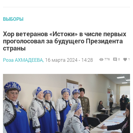
ВЫБОРЫ
Хор ветеранов «Истоки» в числе первых
проголосовал за будущего Президента
страны
Роза АХМАДЕЕВА,
16 марта 2024 - 14:28
776
0
1