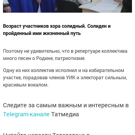
Возраст участников хора солидный. Солиден и
пройденный ими жизненный путь
Поэтому не удивительно, что в репертуаре коллектива
много песен о Родине, патриотизме.
Одну из них коллектив исполнил и на избирательном
участке, порадовав членов УИК и электорат сильным,
красивым вокалом.
Следите за самым важным и интересным в
Telegram-канале
Татмедиа
Читайте новости Татарстана в