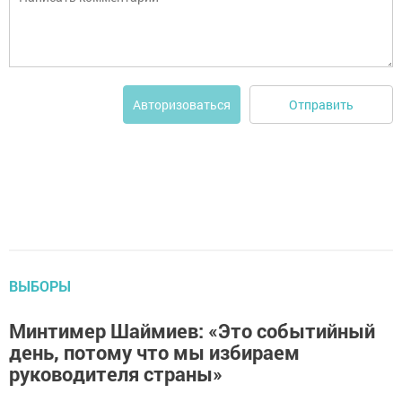
Отправить
Авторизоваться
ВЫБОРЫ
Минтимер Шаймиев: «Это событийный
день, потому что мы избираем
руководителя страны»