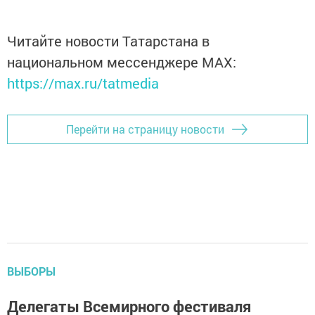
Читайте новости Татарстана в
национальном мессенджере MАХ:
https://max.ru/tatmedia
Перейти на страницу новости
ВЫБОРЫ
Делегаты Всемирного фестиваля