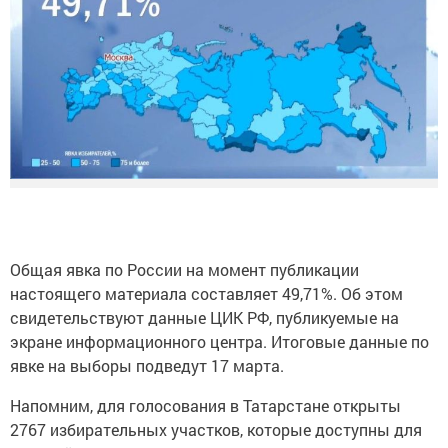
Общая явка по России на момент публикации
настоящего материала составляет 49,71%. Об этом
свидетельствуют данные ЦИК РФ, публикуемые на
экране информационного центра. Итоговые данные по
явке на выборы подведут 17 марта.
Напомним, для голосования в Татарстане открыты
2767 избирательных участков, которые доступны для