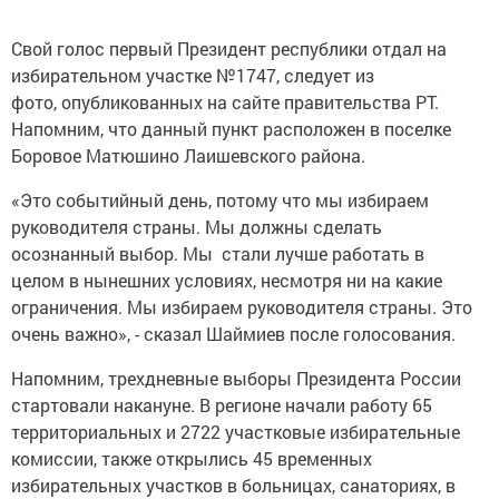
Свой голос первый Президент республики отдал на
избирательном участке №1747, следует из
фото, опубликованных на сайте правительства РТ.
Напомним, что данный пункт расположен в поселке
Боровое Матюшино Лаишевского района.
«Это событийный день, потому что мы избираем
руководителя страны. Мы должны сделать
осознанный выбор. Мы стали лучше работать в
целом в нынешних условиях, несмотря ни на какие
ограничения. Мы избираем руководителя страны. Это
очень важно», - сказал Шаймиев после голосования.
Напомним, трехдневные выборы Президента России
стартовали накануне. В регионе начали работу 65
территориальных и 2722 участковые избирательные
комиссии, также открылись 45 временных
избирательных участков в больницах, санаториях, в