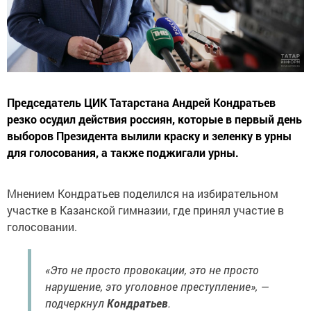
Председатель ЦИК Татарстана Андрей Кондратьев
резко осудил действия россиян, которые в первый день
выборов Президента вылили краску и зеленку в урны
для голосования, а также поджигали урны.
Мнением Кондратьев поделился на избирательном
участке в Казанской гимназии, где принял участие в
голосовании.
«Это не просто провокации, это не просто
нарушение, это уголовное преступление», —
подчеркнул
Кондратьев
.