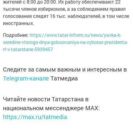
жителей с 8:00 до 20:00. Их работу обеспечивают 22
тысячи членов избиркомов, а за соблюдением правил
голосования следят 16 тыс. наблюдателей, в том числе
иностранных.
Подробнее:
https://www.tatar-inform.ru/news/yavka-k-
seredine-vtorogo-dnya-golosovaniya-na-vyborax-prezidenta-
rf-v-tatarstane-5939457
Следите за самым важным и интересным в
Telegram-канале
Татмедиа
Читайте новости Татарстана в
национальном мессенджере MАХ:
https://max.ru/tatmedia