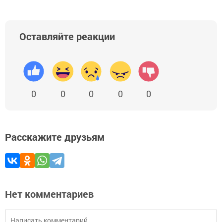
Оставляйте реакции
0
0
0
0
0
Расскажите друзьям
Нет комментариев