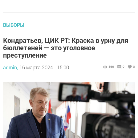
ВЫБОРЫ
Кондратьев, ЦИК РТ: Краска в урну для
бюллетеней — это уголовное
преступление
admin,
16 марта 2024 - 15:00
566
0
0