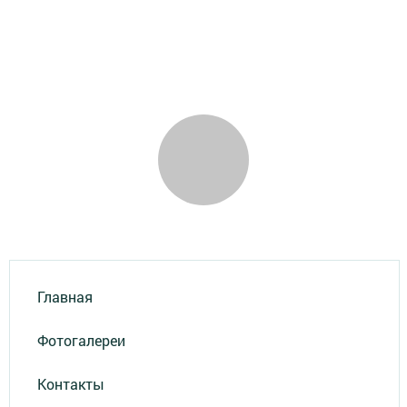
Главная
Фотогалереи
Контакты