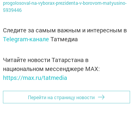
progolosoval-na-vyborax-prezidenta-v-borovom-matyusino-
5939446
Следите за самым важным и интересным в
Telegram-канале
Татмедиа
Читайте новости Татарстана в
национальном мессенджере MАХ:
https://max.ru/tatmedia
Перейти на страницу новости