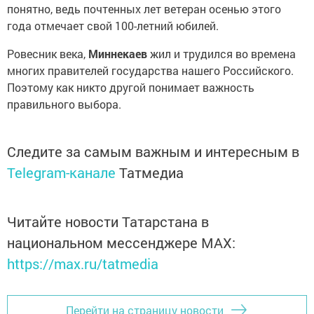
понятно, ведь почтенных лет ветеран осенью этого
года отмечает свой 100-летний юбилей.
Ровесник века,
Миннекаев
жил и трудился во времена
многих правителей государства нашего Российского.
Поэтому как никто другой понимает важность
правильного выбора.
Следите за самым важным и интересным в
Telegram-канале
Татмедиа
Читайте новости Татарстана в
национальном мессенджере MАХ:
https://max.ru/tatmedia
Перейти на страницу новости