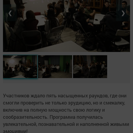
❮
❯
Участников ждало пять насыщенных раундов, где они
смогли проверить не только эрудицию, но и смекалку,
включив на полную мощность свою логику и
сообразительность. Программа получилась
увлекательной, познавательной и наполненной живыми
эмоциями!