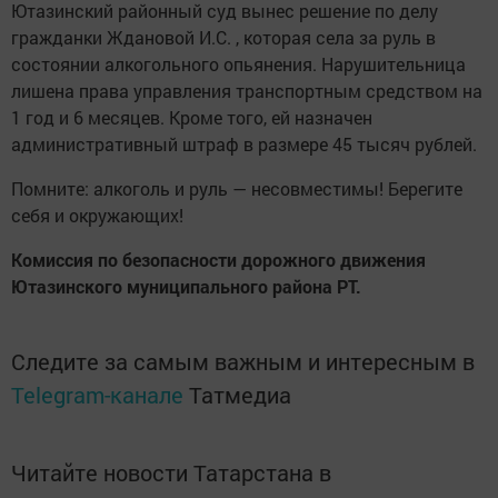
Ютазинский районный суд вынес решение по делу
гражданки Ждановой И.С. , которая села за руль в
состоянии алкогольного опьянения. Нарушительница
лишена права управления транспортным средством на
1 год и 6 месяцев. Кроме того, ей назначен
административный штраф в размере 45 тысяч рублей.
Помните: алкоголь и руль — несовместимы! Берегите
себя и окружающих!
Комиссия по безопасности дорожного движения
Ютазинского муниципального района РТ.
Следите за самым важным и интересным в
Telegram-канале
Татмедиа
Читайте новости Татарстана в