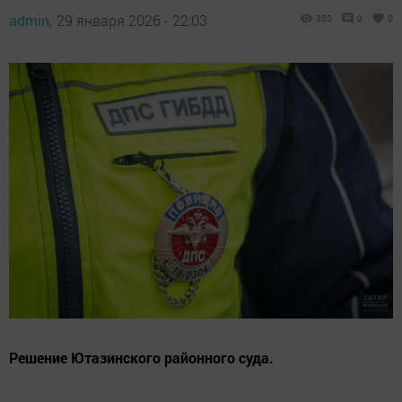
admin,
29 января 2026 - 22:03
330
0
0
Решение Ютазинского районного суда.