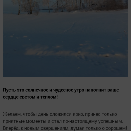
Пусть это солнечное и чудесное утро наполнит ваше
сердце светом и теплом!
Желаем, чтобы день сложился ярко, принес только
приятные моменты и стал по-настоящему успешным.
Вперёд, к новым свершениям, думая только о хорошем!