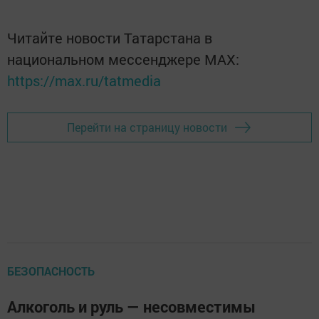
Читайте новости Татарстана в
национальном мессенджере MАХ:
https://max.ru/tatmedia
Перейти на страницу новости
БЕЗОПАСНОСТЬ
Алкоголь и руль — несовместимы