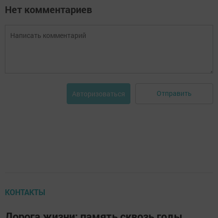
Нет комментариев
Отправить
Авторизоваться
КОНТАКТЫ
Дорога жизни: память сквозь годы