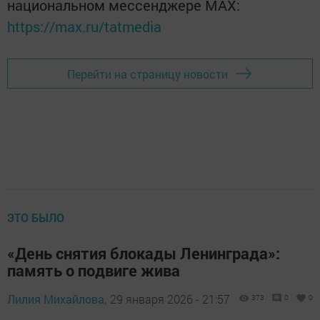
национальном мессенджере MАХ:
https://max.ru/tatmedia
Перейти на страницу новости
ЭТО БЫЛО
«День снятия блокады Ленинграда»:
память о подвиге жива
Лилия Михайлова,
29 января 2026 - 21:57
373
0
0