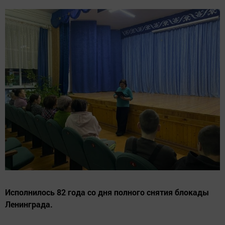
Исполнилось 82 года со дня полного снятия блокады
Ленинграда.