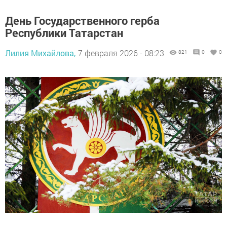
День Государственного герба
Республики Татарстан
Лилия Михайлова,
7 февраля 2026 - 08:23
821
0
0