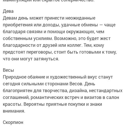
Дева
Девам день может принести неожиданные
приобретения или доходы, удачные обмены — чаще
благодаря связям и помощи окружающих, чем
собственным усилиям. Возможно, это будет жест
благодарности от друзей или коллег. Тем, кому
предстоят переговоры, стоит быть готовыми к тому,
что они могут затянуться.
Весы
Природное обаяние и художественный вкус станут
сегодня сильными сторонами Весов. День
благоприятен для творчества, дизайна, нестандартных
соглашений, романтических встреч и визитов в салон
красоты. Вероятны приятные покупки и знаки
внимания.
Скорпион