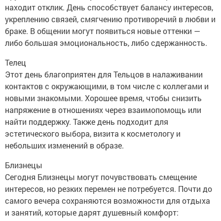
находит отклик. День способствует балансу интересов,
укреплению связей, смягчению противоречий в любви и
браке. В общении могут появиться новые оттенки —
либо большая эмоциональность, либо сдержанность.
Телец
Этот день благоприятен для Тельцов в налаживании
контактов с окружающими, в том числе с коллегами и
новыми знакомыми. Хорошее время, чтобы снизить
напряжение в отношениях через взаимопомощь или
найти поддержку. Также день подходит для
эстетического выбора, визита к косметологу и
небольших изменений в образе.
Близнецы
Сегодня Близнецы могут почувствовать смещение
интересов, но резких перемен не потребуется. Почти до
самого вечера сохраняются возможности для отдыха
и занятий, которые дарят душевный комфорт: