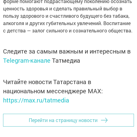
форме помогают подрастающему поколению осознать
ценность здоровья и сделать правильный выбор в
пользу здорового и счастливого будущего без табака,
алкоголя и других губительных увлечений. Воспитание
с детства — залог сильного и сознательного общества.
Следите за самым важным и интересным в
Telegram-канале
Татмедиа
Читайте новости Татарстана в
национальном мессенджере MАХ:
https://max.ru/tatmedia
Перейти на страницу новости