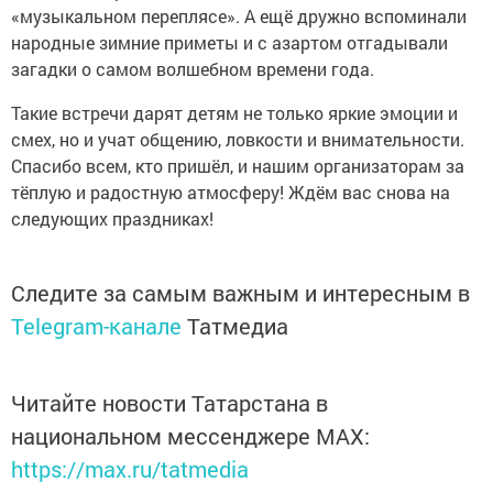
«музыкальном переплясе». А ещё дружно вспоминали
народные зимние приметы и с азартом отгадывали
загадки о самом волшебном времени года.
Такие встречи дарят детям не только яркие эмоции и
смех, но и учат общению, ловкости и внимательности.
Спасибо всем, кто пришёл, и нашим организаторам за
тёплую и радостную атмосферу! Ждём вас снова на
следующих праздниках!
Следите за самым важным и интересным в
Telegram-канале
Татмедиа
Читайте новости Татарстана в
национальном мессенджере MАХ:
https://max.ru/tatmedia