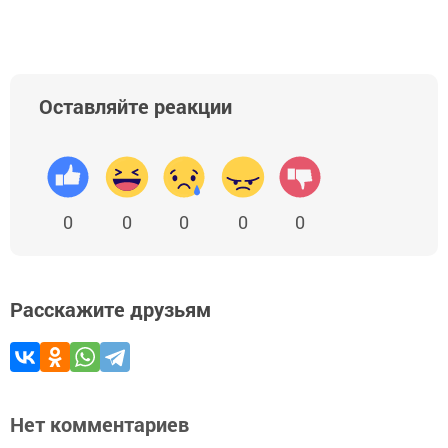
Оставляйте реакции
0
0
0
0
0
Расскажите друзьям
Нет комментариев