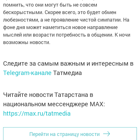
помнить, что они могут быть не совсем
бескорыстными. Скорее всего, это будет обмен
любезностями, а не проявление чистой симпатии. На
фоне дня может наметиться новое направление
мыслей или возрасти потребность в общении. К ночи
возможны новости.
Следите за самым важным и интересным в
Telegram-канале
Татмедиа
Читайте новости Татарстана в
национальном мессенджере MАХ:
https://max.ru/tatmedia
Перейти на страницу новости