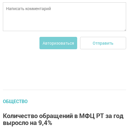
Отправить
Авторизоваться
ОБЩЕСТВО
Количество обращений в МФЦ РТ за год
выросло на 9,4%