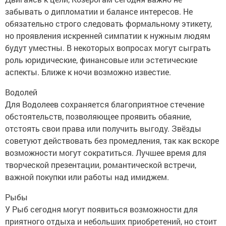
забывать о дипломатии и балансе интересов. Не
обязательно строго следовать формальному этикету,
но проявления искренней симпатии к нужным людям
будут уместны. В некоторых вопросах могут сыграть
роль юридические, финансовые или эстетические
аспекты. Ближе к ночи возможно известие.
Водолей
Для Водолеев сохраняется благоприятное стечение
обстоятельств, позволяющее проявить обаяние,
отстоять свои права или получить выгоду. Звёзды
советуют действовать без промедления, так как вскоре
возможности могут сократиться. Лучшее время для
творческой презентации, романтической встречи,
важной покупки или работы над имиджем.
Рыбы
У Рыб сегодня могут появиться возможности для
приятного отдыха и небольших приобретений, но стоит