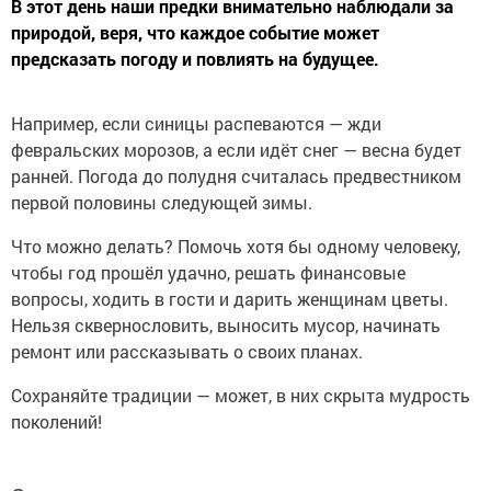
В этот день наши предки внимательно наблюдали за
природой, веря, что каждое событие может
предсказать погоду и повлиять на будущее.
Например, если синицы распеваются — жди
февральских морозов, а если идёт снег — весна будет
ранней. Погода до полудня считалась предвестником
первой половины следующей зимы.
Что можно делать? Помочь хотя бы одному человеку,
чтобы год прошёл удачно, решать финансовые
вопросы, ходить в гости и дарить женщинам цветы.
Нельзя сквернословить, выносить мусор, начинать
ремонт или рассказывать о своих планах.
Сохраняйте традиции — может, в них скрыта мудрость
поколений!