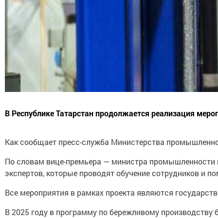
В Республике Татарстан продолжается реализация меро
Как сообщает пресс-служба Министерства промышленност
По словам вице-премьера — министра промышленности и 
экспертов, которые проводят обучение сотрудников и п
Все мероприятия в рамках проекта являются государств
В 2025 году в программу по бережливому производству б