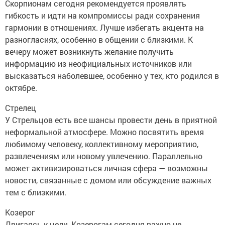
Скорпионам сегодня рекомендуется проявлять
гибкость и идти на компромиссы ради сохранения
гармонии в отношениях. Лучше избегать акцента на
разногласиях, особенно в общении с близкими. К
вечеру может возникнуть желание получить
информацию из неофициальных источников или
высказаться наболевшее, особенно у тех, кто родился в
октябре.
Стрелец
У Стрельцов есть все шансы провести день в приятной
неформальной атмосфере. Можно посвятить время
любимому человеку, коллективному мероприятию,
развлечениям или новому увлечению. Параллельно
может активизироваться личная сфера — возможны
новости, связанные с домом или обсуждение важных
тем с близкими.
Козерог
Двигаясь к цели, Козерогам сегодня важно не