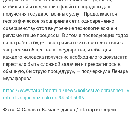
мобильной и надёжной офлайн-площадкой для
получения государственных услуг. Продолжается
географическое расширение сети, одновременно
совершенствуются внутренние технологические и
регламентные процессы. В этом и последующих годах
наша работа будет выстраиваться в соответствии с
запросами общества и государства, чтобы для
каждого человека получение необходимого документа
перестало быть сложной задачей и превратилось в
обычную, быструю процедуру», — подчеркнула Ленара
Музафарова.
https://www.tatar-inform.ru/news/kolicestvo-obrashhenii-v-
mfc-rt-za-god-vozroslo-na-94-6016085
Фото: © Салават Камалетдинов / «Татар-информ»