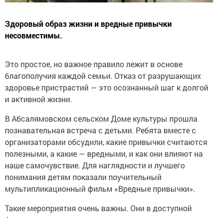
Здоровый образ жизни и вредные привычки
несовместимы.
Это простое, но важное правило лежит в основе
благополучия каждой семьи. Отказ от разрушающих
здоровье пристрастий — это осознанный шаг к долгой
и активной жизни.
В Абсалямовском сельском Доме культуры прошла
познавательная встреча с детьми. Ребята вместе с
организаторами обсудили, какие привычки считаются
полезными, а какие — вредными, и как они влияют на
наше самочувствие. Для наглядности и лучшего
понимания детям показали поучительный
мультипликационный фильм «Вредные привычки».
Такие мероприятия очень важны. Они в доступной