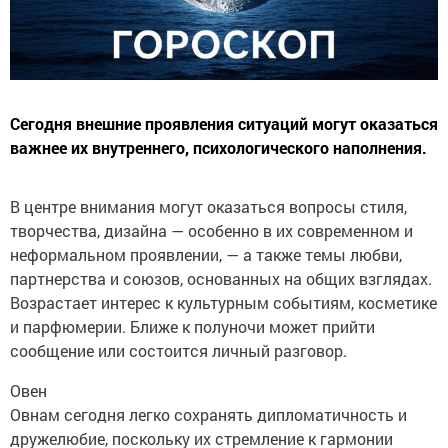
Сегодня внешние проявления ситуаций могут оказаться
важнее их внутреннего, психологического наполнения.
В центре внимания могут оказаться вопросы стиля,
творчества, дизайна — особенно в их современном и
неформальном проявлении, — а также темы любви,
партнерства и союзов, основанных на общих взглядах.
Возрастает интерес к культурным событиям, косметике
и парфюмерии. Ближе к полуночи может прийти
сообщение или состоится личный разговор.
Овен
Овнам сегодня легко сохранять дипломатичность и
дружелюбие, поскольку их стремление к гармонии