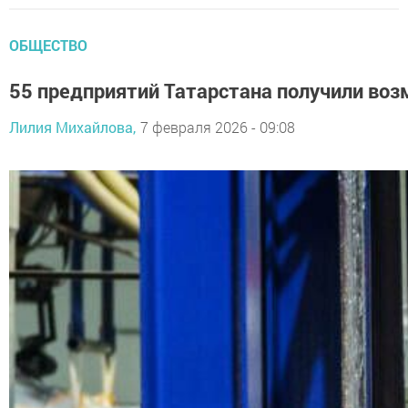
ОБЩЕСТВО
55 предприятий Татарстана получили во
Лилия Михайлова,
7 февраля 2026 - 09:08