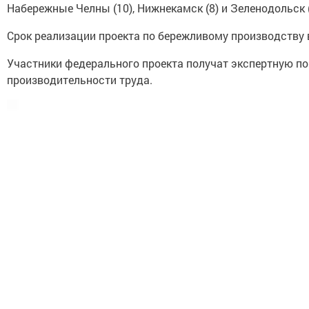
Набережные Челны (10), Нижнекамск (8) и Зеленодольск (
Срок реализации проекта по бережливому производству в
Участники федерального проекта получат экспертную п
производительности труда.