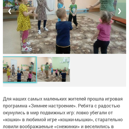
❮
❯
Для наших самых маленьких жителей прошла игровая
программа «Зимнее настроение». Ребята с радостью
окунулись в мир подвижных игр: ловко убегали от
«кошки» в любимой игре «кошки-мышки», старательно
ловили воображаемые «снежинки» и веселились в