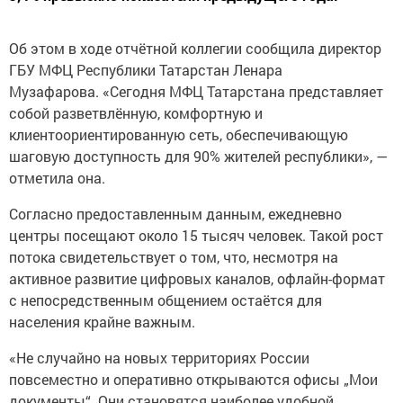
Об этом в ходе отчётной коллегии сообщила директор
ГБУ МФЦ Республики Татарстан Ленара
Музафарова. «Сегодня МФЦ Татарстана представляет
собой разветвлённую, комфортную и
клиентоориентированную сеть, обеспечивающую
шаговую доступность для 90% жителей республики», —
отметила она.
Согласно предоставленным данным, ежедневно
центры посещают около 15 тысяч человек. Такой рост
потока свидетельствует о том, что, несмотря на
активное развитие цифровых каналов, офлайн-формат
с непосредственным общением остаётся для
населения крайне важным.
«Не случайно на новых территориях России
повсеместно и оперативно открываются офисы „Мои
документы“. Они становятся наиболее удобной,