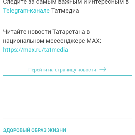
Следите за самым важным и интересным в
Telegram-канале
Татмедиа
Читайте новости Татарстана в
национальном мессенджере MАХ:
https://max.ru/tatmedia
Перейти на страницу новости
ЗДОРОВЫЙ ОБРАЗ ЖИЗНИ