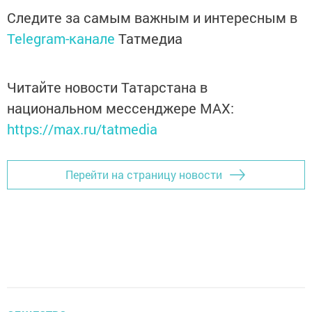
Следите за самым важным и интересным в
Telegram-канале
Татмедиа
Читайте новости Татарстана в
национальном мессенджере MАХ:
https://max.ru/tatmedia
Перейти на страницу новости