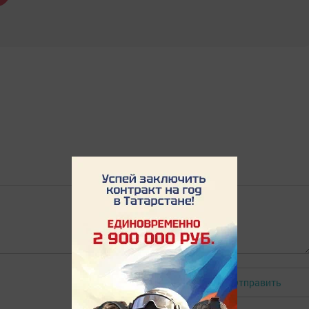
Отправить
Авторизоваться