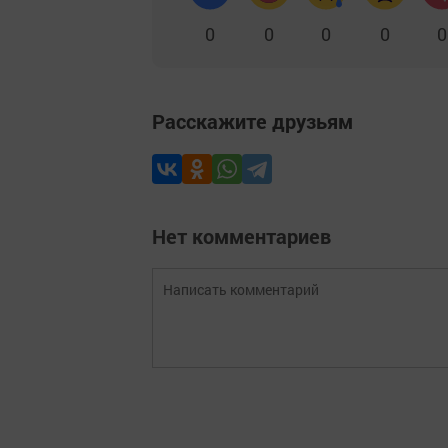
0
0
0
0
0
Расскажите друзьям
Нет комментариев