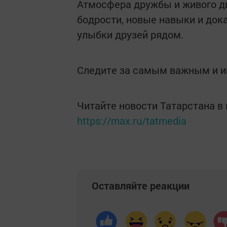
Атмосфера дружбы и живого д
бодрости, новые навыки и доказ
улыбки друзей рядом.
Следите за самым важным и 
Читайте новости Татарстана 
https://max.ru/tatmedia
Оставляйте реакции