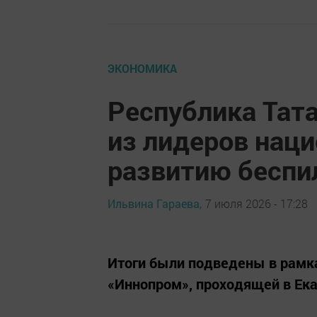
ЭКОНОМИКА
Республика Тат
из лидеров наци
развитию беспи
Ильвина Гараева,
7 июля 2026 - 17:28
Итоги были подведены в рам
«Иннопром», проходящей в Ека