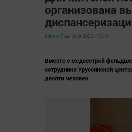
организована в
диспансеризаци
admin,
7 августа 2023 - 10:44
Вместе с медсестрой фельдше
сотрудники Уруссинской центр
десяти человек.