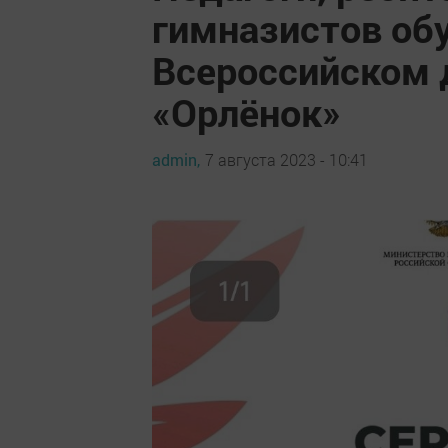
гимназистов об
Всероссийском 
«Орлёнок»
admin,
7 августа 2023 - 10:41