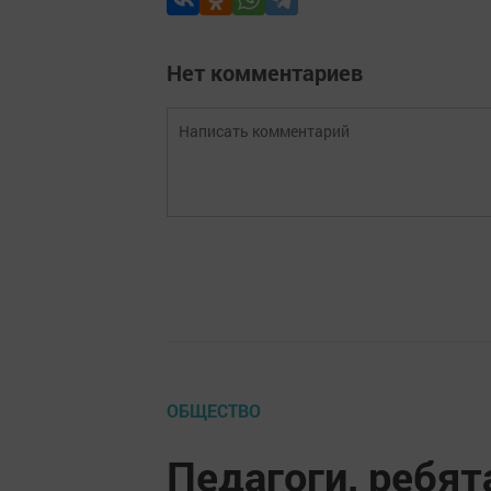
Нет комментариев
ОБЩЕСТВО
Педагоги, ребят