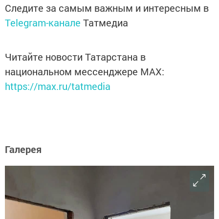
Следите за самым важным и интересным в
Telegram-канале
Татмедиа
Читайте новости Татарстана в
национальном мессенджере MАХ:
https://max.ru/tatmedia
Галерея