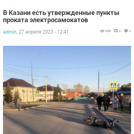
В Казани есть утвержденные пункты
проката электросамокатов
admin,
27 апреля 2023 - 12:41
658
0
0