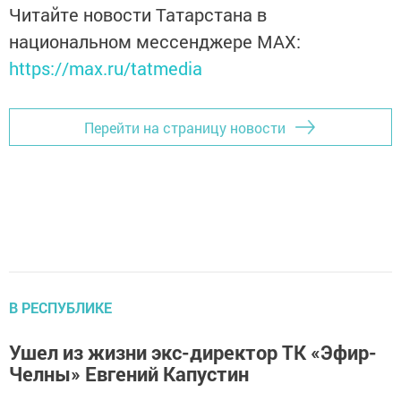
Читайте новости Татарстана в
национальном мессенджере MАХ:
https://max.ru/tatmedia
Перейти на страницу новости
В РЕСПУБЛИКЕ
Ушел из жизни экс-директор ТК «Эфир-
Челны» Евгений Капустин