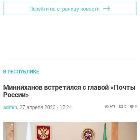
Перейти на страницу новости
В РЕСПУБЛИКЕ
Минниханов встретился с главой «Почты
России»
admin,
27 апреля 2023 - 12:24
678
0
0