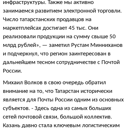
инфраструктуры. Также мы активно
занимаемся развитием электронной торговли.
Число татарстанских продавцов на
маркетплейсах достигает 45 тыс. Они
реализовали продукции на сумму свыше 50
млрд рублей», — заметил Рустам Минниханов
и подчеркнул, что регион заинтересован в
дальнейшем тесном сотрудничестве с Почтой
России.
Михаил Волков в свою очередь обратил
внимание на то, что Татарстан исторически
является для Почты России одним из основных
субъектов. - Здесь одна из самых больших
сетей почтовой связи, большой коллектив.
Казань давно стала ключевым логистическим