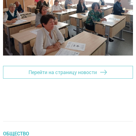
Перейти на страницу новости
ОБЩЕСТВО