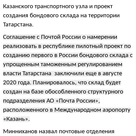
Казанского транспортного узла и проект
создания бондового склада на территории
Татарстана.
Соглашение с Почтой России о намерении
реализовать в республике пилотный проект по
созданию первого в России бондового склада с
упрощенным таможенным регулированием
власти Татарстана заключили еще в августе
2020 года. Планировалось, что склад будет
создан на базе обособленного структурного
подразделения АО «Почта России»,
расположенного в Международном аэропорту
«Казань».
Минниханов назвал почтовые отделения