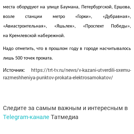
места оборудуют на улице Баумана, Петербургской, Ершова,
возле станции метро «Горки», «Дубравная»,
«Авиастроительная», «Яшьлек», «Проспект Победы»,
на Кремлевской набережной.
Надо отметить, что в прошлом году в городе насчитывалось
лишь 500 точек проката.
https://trt-tv.ru/news/v-kazani-utverdili-sxemu-
Источник:
razmeshheniya-punktov-prokata-elektrosamokatov/
Следите за самым важным и интересным в
Telegram-канале
Татмедиа