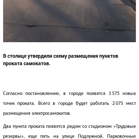
В столице утвердили схему размещения пунктов
проката самокатов.
Согласно постановлению, в городе появятся 1 575 новых
точек проката. Всего в городе будет работать 2 075 мест
размещения электросамокатов.
Два пункта проката появятся рядом со стадионом «Трудовые
резервы», еще пять на улице Подлужной. Парковочные