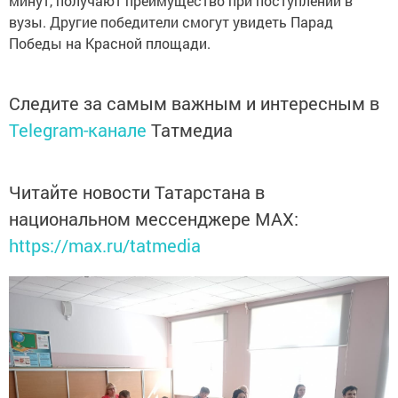
минут, получают преимущество при поступлении в
вузы. Другие победители смогут увидеть Парад
Победы на Красной площади.
Следите за самым важным и интересным в
Telegram-канале
Татмедиа
Читайте новости Татарстана в
национальном мессенджере MАХ:
https://max.ru/tatmedia