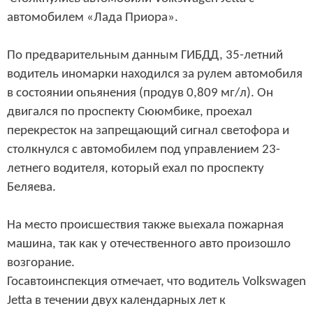
автомобилем «Лада Приора».
По предварительным данным ГИБДД, 35-летний
водитель иномарки находился за рулем автомобиля
в состоянии опьянения (продув 0,809 мг/л). Он
двигался по проспекту Сююмбике, проехал
перекресток на запрещающий сигнал светофора и
столкнулся с автомобилем под управлением 23-
летнего водителя, который ехал по проспекту
Беляева.
На место происшествия также выехала пожарная
машина, так как у отечественного авто произошло
возгорание.
Госавтоинспекция отмечает, что водитель Volkswagen
Jetta в течении двух календарных лет к