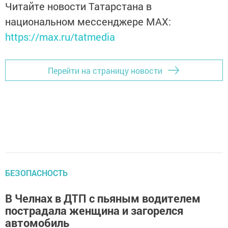
Читайте новости Татарстана в
национальном мессенджере MАХ:
https://max.ru/tatmedia
Перейти на страницу новости
БЕЗОПАСНОСТЬ
В Челнах в ДТП с пьяным водителем
пострадала женщина и загорелся
автомобиль