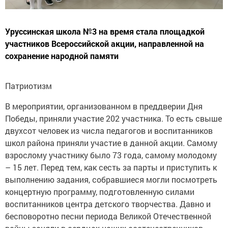
Уруссинская школа №3 на время стала площадкой
участников Всероссийской акции, направленной на
сохранение народной памяти
Патриотизм
В мероприятии, организованном в преддверии Дня
Победы, приняли участие 202 участника. То есть свыше
двухсот человек из числа педагогов и воспитанников
школ района приняли участие в данной акции. Самому
взрослому участнику было 73 года, самому молодому
– 15 лет. Перед тем, как сесть за парты и приступить к
выполнению задания, собравшиеся могли посмотреть
концертную программу, подготовленную силами
воспитанников центра детского творчества. Давно и
бесповоротно песни периода Великой Отечественной