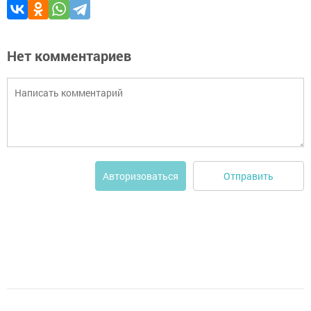
Нет комментариев
Отправить
Авторизоваться