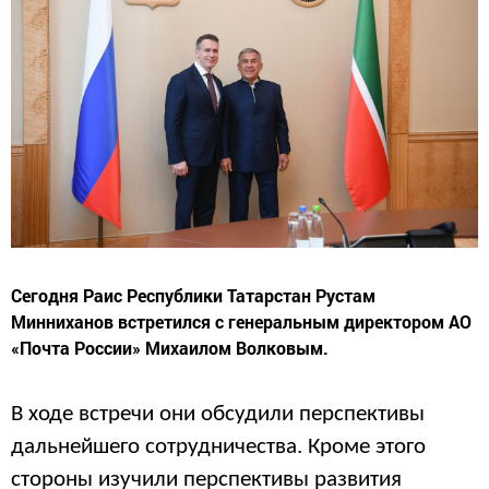
Сегодня Раис Республики Татарстан Рустам
Минниханов встретился с генеральным директором АО
«Почта России» Михаилом Волковым.
В ходе встречи они обсудили перспективы
дальнейшего сотрудничества. Кроме этого
стороны изучили перспективы развития