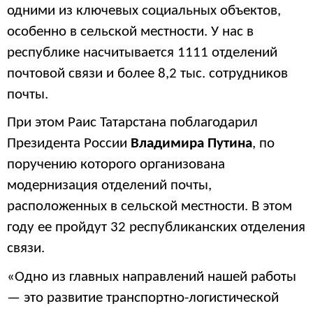
одними из ключевых социальных объектов,
особенно в сельской местности. У нас в
республике насчитывается 1111 отделений
почтовой связи и более 8,2 тыс. сотрудников
почты.
При этом Раис Татарстана поблагодарил
Президента России
Владимира Путина
, по
поручению которого организована
модернизация отделений почты,
расположенных в сельской местности. В этом
году ее пройдут 32 республиканских отделения
связи.
«Одно из главных направлений нашей работы
— это развитие транспортно-логистической