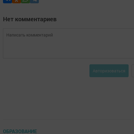
Нет комментариев
Авторизоваться
ОБРАЗОВАНИЕ