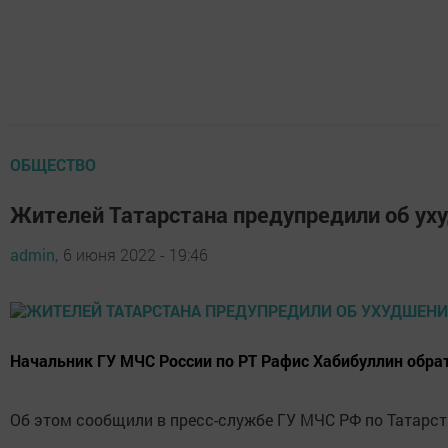
ОБЩЕСТВО
Жителей Татарстана предупредили об ух
admin,
6 июня 2022 - 19:46
Начальник ГУ МЧС России по РТ Рафис Хабибуллин обрат
Об этом сообщили в пресс-службе ГУ МЧС РФ по Татарст