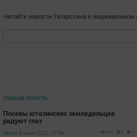
Читайте новости Татарстана в национально
ГЛАВНАЯ НОВОСТЬ
Посевы ютазинских земледельцев
радуют глаз
admin,
6 июня 2022 - 17:59
1500
0
0