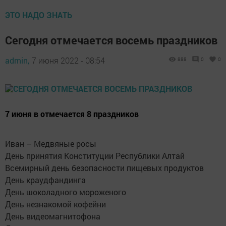
ЭТО НАДО ЗНАТЬ
Сегодня отмечается восемь праздников
admin,
7 июня 2022 - 08:54
888
0
0
7 июня в отмечается 8 праздников
Иван – Медвяные росы
День принятия Конституции Республики Алтай
Всемирный день безопасности пищевых продуктов
День краудфандинга
День шоколадного мороженого
День незнакомой кофейни
День видеомагнитофона