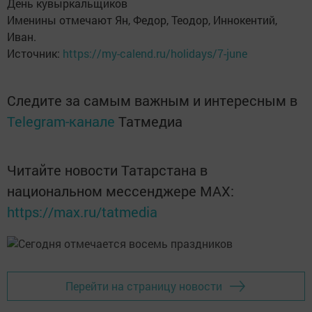
День кувыркальщиков
Именины отмечают Ян, Федор, Теодор, Иннокентий,
Иван.
Источник:
https://my-calend.ru/holidays/7-june
Следите за самым важным и интересным в
Telegram-канале
Татмедиа
Читайте новости Татарстана в
национальном мессенджере MАХ:
https://max.ru/tatmedia
Перейти на страницу новости