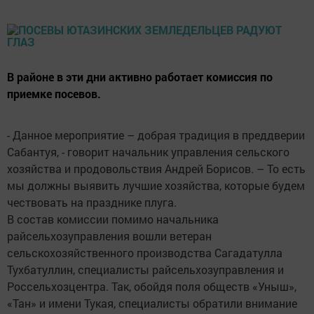
В районе в эти дни активно работает комиссия по
приемке посевов.
- Данное мероприятие – добрая традиция в преддверии
Сабантуя, - говорит начальник управления сельского
хозяйства и продовольствия Андрей Борисов. – То есть
мы должны выявить лучшие хозяйства, которые будем
чествовать на празднике плуга.
В состав комиссии помимо начальника
райсельхозуправления вошли ветеран
сельскохозяйственного производства Сагадатулла
Тухбатуллин, специалисты райсельхозуправления и
Россельхозцентра. Так, обойдя поля обществ «Уныш»,
«Тан» и имени Тукая, специалисты обратили внимание