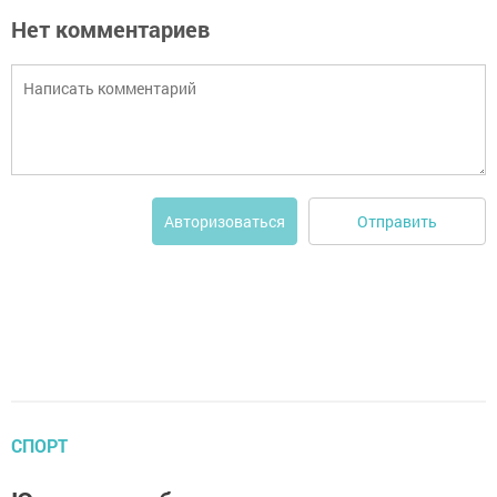
Нет комментариев
Отправить
Авторизоваться
СПОРТ