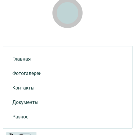
Главная
Фотогалереи
Контакты
Документы
Разное