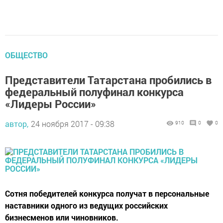
ОБЩЕСТВО
Представители Татарстана пробились в
федеральный полуфинал конкурса
«Лидеры России»
автор,
24 ноября 2017 - 09:38
910
0
0
Сотня победителей конкурса получат в персональные
наставники одного из ведущих российских
бизнесменов или чиновников.