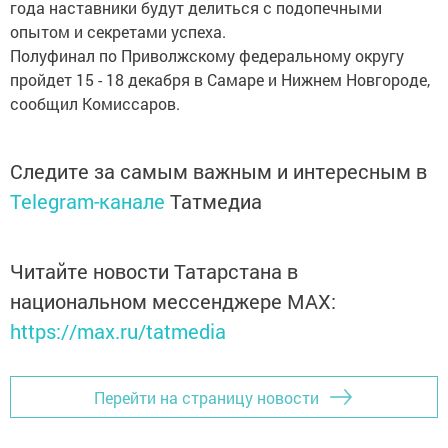
года наставники будут делиться с подопечными
опытом и секретами успеха.
Полуфинал по Приволжскому федеральному округу
пройдет 15 - 18 декабря в Самаре и Нижнем Новгороде,
сообщил Комиссаров.
Следите за самым важным и интересным в
Telegram-канале
Татмедиа
Читайте новости Татарстана в
национальном мессенджере MАХ:
https://max.ru/tatmedia
Перейти на страницу новости