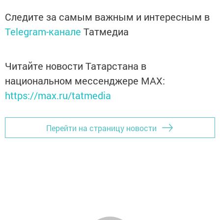
Следите за самым важным и интересным в
Telegram-канале
Татмедиа
Читайте новости Татарстана в
национальном мессенджере MАХ:
https://max.ru/tatmedia
Перейти на страницу новости