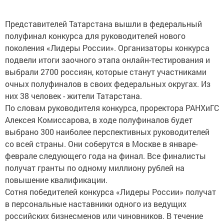
Представителей Татарстана вышли в федеральный
полуфинал конкурса для руководителей нового
поколения «Лидеры России». Организаторы конкурса
подвели итоги заочного этапа онлайн-тестирования и
выбрали 2700 россиян, которые станут участниками
очных полуфиналов в своих федеральных округах. Из
них 38 человек - жители Татарстана.
По словам руководителя конкурса, проректора РАНХиГС
Алексея Комиссарова, в ходе полуфиналов будет
выбрано 300 наиболее перспективных руководителей
со всей страны. Они соберутся в Москве в январе-
феврале следующего года на финал. Все финалисты
получат гранты по одному миллиону рублей на
повышение квалификации.
Сотня победителей конкурса «Лидеры России» получат
в персональные наставники одного из ведущих
российских бизнесменов или чиновников. В течение