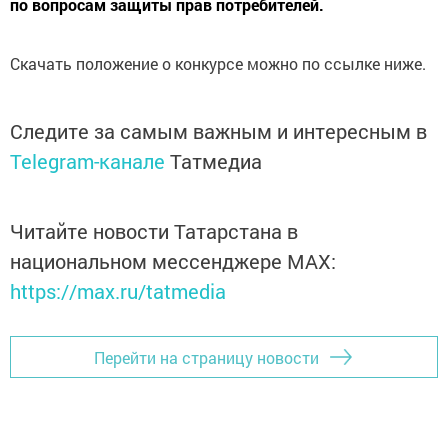
по вопросам защиты прав потребителей.
Скачать положение о конкурсе можно по ссылке ниже.
Следите за самым важным и интересным в
Telegram-канале
Татмедиа
Читайте новости Татарстана в
национальном мессенджере MАХ:
https://max.ru/tatmedia
Перейти на страницу новости