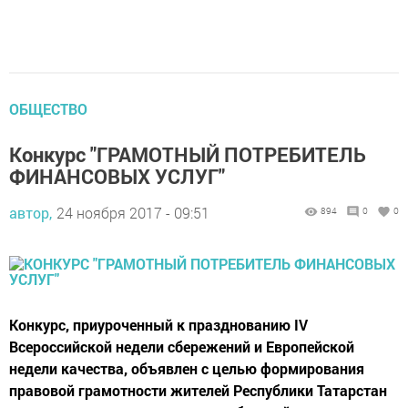
ОБЩЕСТВО
Конкурс "ГРАМОТНЫЙ ПОТРЕБИТЕЛЬ
ФИНАНСОВЫХ УСЛУГ"
автор,
24 ноября 2017 - 09:51
894
0
0
Конкурс, приуроченный к празднованию IV
Всероссийской недели сбережений и Европейской
недели качества, объявлен с целью формирования
правовой грамотности жителей Республики Татарстан