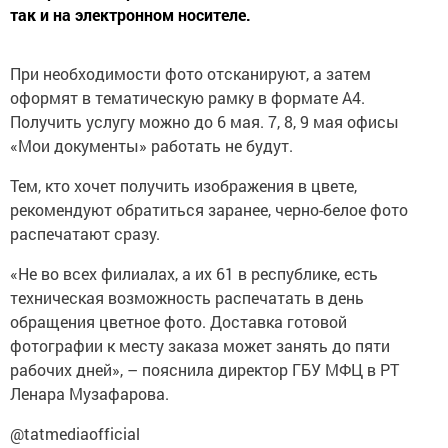
так и на электронном носителе.
При необходимости фото отсканируют, а затем
оформят в тематическую рамку в формате А4.
Получить услугу можно до 6 мая. 7, 8, 9 мая офисы
«Мои документы» работать не будут.
Тем, кто хочет получить изображения в цвете,
рекомендуют обратиться заранее, черно-белое фото
распечатают сразу.
«Не во всех филиалах, а их 61 в республике, есть
техническая возможность распечатать в день
обращения цветное фото. Доставка готовой
фотографии к месту заказа может занять до пяти
рабочих дней», – пояснила директор ГБУ МФЦ в РТ
Ленара Музафарова.
@tatmediaofficial