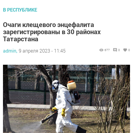
В РЕСПУБЛИКЕ
Очаги клещевого энцефалита
зарегистрированы в 30 районах
Татарстана
admin,
9 апреля 2023 - 11:45
677
0
0