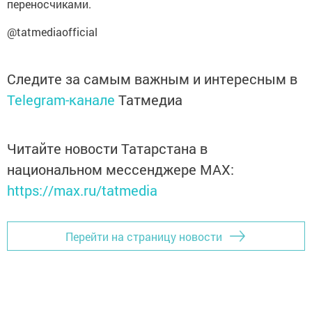
переносчиками.
@tatmediaofficial
Следите за самым важным и интересным в
Telegram-канале
Татмедиа
Читайте новости Татарстана в
национальном мессенджере MАХ:
https://max.ru/tatmedia
Перейти на страницу новости