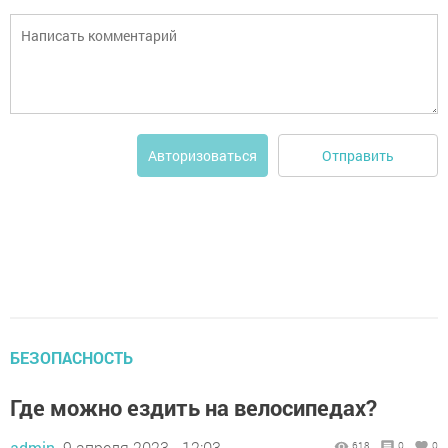
Отправить
Авторизоваться
БЕЗОПАСНОСТЬ
Где можно ездить на велосипедах?
admin,
9 апреля 2023 - 12:03
618
0
0