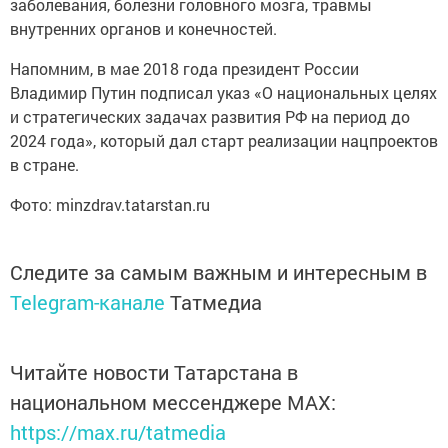
заболевания, болезни головного мозга, травмы
внутренних органов и конечностей.
Напомним, в мае 2018 года президент России
Владимир Путин подписал указ «О национальных целях
и стратегических задачах развития РФ на период до
2024 года», который дал старт реализации нацпроектов
в стране.
Фото: minzdrav.tatarstan.ru
Следите за самым важным и интересным в
Telegram-канале
Татмедиа
Читайте новости Татарстана в
национальном мессенджере MАХ:
https://max.ru/tatmedia