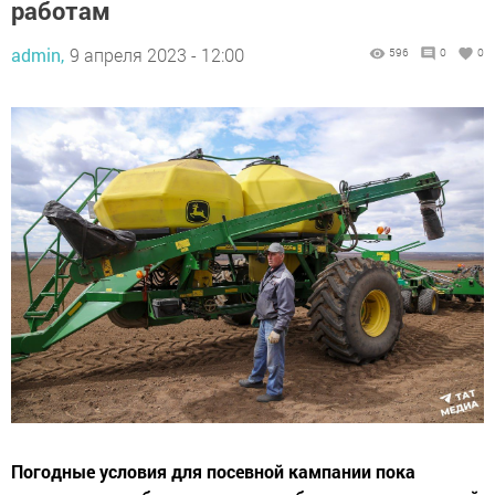
работам
admin,
9 апреля 2023 - 12:00
596
0
0
Погодные условия для посевной кампании пока