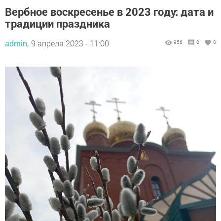
Вербное воскресенье в 2023 году: дата и
традиции праздника
admin,
9 апреля 2023 - 11:00
956
0
0