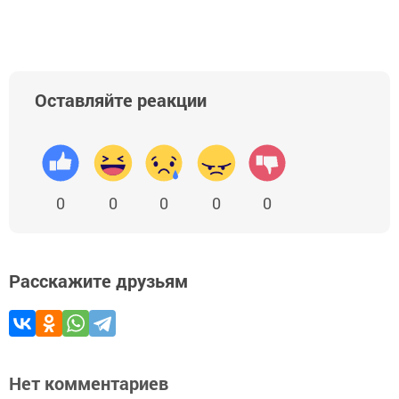
Оставляйте реакции
0
0
0
0
0
Расскажите друзьям
Нет комментариев