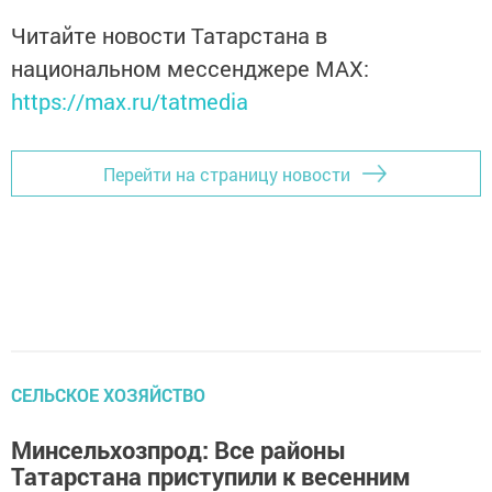
Читайте новости Татарстана в
национальном мессенджере MАХ:
https://max.ru/tatmedia
Перейти на страницу новости
СЕЛЬСКОЕ ХОЗЯЙСТВО
Минсельхозпрод: Все районы
Татарстана приступили к весенним