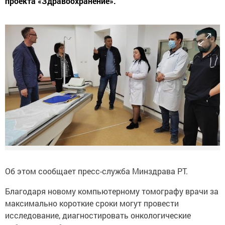
проекта «Здравоохранение».
Об этом сообщает пресс-служба Минздрава РТ.
Благодаря новому компьютерному томографу врачи за
максимально короткие сроки могут провести
исследование, диагностировать онкологические