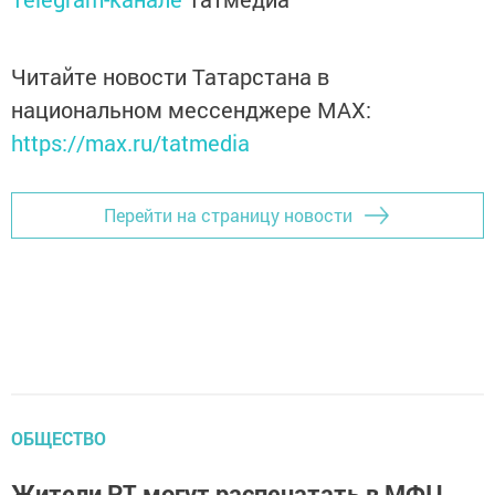
Читайте новости Татарстана в
национальном мессенджере MАХ:
https://max.ru/tatmedia
Перейти на страницу новости
ОБЩЕСТВО
Жители РТ могут распечатать в МФЦ