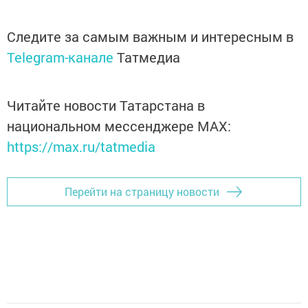
Следите за самым важным и интересным в
Telegram-канале
Татмедиа
Читайте новости Татарстана в
национальном мессенджере MАХ:
https://max.ru/tatmedia
Перейти на страницу новости