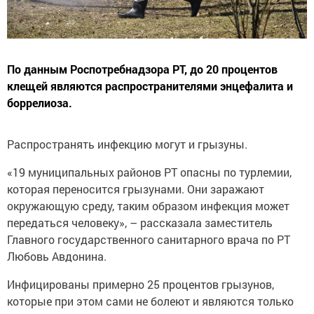
По данным Роспотребнадзора РТ, до 20 процентов
клещей являются распространителями энцефалита и
боррелиоза.
Распространять инфекцию могут и грызуны.
«19 муниципальных районов РТ опасны по турлемии,
которая переносится грызунами. Они заражают
окружающую среду, таким образом инфекция может
передаться человеку», – рассказала заместитель
Главного государственного санитарного врача по РТ
Любовь Авдонина.
Инфицированы примерно 25 процентов грызунов,
которые при этом сами не болеют и являются только