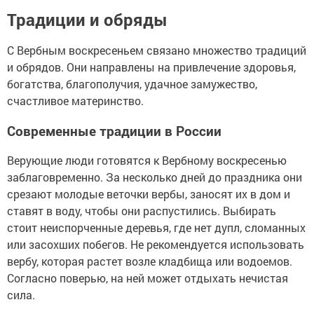
Традиции и обряды
С Вербным воскресеньем связано множество традиций
и обрядов. Они направлены на привлечение здоровья,
богатства, благополучия, удачное замужество,
счастливое материнство.
Современные традиции в России
Верующие люди готовятся к Вербному воскресенью
заблаговременно. За несколько дней до праздника они
срезают молодые веточки вербы, заносят их в дом и
ставят в воду, чтобы они распустились. Выбирать
стоит неиспорченные деревья, где нет дупл, сломанных
или засохших побегов. Не рекомендуется использовать
вербу, которая растет возле кладбища или водоемов.
Согласно поверью, на ней может отдыхать нечистая
сила.