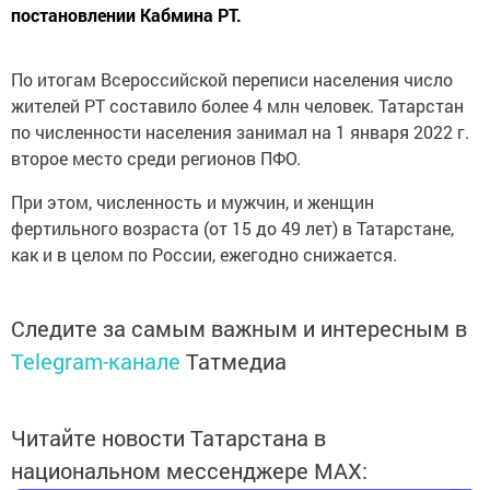
постановлении Кабмина РТ.
По итогам Всероссийской переписи населения число
жителей РТ составило более 4 млн человек. Татарстан
по численности населения занимал на 1 января 2022 г.
второе место среди регионов ПФО.
При этом, численность и мужчин, и женщин
фертильного возраста (от 15 до 49 лет) в Татарстане,
как и в целом по России, ежегодно снижается.
Следите за самым важным и интересным в
Telegram-канале
Татмедиа
Читайте новости Татарстана в
национальном мессенджере MАХ: