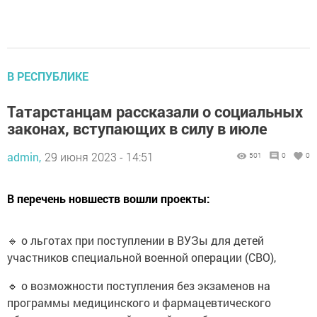
В РЕСПУБЛИКЕ
Татарстанцам рассказали о социальных
законах, вступающих в силу в июле
admin,
29 июня 2023 - 14:51
501
0
0
В перечень новшеств вошли проекты:
🔹 о льготах при поступлении в ВУЗы для детей
участников специальной военной операции (СВО),
🔹 о возможности поступления без экзаменов на
программы медицинского и фармацевтического