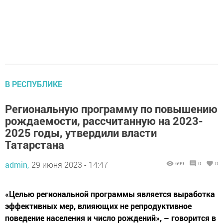
В РЕСПУБЛИКЕ
Региональную программу по повышению
рождаемости, рассчитанную на 2023-
2025 годы, утвердили власти
Татарстана
admin,
29 июня 2023 - 14:47
699
0
0
«Целью региональной программы является выработка
эффективных мер, влияющих не репродуктивное
поведение населения и число рождений», – говорится в