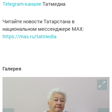
Telegram-канале
Татмедиа
Читайте новости Татарстана в
национальном мессенджере MАХ:
https://max.ru/tatmedia
Галерея