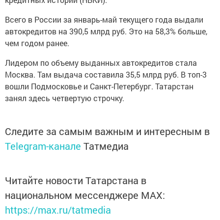
Всего в России за январь-май текущего года выдали
автокредитов на 390,5 млрд руб. Это на 58,3% больше,
чем годом ранее.
Лидером по объему выданных автокредитов стала
Москва. Там выдача составила 35,5 млрд руб. В топ-3
вошли Подмосковье и Санкт-Петербург. Татарстан
занял здесь четвертую строчку.
Следите за самым важным и интересным в
Telegram-канале
Татмедиа
Читайте новости Татарстана в
национальном мессенджере MАХ:
https://max.ru/tatmedia