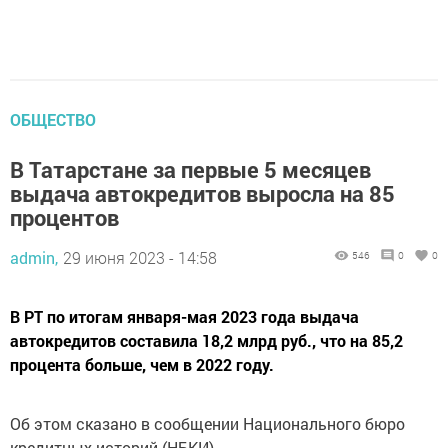
ОБЩЕСТВО
В Татарстане за первые 5 месяцев
выдача автокредитов выросла на 85
процентов
admin,
29 июня 2023 - 14:58
546
0
0
В РТ по итогам января-мая 2023 года выдача
автокредитов составила 18,2 млрд руб., что на 85,2
процента больше, чем в 2022 году.
Об этом сказано в сообщении Национального бюро
кредитных историй (НБКИ).