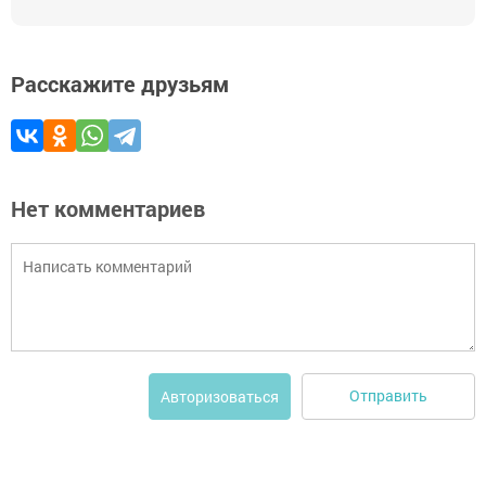
Расскажите друзьям
Нет комментариев
Отправить
Авторизоваться