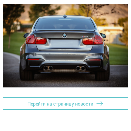
Перейти на страницу новости