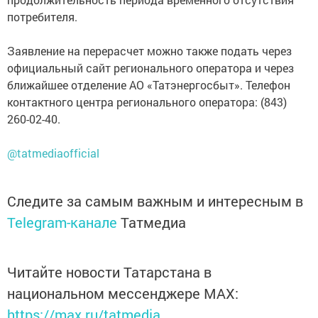
потребителя.
Заявление на перерасчет можно также подать через
официальный сайт регионального оператора и через
ближайшее отделение АО «Татэнергосбыт». Телефон
контактного центра регионального оператора: (843)
260-02-40.
@tatmediaofficial
Следите за самым важным и интересным в
Telegram-канале
Татмедиа
Читайте новости Татарстана в
национальном мессенджере MАХ:
https://max.ru/tatmedia