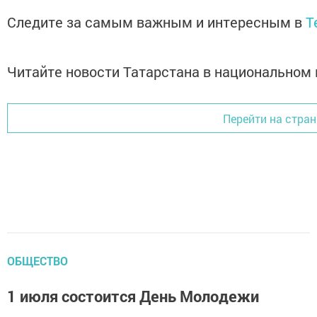
Следите за самым важным и интересным в
T
Читайте новости Татарстана в национально
Перейти на стра
ОБЩЕСТВО
1 июля состоится День Молодежи