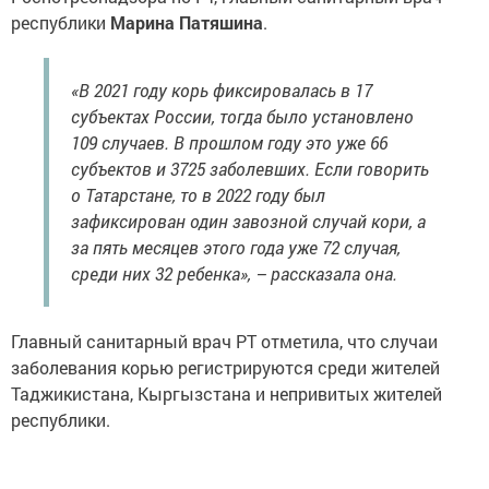
республики
Марина Патяшина
.
«В 2021 году корь фиксировалась в 17
субъектах России, тогда было установлено
109 случаев. В прошлом году это уже 66
субъектов и 3725 заболевших. Если говорить
о Татарстане, то в 2022 году был
зафиксирован один завозной случай кори, а
за пять месяцев этого года уже 72 случая,
среди них 32 ребенка», – рассказала она.
Главный санитарный врач РТ отметила, что случаи
заболевания корью регистрируются среди жителей
Таджикистана, Кыргызстана и непривитых жителей
республики.