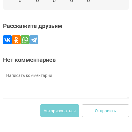
0
0
0
0
0
Расскажите друзьям
Нет комментариев
Отправить
Авторизоваться