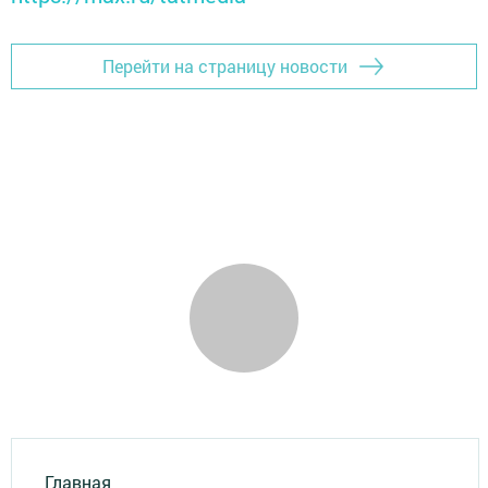
Перейти на страницу новости
Главная