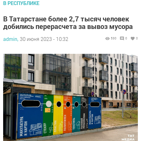
В РЕСПУБЛИКЕ
В Татарстане более 2,7 тысяч человек
добились перерасчета за вывоз мусора
admin,
30 июня 2023 - 10:32
530
0
0