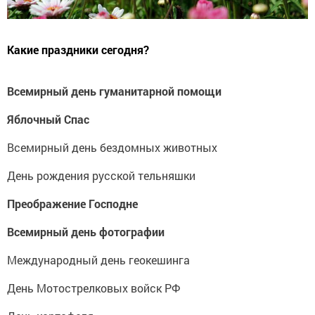
Какие праздники сегодня?
Всемирный день гуманитарной помощи
Яблочный Спас
Всемирный день бездомных животных
День рождения русской тельняшки
Преображение Господне
Всемирный день фотографии
Международный день геокешинга
День Мотострелковых войск РФ