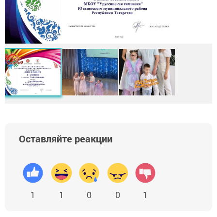
Оставляйте реакции
1
1
0
0
1