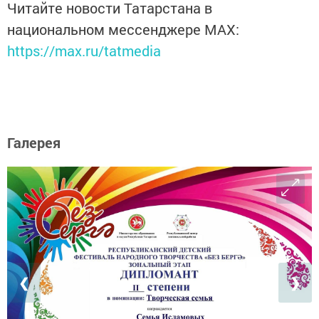
Читайте новости Татарстана в
национальном мессенджере MАХ:
https://max.ru/tatmedia
Галерея
❮
❯