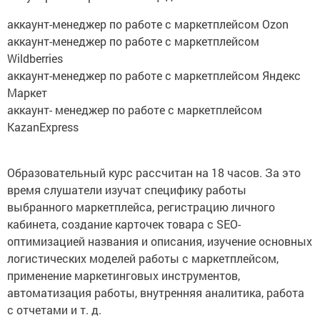
аккаунт-менеджер по работе с маркетплейсом Ozon
аккаунт-менеджер по работе с маркетплейсом
Wildberries
аккаунт-менеджер по работе с маркетплейсом Яндекс
Маркет
аккаунт- менеджер по работе с маркетплейсом
KazanExpress
Образовательный курс рассчитан на 18 часов. За это
время слушатели изучат специфику работы
выбранного маркетплейса, регистрацию личного
кабинета, создание карточек товара с SEO-
оптимизацией названия и описания, изучение основных
логистических моделей работы с маркетплейсом,
применение маркетинговых инструментов,
автоматизация работы, внутренняя аналитика, работа
с отчетами и т. д.