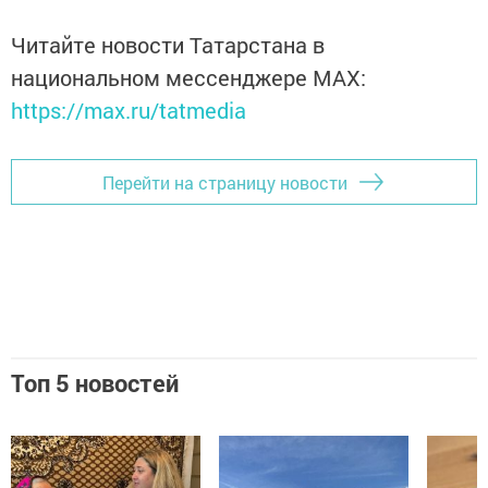
Читайте новости Татарстана в
национальном мессенджере MАХ:
https://max.ru/tatmedia
Перейти на страницу новости
Топ 5 новостей