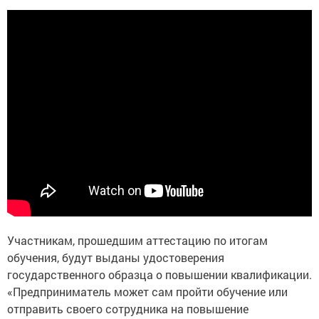
Участникам, прошедшим аттестацию по итогам
обучения, будут выданы удостоверения
государственного образца о повышении квалификации.
«Предприниматель может сам пройти обучение или
отправить своего сотрудника на повышение