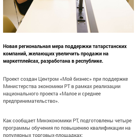
Новая региональная мера поддержки татарстанских
компаний, желающих увеличить продажи на
маркетплейсах, разработана в республике.
Проект создан Центром «Мой бизнес» при поддержке
Министерства экономики РТ в рамках реализации
национального проекта «Малое и среднее
предпринимательство».
Как сообщает Минэкономики РТ, подготовлены четыре
программы обучения по повышению квалификации на
популярных торговых-площадках: