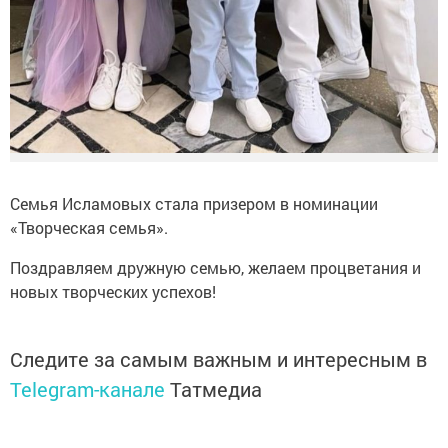
Семья Исламовых стала призером в номинации
«Творческая семья».
Поздравляем дружную семью, желаем процветания и
новых творческих успехов!
Следите за самым важным и интересным в
Telegram-канале
Татмедиа