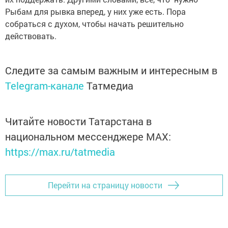
Рыбам для рывка вперед, у них уже есть. Пора
собраться с духом, чтобы начать решительно
действовать.
Следите за самым важным и интересным в
Telegram-канале
Татмедиа
Читайте новости Татарстана в
национальном мессенджере MАХ:
https://max.ru/tatmedia
Перейти на страницу новости