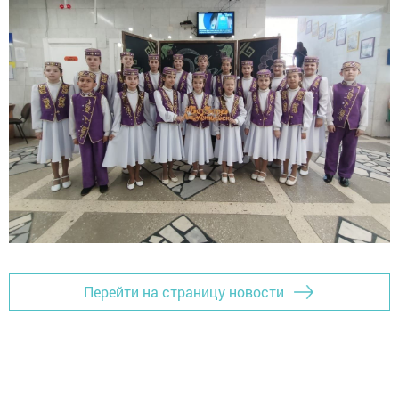
Перейти на страницу новости