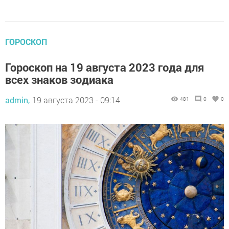
ГОРОСКОП
Гороскоп на 19 августа 2023 года для
всех знаков зодиака
admin,
19 августа 2023 - 09:14
481
0
0