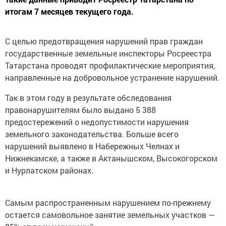
итогам 7 месяцев текущего года.
С целью предотвращения нарушений прав граждан
государственные земельные инспекторы Росреестра
Татарстана проводят профилактические мероприятия,
направленные на добровольное устранение нарушений.
Так в этом году в результате обследования
правонарушителям было выдано 5 388
предостережений о недопустимости нарушения
земельного законодательства. Больше всего
нарушений выявлено в Набережных Челнах и
Нижнекамске, а также в Актанышском, Высокогорском
и Нурлатском районах.
Самым распространенным нарушением по-прежнему
остается самовольное занятие земельных участков —