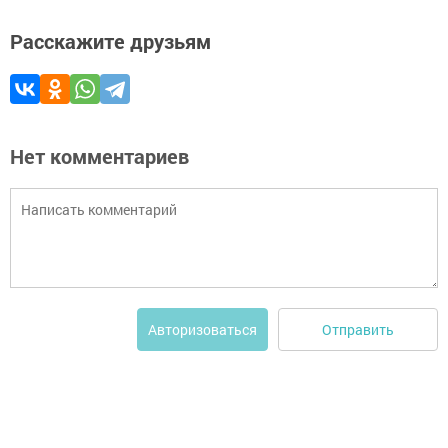
Расскажите друзьям
Нет комментариев
Отправить
Авторизоваться