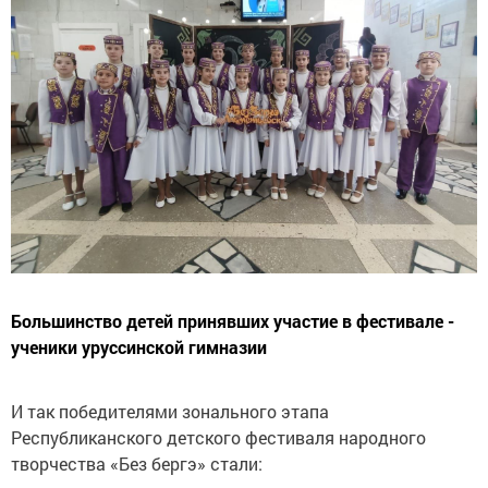
Большинство детей принявших участие в фестивале -
ученики уруссинской гимназии
И так победителями зонального этапа
Республиканского детского фестиваля народного
творчества «Без бергэ» стали: