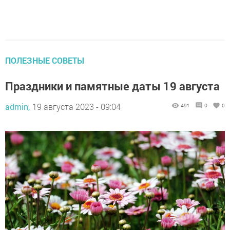
ПОЛЕЗНЫЕ СОВЕТЫ
Праздники и памятные даты 19 августа
admin,
19 августа 2023 - 09:04
491
0
0