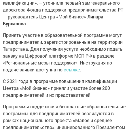
квалификации», – уточнила первый замгенерального
директора Фонда поддержки предпринимательства РТ
— руководитель Центра «Мой бизнес»
Линара
Бурханова
.
Принять участие в образовательной программе могут
предприниматели, зарегистрированные на территории
Татарстана. Для получения услуги необходимо подать
заявку на Цифровой платформе МСП.РФ в разделе
«Региональные меры поддержки». Инструкция по
подаче заявки доступна по
ссылке
.
С 2021 года в программе повышения квалификации
Центра «Мой бизнес» приняли участие более 200
предпринимателей и их представителей.
Программы поддержки и бесплатные образовательные
программы для предпринимателей реализуются в
рамках национального проекта «Малое и среднее
предпринимательство», инициированного Президентом