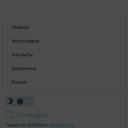
Главная
Фотогалереи
Контакты
Документы
Разное
Телефон АО «ТАТМЕДИА»:
(843) 222 09 84