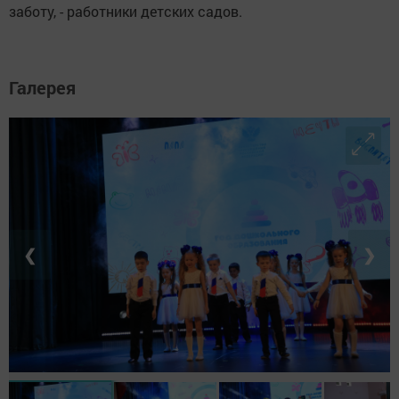
заботу, - работники детских садов.
Галерея
❮
❯