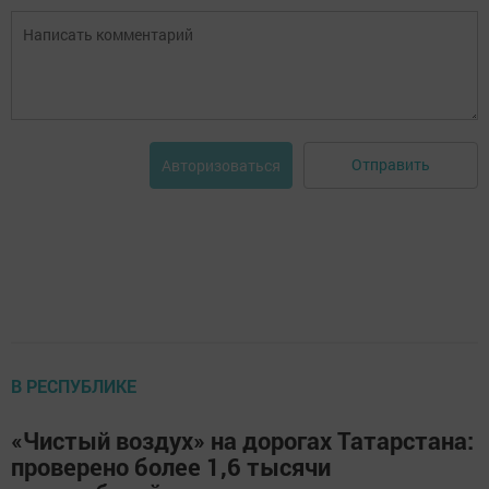
Отправить
Авторизоваться
В РЕСПУБЛИКЕ
«Чистый воздух» на дорогах Татарстана:
проверено более 1,6 тысячи