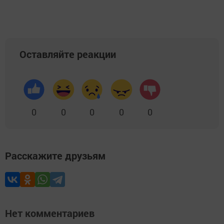
Оставляйте реакции
0
0
0
0
0
Расскажите друзьям
Нет комментариев