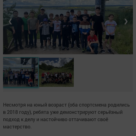
❮
❯
Несмотря на юный возраст (оба спортсмена родились
в 2018 году), ребята уже демонстрируют серьёзный
подход к делу и настойчиво оттачивают своё
мастерство.