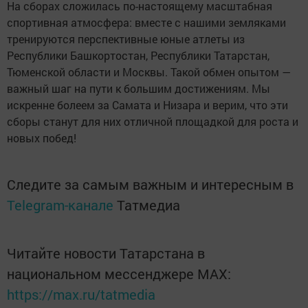
На сборах сложилась по-настоящему масштабная
спортивная атмосфера: вместе с нашими земляками
тренируются перспективные юные атлеты из
Республики Башкортостан, Республики Татарстан,
Тюменской области и Москвы. Такой обмен опытом —
важный шаг на пути к большим достижениям. Мы
искренне болеем за Самата и Низара и верим, что эти
сборы станут для них отличной площадкой для роста и
новых побед!
Следите за самым важным и интересным в
Telegram-канале
Татмедиа
Читайте новости Татарстана в
национальном мессенджере MАХ:
https://max.ru/tatmedia