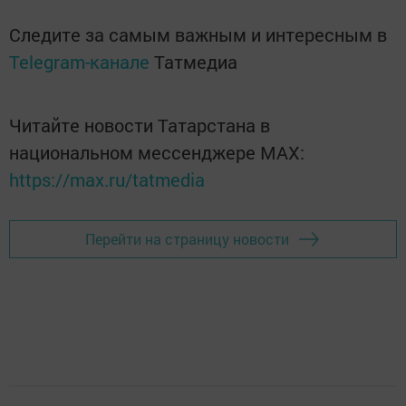
Следите за самым важным и интересным в
Telegram-канале
Татмедиа
Читайте новости Татарстана в
национальном мессенджере MАХ:
https://max.ru/tatmedia
Перейти на страницу новости