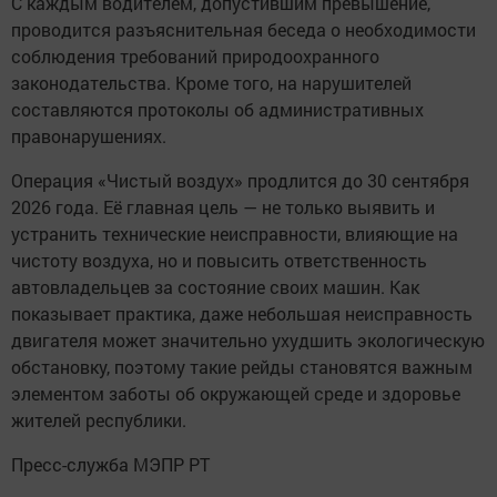
С каждым водителем, допустившим превышение,
проводится разъяснительная беседа о необходимости
соблюдения требований природоохранного
законодательства. Кроме того, на нарушителей
составляются протоколы об административных
правонарушениях.
Операция «Чистый воздух» продлится до 30 сентября
2026 года. Её главная цель — не только выявить и
устранить технические неисправности, влияющие на
чистоту воздуха, но и повысить ответственность
автовладельцев за состояние своих машин. Как
показывает практика, даже небольшая неисправность
двигателя может значительно ухудшить экологическую
обстановку, поэтому такие рейды становятся важным
элементом заботы об окружающей среде и здоровье
жителей республики.
Пресс-служба МЭПР РТ