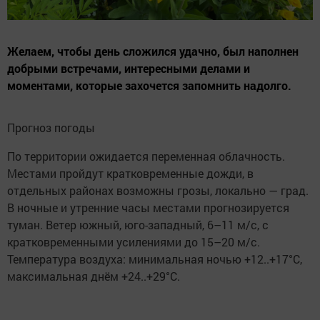
Желаем, чтобы день сложился удачно, был наполнен
добрыми встречами, интересными делами и
моментами, которые захочется запомнить надолго.
Прогноз погоды
По территории ожидается переменная облачность.
Местами пройдут кратковременные дожди, в
отдельных районах возможны грозы, локально — град.
В ночные и утренние часы местами прогнозируется
туман. Ветер южный, юго-западный, 6–11 м/с, с
кратковременными усилениями до 15–20 м/с.
Температура воздуха: минимальная ночью +12..+17°С,
максимальная днём +24..+29°С.