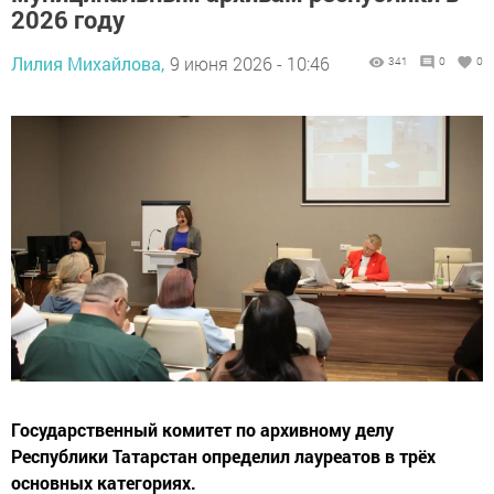
2026 году
Лилия Михайлова,
9 июня 2026 - 10:46
341
0
0
Государственный комитет по архивному делу
Республики Татарстан определил лауреатов в трёх
основных категориях.