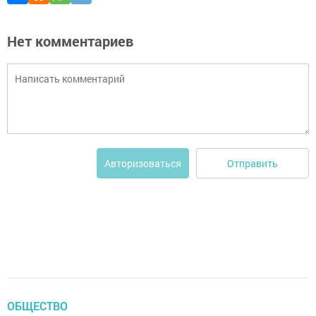
Нет комментариев
Отправить
Авторизоваться
ОБЩЕСТВО