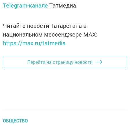
Telegram-канале
Татмедиа
Читайте новости Татарстана в
национальном мессенджере MАХ:
https://max.ru/tatmedia
Перейти на страницу новости
ОБЩЕСТВО