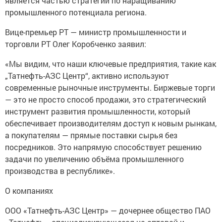
является частью стратегии по наращиванию
промышленного потенциала региона.
Вице-премьер РТ — министр промышленности и
торговли РТ Олег Коробченко заявил:
«Мы видим, что наши ключевые предприятия, такие как
„Татнефть-АЗС Центр“, активно используют
современные рыночные инструменты. Биржевые торги
— это не просто способ продажи, это стратегический
инструмент развития промышленности, который
обеспечивает производителям доступ к новым рынкам,
а покупателям — прямые поставки сырья без
посредников. Это напрямую способствует решению
задачи по увеличению объёма промышленного
производства в республике».
О компаниях
ООО «Татнефть-АЗС Центр» — дочернее общество ПАО