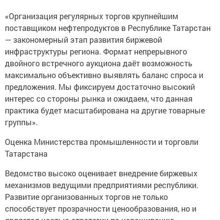
«Организация регулярных торгов крупнейшим
поставщиком нефтепродуктов в Республике Татарстан
— закономерный этап развития биржевой
инфраструктуры региона. Формат непрерывного
двойного встречного аукциона даёт возможность
максимально объективно выявлять баланс спроса и
предложения. Мы фиксируем достаточно высокий
интерес со стороны рынка и ожидаем, что данная
практика будет масштабирована на другие товарные
группы».
Оценка Министерства промышленности и торговли
Татарстана
Ведомство высоко оценивает внедрение биржевых
механизмов ведущими предприятиями республики.
Развитие организованных торгов не только
способствует прозрачности ценообразования, но и