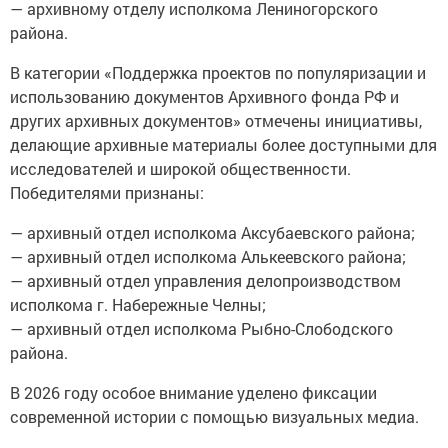
— архивному отделу исполкома Лениногорского
района.
В категории «Поддержка проектов по популяризации и
использованию документов Архивного фонда РФ и
других архивных документов» отмечены инициативы,
делающие архивные материалы более доступными для
исследователей и широкой общественности.
Победителями признаны:
— архивный отдел исполкома Аксубаевского района;
— архивный отдел исполкома Алькеевского района;
— архивный отдел управления делопроизводством
исполкома г. Набережные Челны;
— архивный отдел исполкома Рыбно-Слободского
района.
В 2026 году особое внимание уделено фиксации
современной истории с помощью визуальных медиа.