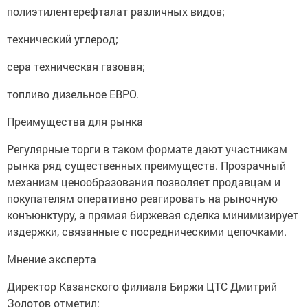
полиэтилентерефталат различных видов;
технический углерод;
сера техническая газовая;
топливо дизельное ЕВРО.
Преимущества для рынка
Регулярные торги в таком формате дают участникам
рынка ряд существенных преимуществ. Прозрачный
механизм ценообразования позволяет продавцам и
покупателям оперативно реагировать на рыночную
конъюнктуру, а прямая биржевая сделка минимизирует
издержки, связанные с посредническими цепочками.
Мнение эксперта
Директор Казанского филиала Биржи ЦТС Дмитрий
Золотов отметил: