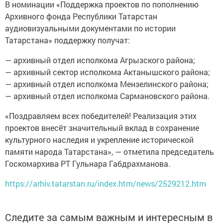
В номинации «Поддержка проектов по пополнению
Архивного фонда Республики Татарстан
аудиовизуальными документами по истории
Татарстана» поддержку получат:
— архивный отдел исполкома Агрызского района;
— архивный сектор исполкома Актанышского района;
— архивный отдел исполкома Мензелинского района;
— архивный отдел исполкома Сармановского района.
«Поздравляем всех победителей! Реализация этих
проектов внесёт значительный вклад в сохранение
культурного наследия и укрепление исторической
памяти народа Татарстана», — отметила председатель
Госкомархива РТ Гульнара Габдрахманова.
https://arhiv.tatarstan.ru/index.htm/news/2529212.htm
Следите за самым важным и интересным в