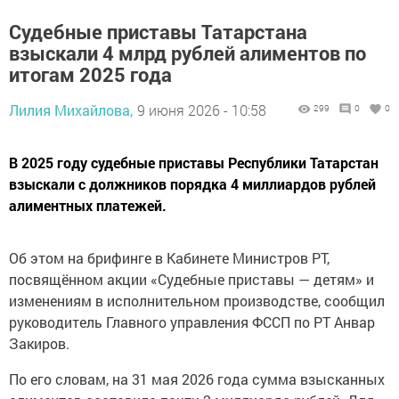
Судебные приставы Татарстана
взыскали 4 млрд рублей алиментов по
итогам 2025 года
Лилия Михайлова,
9 июня 2026 - 10:58
299
0
0
В 2025 году судебные приставы Республики Татарстан
взыскали с должников порядка 4 миллиардов рублей
алиментных платежей.
Об этом на брифинге в Кабинете Министров РТ,
посвящённом акции «Судебные приставы — детям» и
изменениям в исполнительном производстве, сообщил
руководитель Главного управления ФССП по РТ Анвар
Закиров.
По его словам, на 31 мая 2026 года сумма взысканных