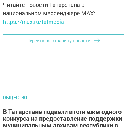
Читайте новости Татарстана в
национальном мессенджере MАХ:
https://max.ru/tatmedia
Перейти на страницу новости
ОБЩЕСТВО
В Татарстане подвели итоги ежегодного
конкурса на предоставление поддержки
муниципальным архивам республики в