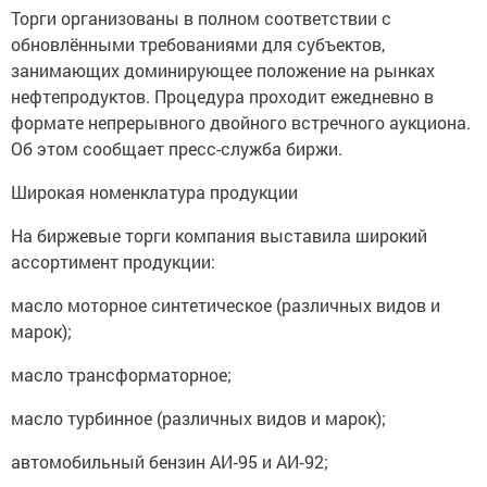
Торги организованы в полном соответствии с
обновлёнными требованиями для субъектов,
занимающих доминирующее положение на рынках
нефтепродуктов. Процедура проходит ежедневно в
формате непрерывного двойного встречного аукциона.
Об этом сообщает пресс-служба биржи.
Широкая номенклатура продукции
На биржевые торги компания выставила широкий
ассортимент продукции:
масло моторное синтетическое (различных видов и
марок);
масло трансформаторное;
масло турбинное (различных видов и марок);
автомобильный бензин АИ‑95 и АИ‑92;