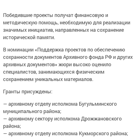
Победившие проекты получат финансовую и
методическую помощь, необходимую для реализации
значимых инициатив, направленных на сохранение
исторической памяти.
В номинации «Поддержка проектов по обеспечению
сохранности документов Архивного фонда РФ и других
архивных документов» жюри высоко оценило
специалистов, занимающихся физическим
сохранением уникальных материалов.
Гранты присуждены:
— архивному отделу исполкома Бугульминского
муниципального района;
— архивному сектору исполкома Дрожжановского
района;
— архивному отделу исполкома Кукморского района;