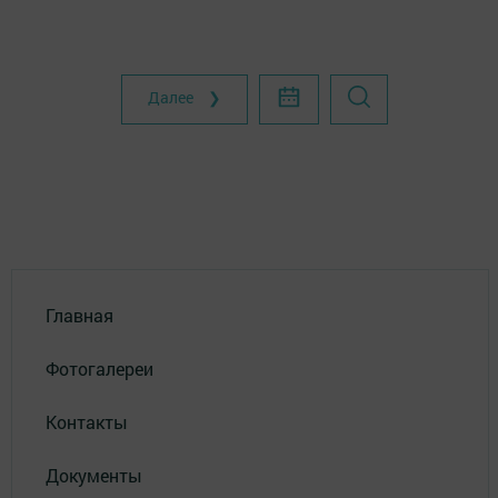
Далее ❯
Главная
Фотогалереи
Контакты
Документы