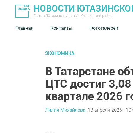
НОВОСТИ ЮТАЗИНСКО
Газета "Ютазинская новь" - Ютазинский район
Главная
Контакты
Фотогалереи
ЭКОНОМИКА
В Татарстане о
ЦТС достиг 3,08
квартале 2026 г
Лилия Михайлова,
13 апреля 2026 - 10: