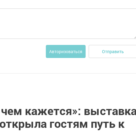
Отправить
Авторизоваться
 чем кажется»: выставк
открыла гостям путь к