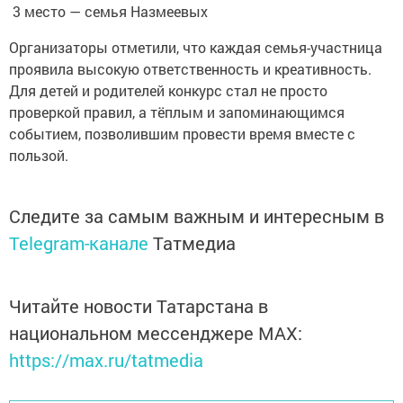
3 место — семья Назмеевых
Организаторы отметили, что каждая семья-участница
проявила высокую ответственность и креативность.
Для детей и родителей конкурс стал не просто
проверкой правил, а тёплым и запоминающимся
событием, позволившим провести время вместе с
пользой.
Следите за самым важным и интересным в
Telegram-канале
Татмедиа
Читайте новости Татарстана в
национальном мессенджере MАХ:
https://max.ru/tatmedia