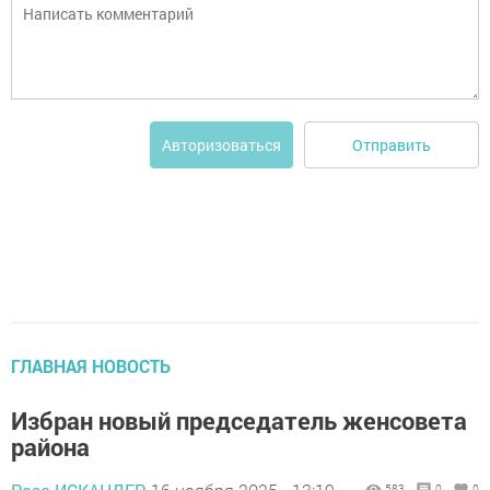
Отправить
Авторизоваться
ГЛАВНАЯ НОВОСТЬ
Избран новый председатель женсовета
района
583
0
0