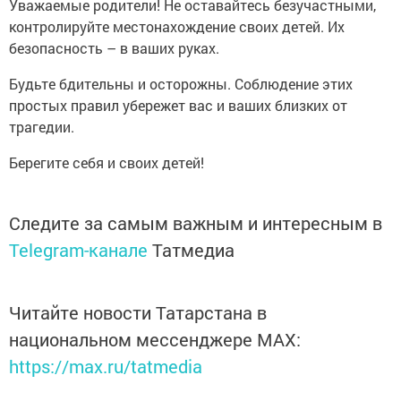
Уважаемые родители! Не оставайтесь безучастными,
контролируйте местонахождение своих детей. Их
безопасность – в ваших руках.
Будьте бдительны и осторожны. Соблюдение этих
простых правил убережет вас и ваших близких от
трагедии.
Берегите себя и своих детей!
Следите за самым важным и интересным в
Telegram-канале
Татмедиа
Читайте новости Татарстана в
национальном мессенджере MАХ:
https://max.ru/tatmedia