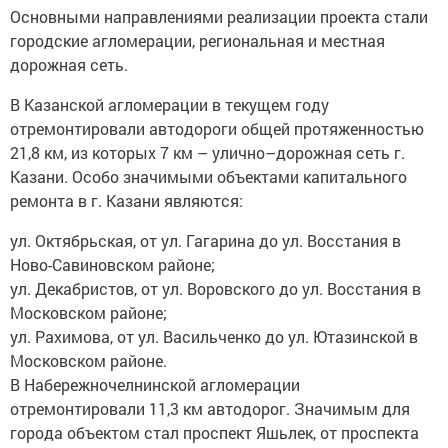
Основными направлениями реализации проекта стали
городские агломерации, региональная и местная
дорожная сеть.
В Казанской агломерации в текущем году
отремонтировали автодороги общей протяженностью
21,8 км, из которых 7 км – улично–дорожная сеть г.
Казани. Особо значимыми объектами капитального
ремонта в г. Казани являются:
ул. Октябрьская, от ул. Гагарина до ул. Восстания в
Ново-Савиновском районе;
ул. Декабристов, от ул. Воровского до ул. Восстания в
Московском районе;
ул. Рахимова, от ул. Васильченко до ул. Ютазинской в
Московском районе.
В Набережночелнинской агломерации
отремонтировали 11,3 км автодорог. Значимым для
города объектом стал проспект Яшьлек, от проспекта