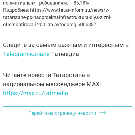
нормативным требованиям, – 85,18%
Подробнее: https://www.tatar-inform.ru/news/v-
tatarstane-po-nacproektu-infrastruktura-dlya-zizni-
otremontirovali-200-km-avtodorog-6006387
Следите за самым важным и интересным в
Telegram-канале
Татмедиа
Читайте новости Татарстана в
национальном мессенджере MАХ:
https://max.ru/tatmedia
Перейти на страницу новости