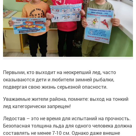
Первыми, кто выходит на неокрепший лед, часто
оказываются дети и любители зимней рыбалки,
подвергая свою жизнь серьезной опасности.
Уважаемые жители района, помните: выход на тонкий
лед категорически запрещен!
Ледостав – это не время для испытаний на прочность.
Безопасная толщина льда для одного человека должна
составлять не менее 7-10 см. Однако даже внешне