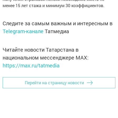
менее 15 лет стажа и минимум 30 коэффициентов.
Следите за самым важным и интересным в
Telegram-канале
Татмедиа
Читайте новости Татарстана в
национальном мессенджере MАХ:
https://max.ru/tatmedia
Перейти на страницу новости