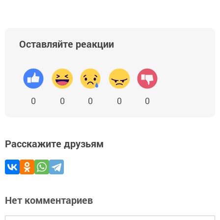
Оставляйте реакции
0
0
0
0
0
Расскажите друзьям
Нет комментариев