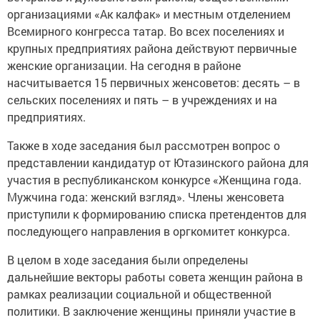
организациями «Ак калфак» и местным отделением
Всемирного конгресса татар. Во всех поселениях и
крупных предприятиях района действуют первичные
женские организации. На сегодня в районе
насчитывается 15 первичных женсоветов: десять – в
сельских поселениях и пять – в учреждениях и на
предприятиях.
Также в ходе заседания был рассмотрен вопрос о
представлении кандидатур от Ютазинского района для
участия в республиканском конкурсе «Женщина года.
Мужчина года: женский взгляд». Члены женсовета
приступили к формированию списка претендентов для
последующего направления в оргкомитет конкурса.
В целом в ходе заседания были определены
дальнейшие векторы работы совета женщин района в
рамках реализации социальной и общественной
политики. В заключение женщины приняли участие в