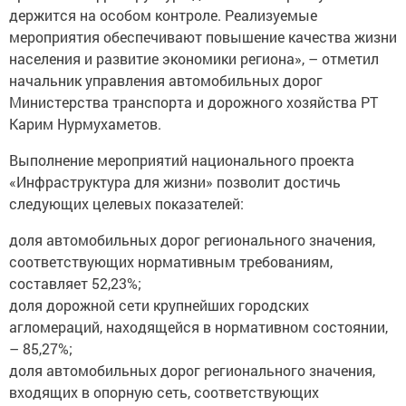
держится на особом контроле. Реализуемые
мероприятия обеспечивают повышение качества жизни
населения и развитие экономики региона», – отметил
начальник управления автомобильных дорог
Министерства транспорта и дорожного хозяйства РТ
Карим Нурмухаметов.
Выполнение мероприятий национального проекта
«Инфраструктура для жизни» позволит достичь
следующих целевых показателей:
доля автомобильных дорог регионального значения,
соответствующих нормативным требованиям,
составляет 52,23%;
доля дорожной сети крупнейших городских
агломераций, находящейся в нормативном состоянии,
– 85,27%;
доля автомобильных дорог регионального значения,
входящих в опорную сеть, соответствующих