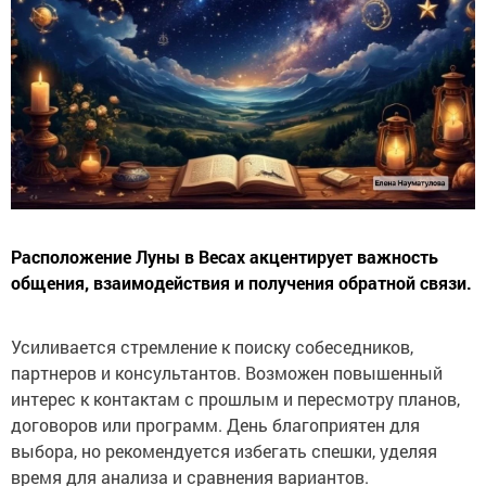
Расположение Луны в Весах акцентирует важность
общения, взаимодействия и получения обратной связи.
Усиливается стремление к поиску собеседников,
партнеров и консультантов. Возможен повышенный
интерес к контактам с прошлым и пересмотру планов,
договоров или программ. День благоприятен для
выбора, но рекомендуется избегать спешки, уделяя
время для анализа и сравнения вариантов.