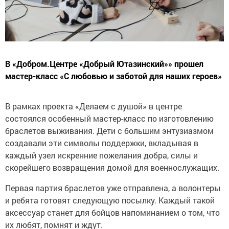
В «Добром.Центре «Добрый Ютазинский»» прошел
мастер-класс «С любовью и заботой для наших героев»
В рамках проекта «Делаем с душой» в центре
состоялся особенный мастер-класс по изготовлению
браслетов выживания. Дети с большим энтузиазмом
создавали эти символы поддержки, вкладывая в
каждый узел искренние пожелания добра, силы и
скорейшего возвращения домой для военнослужащих.
Первая партия браслетов уже отправлена, а волонтеры
и ребята готовят следующую посылку. Каждый такой
аксессуар станет для бойцов напоминанием о том, что
их любят, помнят и ждут.