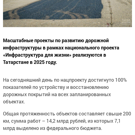
Масштабные проекты по развитию дорожной
инфраструктуры в рамках национального проекта
«Инфраструктура для жизни» реализуются в
Татарстане в 2025 году.
На сегодняшний день по нацпроекту достигнуто 100%
показателей по устройству и восстановлению
дорожных покрытий на всех запланированных
объектах.
Общая протяженность объектов составляет свыше 200
км, сумма работ – 14,2 млрд рублей, из которых 7,1
млрд выделено из федерального бюджета.