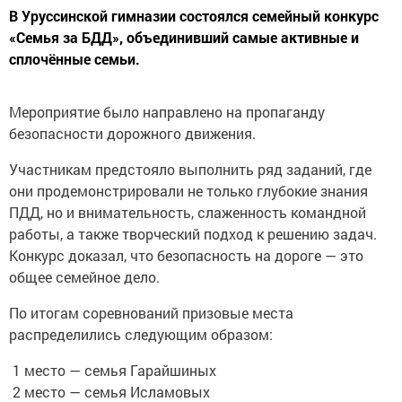
В Уруссинской гимназии состоялся семейный конкурс
«Семья за БДД», объединивший самые активные и
сплочённые семьи.
Мероприятие было направлено на пропаганду
безопасности дорожного движения.
Участникам предстояло выполнить ряд заданий, где
они продемонстрировали не только глубокие знания
ПДД, но и внимательность, слаженность командной
работы, а также творческий подход к решению задач.
Конкурс доказал, что безопасность на дороге — это
общее семейное дело.
По итогам соревнований призовые места
распределились следующим образом:
1 место — семья Гарайшиных
2 место — семья Исламовых