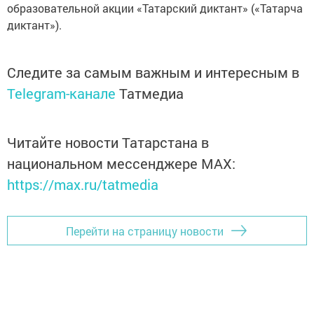
образовательной акции «Татарский диктант» («Татарча
диктант»).
Следите за самым важным и интересным в
Telegram-канале
Татмедиа
Читайте новости Татарстана в
национальном мессенджере MАХ:
https://max.ru/tatmedia
Перейти на страницу новости