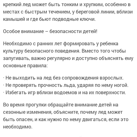
крепкий лед может быть тонким и хрупким, особенно в
местах с быстрым течением, у береговой линии, вблизи
камышей и где бьют подводные ключи.
Особое внимание – безопасности детей!
Необходимо с ранних лет формировать у ребенка
культуру безопасного поведения. Вместо того чтобы
запугивать, важно регулярно и доступно объяснять ему
основные правила:
· Не выходить на лед без сопровождения взрослых.
· Не проверять прочность льда, ударяя по нему ногой.
· Избегать игр вблизи водоемов и на их поверхности.
Во время прогулки обращайте внимание детей на
сезонные изменения, объясните, почему лед может
быть опасен, и как нужно по нему двигаться, если это
необходимо.