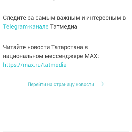
Следите за самым важным и интересным в
Telegram-канале
Татмедиа
Читайте новости Татарстана в
национальном мессенджере MАХ:
https://max.ru/tatmedia
Перейти на страницу новости