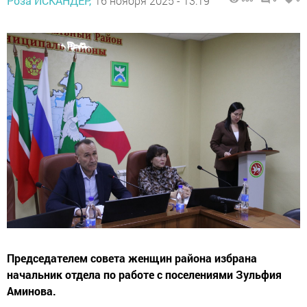
Роза ИСКАНДЕР,
16 ноября 2025 - 13:19
Председателем совета женщин района избрана
начальник отдела по работе с поселениями Зульфия
Аминова.