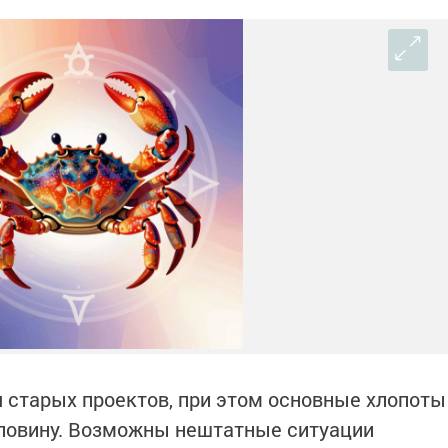
 старых проектов, при этом основные хлопоты
оловину. Возможны нештатные ситуации