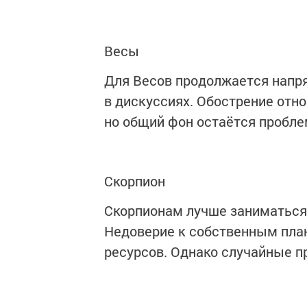
Весы
Для Весов продолжается напр
в дискуссиях. Обострение отн
но общий фон остаётся пробле
Скорпион
Скорпионам лучше заниматься 
Недоверие к собственным пла
ресурсов. Однако случайные 