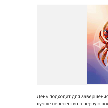
День подходит для завершения
лучше перенести на первую п