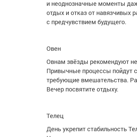
и неоднозначные моменты даж
отдых и отказ от навязчивых 
с предчувствием будущего.
Овен
Овнам звёзды рекомендуют не
Привычные процессы пойдут с
требующие вмешательства. Ра
Вечер посвятите отдыху.
Телец
День укрепит стабильность Те