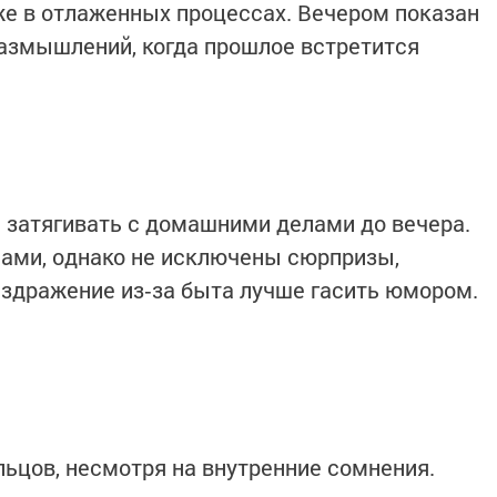
е в отлаженных процессах. Вечером показан
размышлений, когда прошлое встретится
 затягивать с домашними делами до вечера.
ами, однако не исключены сюрпризы,
здражение из‑за быта лучше гасить юмором.
льцов, несмотря на внутренние сомнения.