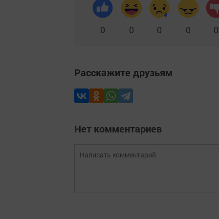
0
0
0
0
0
Расскажите друзьям
Нет комментариев