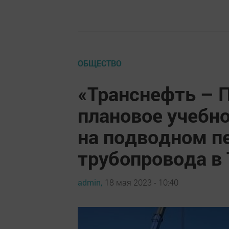
ОБЩЕСТВО
«Транснефть – 
плановое учебн
на подводном п
трубопровода в 
admin,
18 мая 2023 - 10:40