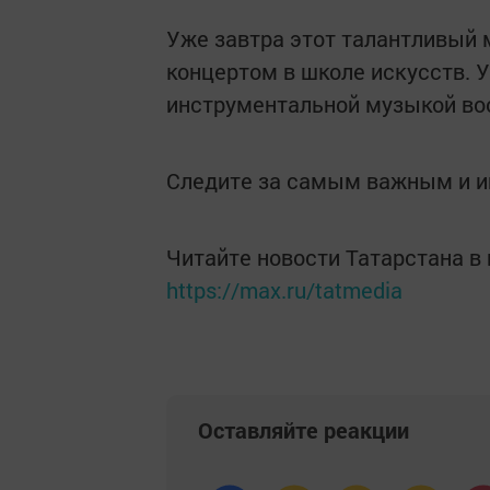
Уже завтра этот талантливый
концертом в школе искусств. 
инструментальной музыкой во
Следите за самым важным и 
Читайте новости Татарстана 
https://max.ru/tatmedia
Оставляйте реакции