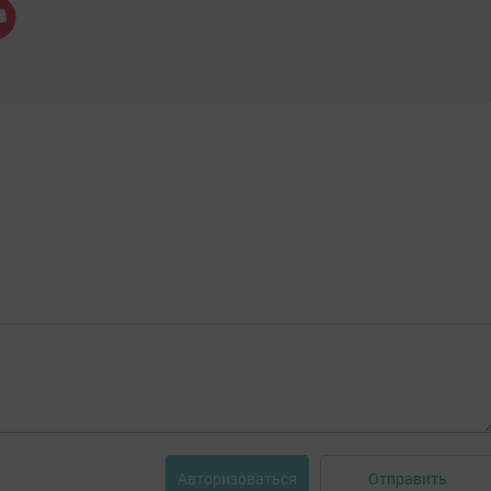
Отправить
Авторизоваться