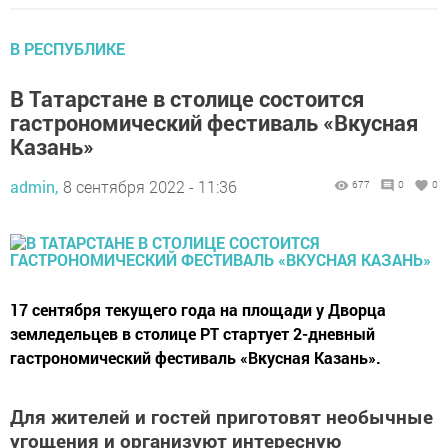
В РЕСПУБЛИКЕ
В Татарстане в столице состоится
гастрономический фестиваль «Вкусная
Казань»
admin,
8 сентября 2022 - 11:36
677
0
0
17 сентября текущего года на площади у Дворца
земледельцев в столице РТ стартует 2-дневный
гастрономический фестиваль «Вкусная Казань».
Для жителей и гостей приготовят необычные
угощения и организуют интересную