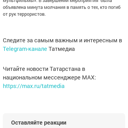
мультфильмы». В завершении мероприятия была
объявлена минута молчания в память о тех, кто погиб
от рук террористов.
Следите за самым важным и интересным в
Telegram-канале
Татмедиа
Читайте новости Татарстана в
национальном мессенджере MАХ:
https://max.ru/tatmedia
Оставляйте реакции