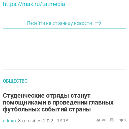
https://max.ru/tatmedia
Перейти на страницу новости
ОБЩЕСТВО
Студенческие отряды станут
помощниками в проведении главных
футбольных событий страны
admin,
8 сентября 2022 - 13:18
580
0
0