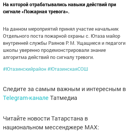
На которой отрабатывались навыки действий при
сигнале «Пожарная тревога».
На данном мероприятий принял участие начальник
Отдельного поста пожарной охраны с. Ютаза майор
внутренней службы Раянов Р. М. Ущащиеся и педагоги
школы уверенно продемонстрировали знание
алгоритма действий по сигналу тревоги.
#Ютазинскийрайон
#ЮтазинскаяСОШ
Следите за самым важным и интересным в
Telegram-канале
Татмедиа
Читайте новости Татарстана в
национальном мессенджере MАХ: