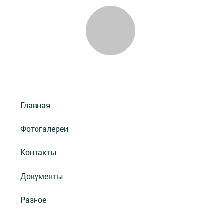
Главная
Фотогалереи
Контакты
Документы
Разное