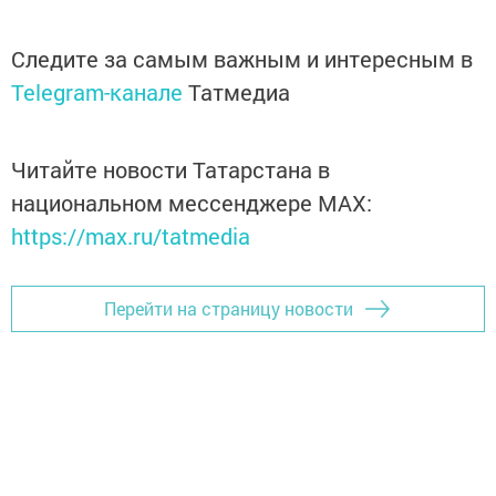
Следите за самым важным и интересным в
Telegram-канале
Татмедиа
Читайте новости Татарстана в
национальном мессенджере MАХ:
https://max.ru/tatmedia
Перейти на страницу новости