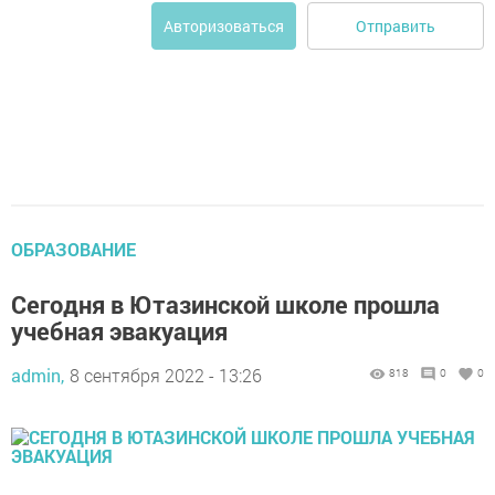
Отправить
Авторизоваться
ОБРАЗОВАНИЕ
Сегодня в Ютазинской школе прошла
учебная эвакуация
admin,
8 сентября 2022 - 13:26
818
0
0