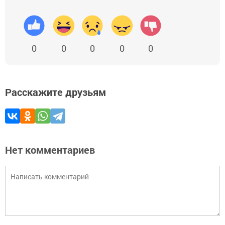
0
0
0
0
0
Расскажите друзьям
Нет комментариев