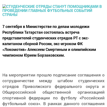
7 сентября в Министерстве по делам молодежи
Республики Татарстан состоялась встреча
представителей студенческих отрядов РТ с экс-
капитаном сборной России, экс-игроком ФК
«Локомотив» Алексеем Смертиным и олимпийским
чемпионом Юрием Борзаковским.
На мероприятии прошло
подписание соглашения о
сотрудничестве между штабом студенческих
отрядов Приволжского федерального округа и
Общероссийской общественной организацией
спортивной федерации по футболу «Российский
футбольный союз».
В рамках данного соглашения