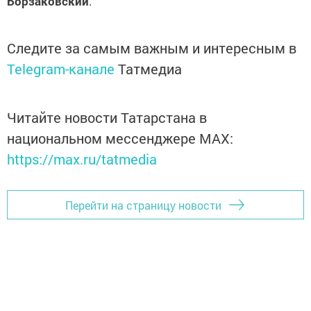
Борзаковский
.
Следите за самым важным и интересным в
Telegram-канале
Татмедиа
Читайте новости Татарстана в
национальном мессенджере MАХ:
https://max.ru/tatmedia
Перейти на страницу новости