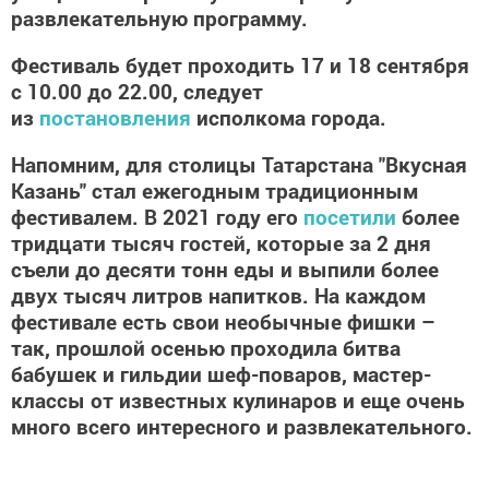
развлекательную программу.
Фестиваль будет проходить 17 и 18 сентября
с 10.00 до 22.00, следует
из
постановления
исполкома города.
Напомним, для столицы Татарстана "Вкусная
Казань" стал ежегодным традиционным
фестивалем. В 2021 году его
посетили
более
тридцати тысяч гостей, которые за 2 дня
съели до десяти тонн еды и выпили более
двух тысяч литров напитков. На каждом
фестивале есть свои необычные фишки –
так, прошлой осенью проходила битва
бабушек и гильдии шеф-поваров, мастер-
классы от известных кулинаров и еще очень
много всего интересного и развлекательного.