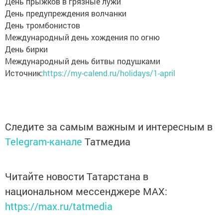
День прыжков в грязные лужи
День предупреждения волчанки
День тромбонистов
Международный день хождения по огню
День бирки
Международный день битвы подушками
Источник:
https://my-calend.ru/holidays/1-april
Следите за самым важным и интересным в
Telegram-канале
Татмедиа
Читайте новости Татарстана в
национальном мессенджере MАХ:
https://max.ru/tatmedia