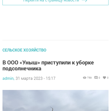
СЕЛЬСКОЕ ХОЗЯЙСТВО
В ООО «Уныш» приступили к уборке
подсолнечника
admin,
31 марта 2023 - 15:17
759
0
0