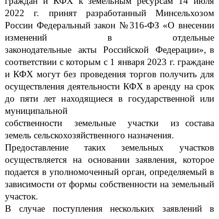
граждан и КФХ к земельным ресурсам 14 июля
2022 г. принят разработанный Минсельхозом
России Федеральный закон №316-ФЗ «О внесении
изменений в отдельные
законодательные акты Российской Федерации», в
соответствии с которым с 1 января 2023 г. граждане
и КФХ могут без проведения торгов получить для
осуществления деятельности КФХ в аренду на срок
до пяти лет находящиеся в государственной или
муниципальной
собственности земельные участки из состава
земель сельскохозяйственного назначения.
Предоставление таких земельных участков
осуществляется на основании заявления, которое
подается в уполномоченный орган, определяемый в
зависимости от формы собственности на земельный
участок.
В случае поступления нескольких заявлений в