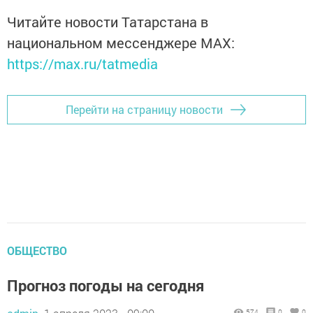
Читайте новости Татарстана в
национальном мессенджере MАХ:
https://max.ru/tatmedia
Перейти на страницу новости
ОБЩЕСТВО
Прогноз погоды на сегодня
574
0
0