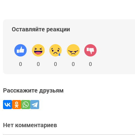
Оставляйте реакции
0
0
0
0
0
Расскажите друзьям
Нет комментариев