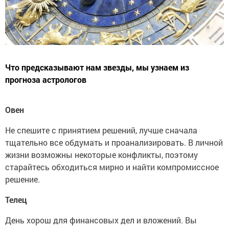
Что предсказывают нам звезды, мы узнаем из
прогноза астрологов
Овен
Не спешите с принятием решений, лучше сначала
тщательно все обдумать и проанализировать. В личной
жизни возможны некоторые конфликты, поэтому
старайтесь обходиться мирно и найти компромиссное
решение.
Телец
День хорош для финансовых дел и вложений. Вы