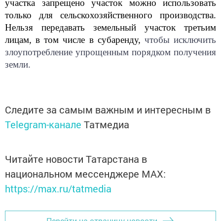
участка запрещено участок можно использовать
только для сельскохозяйственного производства.
Нельзя передавать земельный участок третьим
лицам, в том числе в субаренду,
чтобы исключить
злоупотребление упрощенным порядком получения
земли.
Следите за самым важным и интересным в
Telegram-канале
Татмедиа
Читайте новости Татарстана в
национальном мессенджере MАХ:
https://max.ru/tatmedia
Перейти на страницу новости