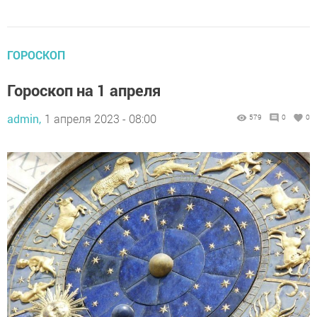
ГОРОСКОП
Гороскоп на 1 апреля
admin,
1 апреля 2023 - 08:00
579
0
0