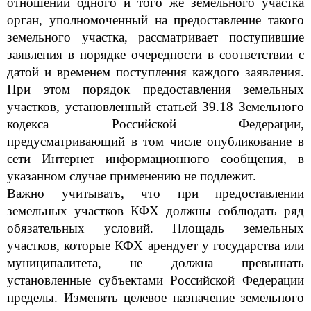
отношении одного и того же земельного участка
орган, уполномоченный на предоставление такого
земельного участка, рассматривает поступившие
заявления в порядке очередности в соответствии с
датой и временем поступления каждого заявления.
При этом порядок предоставления земельных
участков, установленный статьей 39.18 Земельного
кодекса Российской Федерации,
предусматривающий в том числе опубликование в
сети Интернет информационного сообщения, в
указанном случае применению не подлежит.
Важно учитывать, что при предоставлении
земельных участков КФХ должны соблюдать ряд
обязательных условий. Площадь земельных
участков, которые КФХ арендует у государства или
муниципалитета, не должна превышать
установленные субъектами Российской Федерации
пределы. Изменять целевое назначение земельного