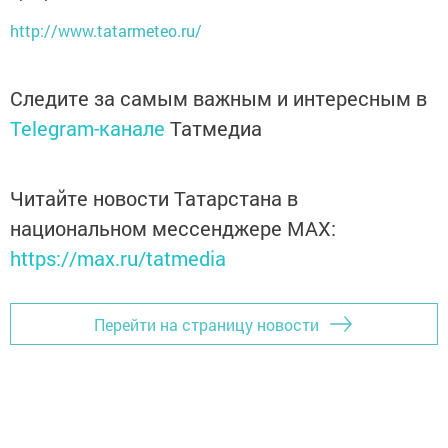
http://www.tatarmeteo.ru/
Следите за самым важным и интересным в
Telegram-канале
Татмедиа
Читайте новости Татарстана в
национальном мессенджере MАХ:
https://max.ru/tatmedia
Перейти на страницу новости