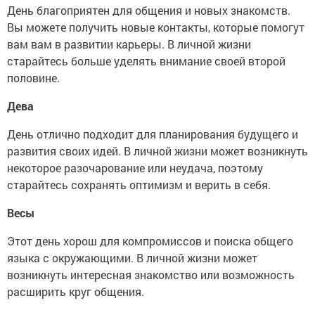
День благоприятен для общения и новых знакомств.
Вы можете получить новые контакты, которые помогут
вам вам в развитии карьеры. В личной жизни
старайтесь больше уделять внимание своей второй
половине.
Дева
День отлично подходит для планирования будущего и
развития своих идей. В личной жизни может возникнуть
некоторое разочарование или неудача, поэтому
старайтесь сохранять оптимизм и верить в себя.
Весы
Этот день хорош для компромиссов и поиска общего
языка с окружающими. В личной жизни может
возникнуть интересная знакомство или возможность
расширить круг общения.