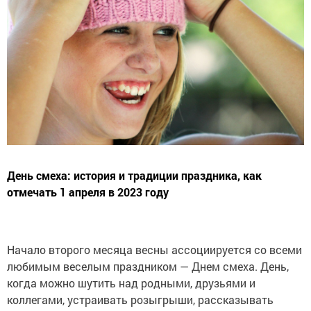
День смеха: история и традиции праздника, как
отмечать 1 апреля в 2023 году
Начало второго месяца весны ассоциируется со всеми
любимым веселым праздником — Днем смеха. День,
когда можно шутить над родными, друзьями и
коллегами, устраивать розыгрыши, рассказывать