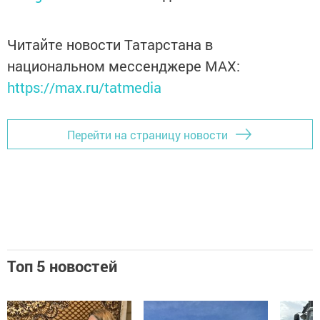
Читайте новости Татарстана в
национальном мессенджере MАХ:
https://max.ru/tatmedia
Перейти на страницу новости
Топ 5 новостей