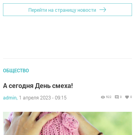
Перейти на страницу новости
ОБЩЕСТВО
А сегодня День смеха!
admin,
1 апреля 2023 - 09:15
522
0
0