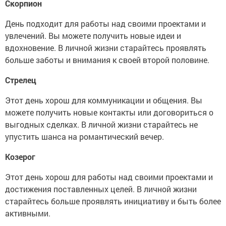
Скорпион
День подходит для работы над своими проектами и
увлечений. Вы можете получить новые идеи и
вдохновение. В личной жизни старайтесь проявлять
больше заботы и внимания к своей второй половине.
Стрелец
Этот день хорош для коммуникации и общения. Вы
можете получить новые контакты или договориться о
выгодных сделках. В личной жизни старайтесь не
упустить шанса на романтический вечер.
Козерог
Этот день хорош для работы над своими проектами и
достижения поставленных целей. В личной жизни
старайтесь больше проявлять инициативу и быть более
активными.