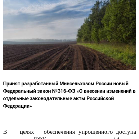
Принят разработанный Минсельхозом России новый
Федеральный закон №316-ФЗ «О внесении изменений в
отдельные законодательные акты Российской
Федерации»
В целях обеспечения упрощенного доступа