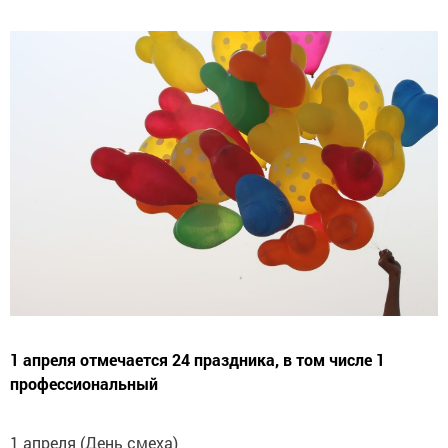
1 апреля отмечается 24 праздника, в том числе 1
профессиональный
1 апреля (День смеха)