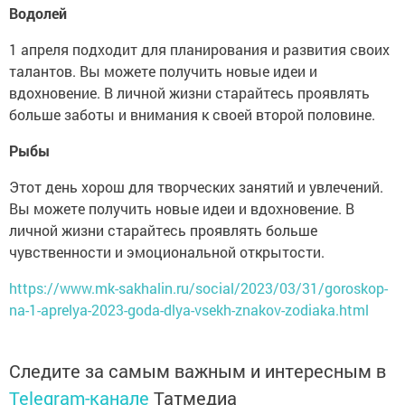
Водолей
1 апреля подходит для планирования и развития своих
талантов. Вы можете получить новые идеи и
вдохновение. В личной жизни старайтесь проявлять
больше заботы и внимания к своей второй половине.
Рыбы
Этот день хорош для творческих занятий и увлечений.
Вы можете получить новые идеи и вдохновение. В
личной жизни старайтесь проявлять больше
чувственности и эмоциональной открытости.
https://www.mk-sakhalin.ru/social/2023/03/31/goroskop-
na-1-aprelya-2023-goda-dlya-vsekh-znakov-zodiaka.html
Следите за самым важным и интересным в
Telegram-канале
Татмедиа