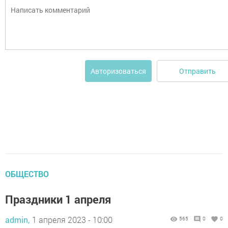
Отправить
Авторизоваться
ОБЩЕСТВО
Праздники 1 апреля
admin,
1 апреля 2023 - 10:00
565
0
0