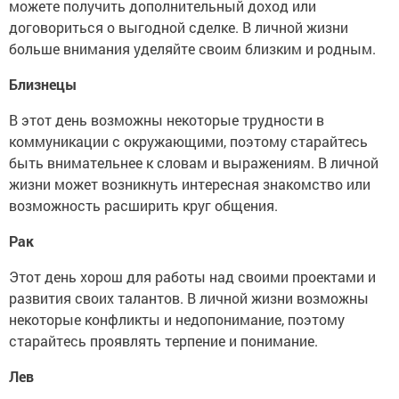
можете получить дополнительный доход или
договориться о выгодной сделке. В личной жизни
больше внимания уделяйте своим близким и родным.
Близнецы
В этот день возможны некоторые трудности в
коммуникации с окружающими, поэтому старайтесь
быть внимательнее к словам и выражениям. В личной
жизни может возникнуть интересная знакомство или
возможность расширить круг общения.
Рак
Этот день хорош для работы над своими проектами и
развития своих талантов. В личной жизни возможны
некоторые конфликты и недопонимание, поэтому
старайтесь проявлять терпение и понимание.
Лев