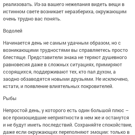
реализовать. Из-за вашего нежелания видеть вещи в
истинном свете возникает неразбериха, окружающим
очень трудно вас понять.
Водолей
Начинается день не самым удачным образом, но с
возникающими трудностями вы справляетесь просто
блестяще. Представители знака не теряют душевного
равновесия даже в сложных ситуациях, примиряют
ссорящихся, поддерживают тех, кто пал духом, а
заодно обзаводятся новыми друзьями. Не исключено,
кстати, и появление влиятельных покровителей.
Рыбы
Непростой день, у которого есть один большой плюс –
все произошедшие неприятности в нем же и останутся
и не будут иметь последствий. Сохраняйте спокойствие,
даже если окружающих переполняют эмоции: только в