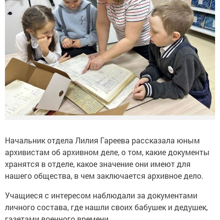
Начальник отдела Лилия Гареева рассказала юным
архивистам об архивном деле, о том, какие документы
хранятся в отделе, какое значение они имеют для
нашего общества, в чем заключается архивное дело.
Учащиеся с интересом наблюдали за документами
личного состава, где нашли своих бабушек и дедушек,
газетами военного времени.