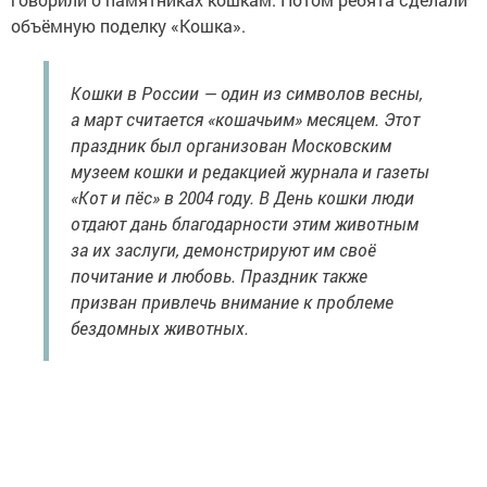
объёмную поделку «Кошка».
Кошки в России — один из символов весны,
а март считается «кошачьим» месяцем. Этот
праздник был организован Московским
музеем кошки и редакцией журнала и газеты
«Кот и пёс» в 2004 году. В День кошки люди
отдают дань благодарности этим животным
за их заслуги, демонстрируют им своё
почитание и любовь. Праздник также
призван привлечь внимание к проблеме
бездомных животных.