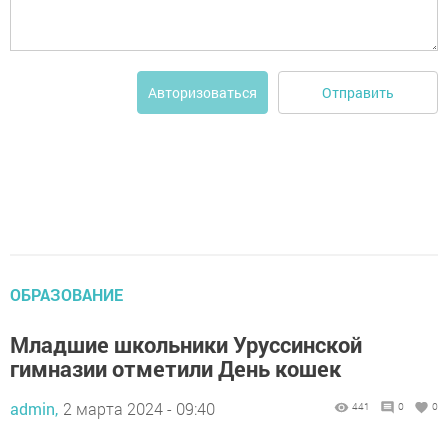
Отправить
Авторизоваться
ОБРАЗОВАНИЕ
Младшие школьники Уруссинской
гимназии отметили День кошек
admin,
2 марта 2024 - 09:40
441
0
0