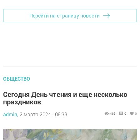
Перейти на страницу новости
ОБЩЕСТВО
Сегодня День чтения и еще несколько
праздников
admin,
2 марта 2024 - 08:38
465
0
0