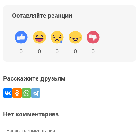
Оставляйте реакции
0
0
0
0
0
Расскажите друзьям
Нет комментариев