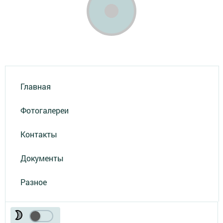
Главная
Фотогалереи
Контакты
Документы
Разное