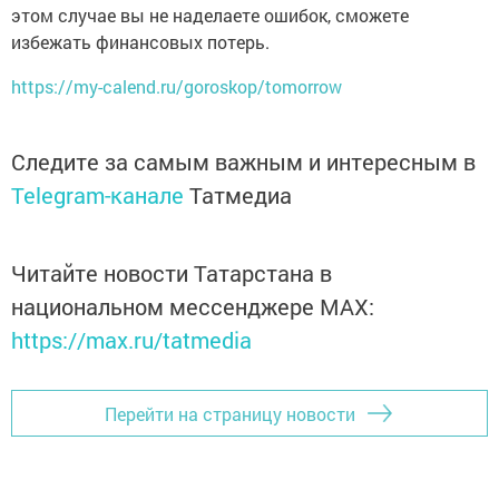
этом случае вы не наделаете ошибок, сможете
избежать финансовых потерь.
https://my-calend.ru/goroskop/tomorrow
Следите за самым важным и интересным в
Telegram-канале
Татмедиа
Читайте новости Татарстана в
национальном мессенджере MАХ:
https://max.ru/tatmedia
Перейти на страницу новости