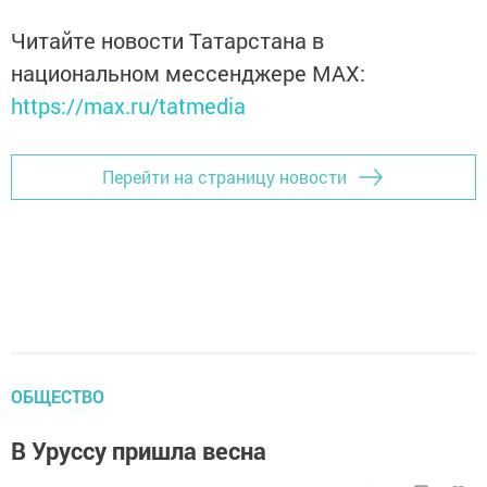
Читайте новости Татарстана в
национальном мессенджере MАХ:
https://max.ru/tatmedia
Перейти на страницу новости
ОБЩЕСТВО
В Уруссу пришла весна