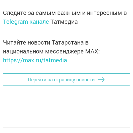
Следите за самым важным и интересным в
Telegram-канале
Татмедиа
Читайте новости Татарстана в
национальном мессенджере MАХ:
https://max.ru/tatmedia
Перейти на страницу новости