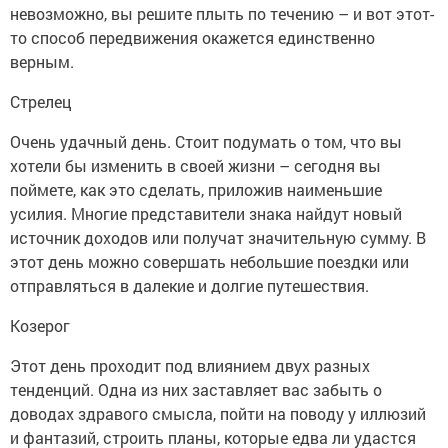
невозможно, вы решите плыть по течению – и вот этот-
то способ передвижения окажется единственно
верным.
Стрелец
Очень удачный день. Стоит подумать о том, что вы
хотели бы изменить в своей жизни – сегодня вы
поймете, как это сделать, приложив наименьшие
усилия. Многие представители знака найдут новый
источник доходов или получат значительную сумму. В
этот день можно совершать небольшие поездки или
отправляться в далекие и долгие путешествия.
Козерог
Этот день проходит под влиянием двух разных
тенденций. Одна из них заставляет вас забыть о
доводах здравого смысла, пойти на поводу у иллюзий
и фантазий, строить планы, которые едва ли удастся