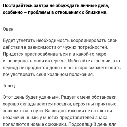
Постарайтесь завтра не обсуждать личные дела,
особенно – проблемы в отношениях с близкими.
Овен
Будет угнетать необходимость координировать свои
действия в зависимости от чужих потребностей.
Придется приспосабливаться и в какой-то мере
игнорировать свои интересы. Избегайте агрессии, этот
период не продлится долго, и вы скоро сможете опять
почувствовать себя хозяином положения.
Телец
Этот день будет удачным. Радует смена обстановки,
хорошо складываются поездки, вероятны приятные
знакомства в пути. Ваши достижения не остаются
незамеченными, у многих представителей знака
появляются новые союзники. Подходящий день для