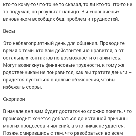
кто-то кому-то что-то не то сказал, то ли кто-то что-то не
то подумал, но результат налицо. Вы «назначены»
виновником всеобщих бед, проблем и трудностей.
Весы
Это неблагоприятный день для общения. Проводите
время с теми, кто вам действительно нравится, а от
остальных контактов по возможности откажитесь.
Могут возникнуть финансовые трудности, к тому же
родственникам не понравится, как вы тратите деньги –
придется пуститься в долгие объяснения, чтобы
избежать ссоры.
Скорпион
В начале дня вам будет достаточно сложно понять, что
происходит: хочется добраться до истинной причины
многих процессов и явлений, а это никак не удается.
Позже, смирившись с тем, что разобраться во всем