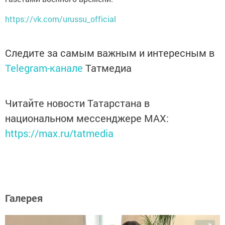
https://vk.com/urussu_official
Следите за самым важным и интересным в
Telegram-канале
Татмедиа
Читайте новости Татарстана в
национальном мессенджере MАХ:
https://max.ru/tatmedia
Галерея