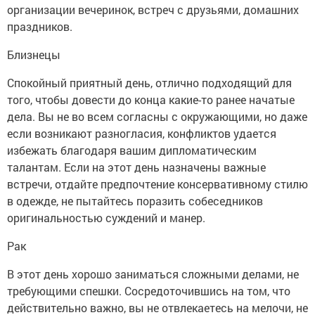
организации вечеринок, встреч с друзьями, домашних
праздников.
Близнецы
Спокойный приятный день, отлично подходящий для
того, чтобы довести до конца какие-то ранее начатые
дела. Вы не во всем согласны с окружающими, но даже
если возникают разногласия, конфликтов удается
избежать благодаря вашим дипломатическим
талантам. Если на этот день назначены важные
встречи, отдайте предпочтение консервативному стилю
в одежде, не пытайтесь поразить собеседников
оригинальностью суждений и манер.
Рак
В этот день хорошо заниматься сложными делами, не
требующими спешки. Сосредоточившись на том, что
действительно важно, вы не отвлекаетесь на мелочи, не