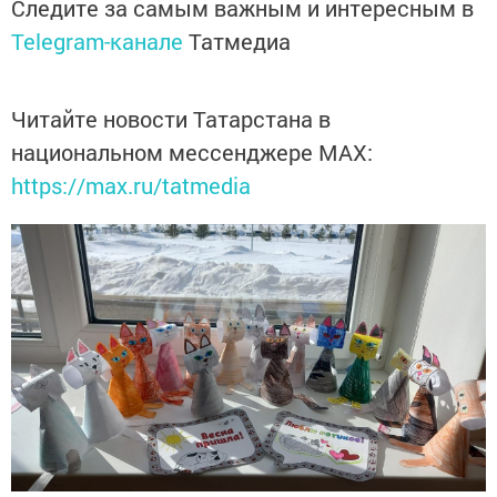
Следите за самым важным и интересным в
Telegram-канале
Татмедиа
Читайте новости Татарстана в
национальном мессенджере MАХ:
https://max.ru/tatmedia