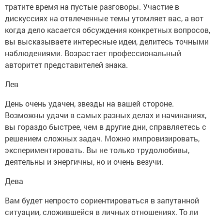
тратите время на пустые разговоры. Участие в
дискуссиях на отвлеченные темы утомляет вас, а вот
когда дело касается обсуждения конкретных вопросов,
вы высказываете интересные идеи, делитесь точными
наблюдениями. Возрастает профессиональный
авторитет представителей знака.
Лев
День очень удачен, звезды на вашей стороне.
Возможны удачи в самых разных делах и начинаниях,
вы гораздо быстрее, чем в другие дни, справляетесь с
решением сложных задач. Можно импровизировать,
экспериментировать. Вы не только трудолюбивы,
деятельны и энергичны, но и очень везучи.
Дева
Вам будет непросто сориентироваться в запутанной
ситуации, сложившейся в личных отношениях. То ли