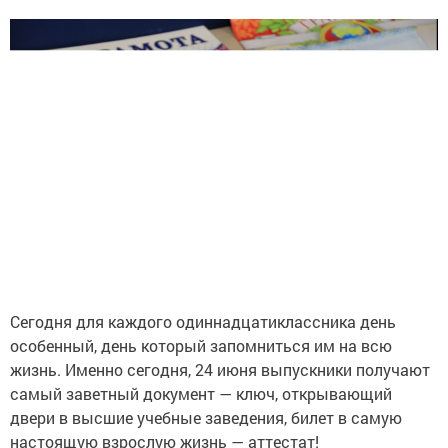
Сегодня для каждого одиннадцатиклассника день
особенный, день который запомниться им на всю
жизнь. Именно сегодня, 24 июня выпускники получают
самый заветный документ — ключ, открывающий
двери в высшие учебные заведения, билет в самую
настоящую взрослую жизнь — аттестат!