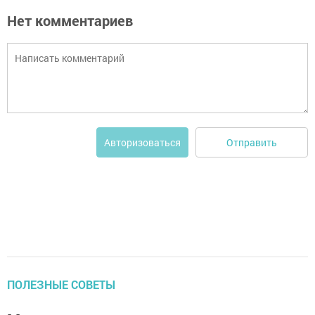
Нет комментариев
Отправить
Авторизоваться
ПОЛЕЗНЫЕ СОВЕТЫ