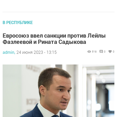
В РЕСПУБЛИКЕ
Евросоюз ввел санкции против Лейлы
Фазлеевой и Рината Садыкова
admin,
24 июня 2023 - 13:15
518
0
0