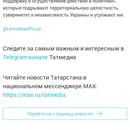
поддержку и осуществление действий и политики»,
которые подрывают территориальную целостность,
суверенитет и независимость Украины и угрожают им.
@tatmediaofficial
Следите за самым важным и интересным в
Telegram-канале
Татмедиа
Читайте новости Татарстана в
национальном мессенджере MАХ:
https://max.ru/tatmedia
Перейти на страницу новости