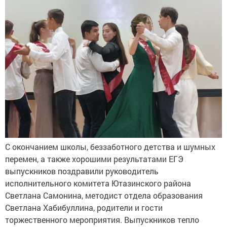
С окончанием школы, беззаботного детства и шумных
перемен, а также хорошими результатами ЕГЭ
выпускников поздравили руководитель
исполнительного комитета Ютазинского района
Светлана Самонина, методист отдела образования
Светлана Хабибуллина, родители и гости
торжественного мероприятия. Выпускников тепло