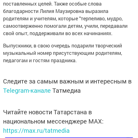
поставленных целей. Также особые слова
благодарности Лилия Маузировна выразила
родителям и учителям, которые "терпеливо, мудро,
самоотверженно помогали детям, учили, передавали
свой опыт, поддерживали во всех начинаниях.
Выпускники, в свою очередь подарили творческий
музыкальный номер присутствующим родителям,
педагогам и гостям праздника.
Следите за самым важным и интересным в
Telegram-канале
Татмедиа
Читайте новости Татарстана в
национальном мессенджере MАХ:
https://max.ru/tatmedia