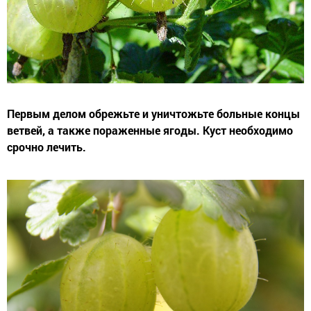
Первым делом обрежьте и уничтожьте больные концы
ветвей, а также пораженные ягоды. Куст необходимо
срочно лечить.