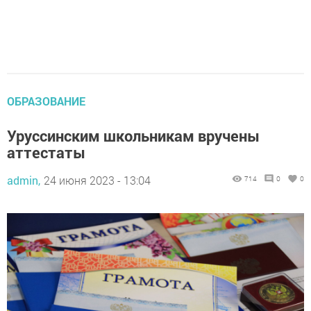
ОБРАЗОВАНИЕ
Уруссинским школьникам вручены
аттестаты
admin,
24 июня 2023 - 13:04
714
0
0