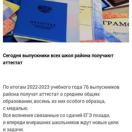
Сегодня выпускники всех школ района получают
аттестат
По итогам 2022-2023 учебного года 76 выпускников
района получат аттестат о среднем общем
образовании, восемь из них особого образца,
с медалью.
Все волнения связанные со сдачей ЕГЭ позади,
и впереди вчерашних школьников ждут новые цели
и задачи.