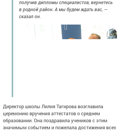
получив дипломы специалистов, вернетесь
в родной район. А мы будем ждать вас, —
сказал он.
Директор школы Лилия Тагирова возглавила
церемонию вручения аттестатов о среднем
образовании. Она поздравила учеников с этим
значимым событием и пожелала достижения всех