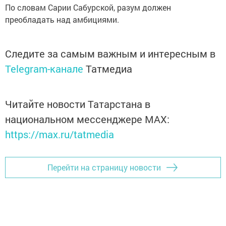
По словам Сарии Сабурской, разум должен
преобладать над амбициями.
Следите за самым важным и интересным в
Telegram-канале
Татмедиа
Читайте новости Татарстана в
национальном мессенджере MАХ:
https://max.ru/tatmedia
Перейти на страницу новости