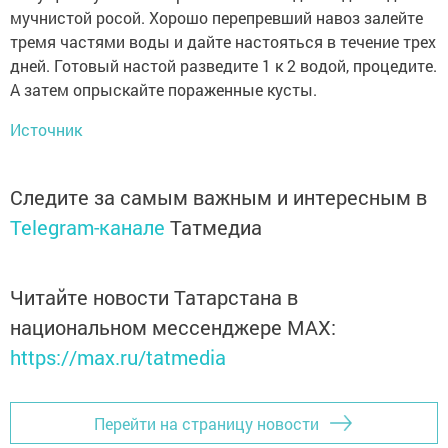
мучнистой росой. Хорошо перепревший навоз залейте
тремя частями воды и дайте настояться в течение трех
дней. Готовый настой разведите 1 к 2 водой, процедите.
А затем опрыскайте пораженные кусты.
Источник
Следите за самым важным и интересным в
Telegram-канале
Татмедиа
Читайте новости Татарстана в
национальном мессенджере MАХ:
https://max.ru/tatmedia
Перейти на страницу новости