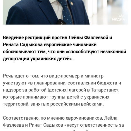
Введение рестрикций против Лейлы Фазлеевой и
Рината Садыкова европейские чиновники
обосновывают тем, что они «способствуют незаконной
депортации украинских детей».
Речь идет о том, что вице-премьер и министр
участвуют «в планировании, составлении бюджета и
надзоре за работой [детских] лагерей в Татарстане»,
которые принимают группы детей с украинских
территорий, занятых российскими войсками.
Соответственно, по мнению еврочиновников, Лейла
Фазлеева и Ринат Садыков «несут ответственность за