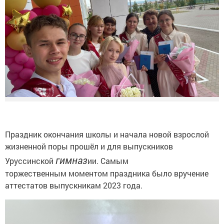
Праздник окончания школы и начала новой взрослой
жизненной поры прошёл и для выпускников
гимназ
Уруссинской
ии. Самым
торжественным моментом праздника было вручение
аттестатов выпускникам 2023 года.