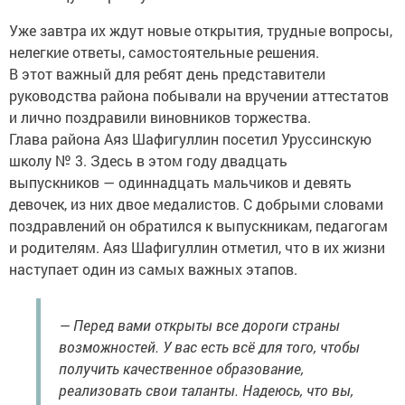
Уже завтра их ждут новые открытия, трудные вопросы,
нелегкие ответы, самостоятельные решения.
В этот важный для ребят день представители
руководства района побывали на вручении аттестатов
и лично поздравили виновников торжества.
Глава района Аяз Шафигуллин посетил Уруссинскую
школу № 3. Здесь в этом году двадцать
выпускников — одиннадцать мальчиков и девять
девочек, из них двое медалистов. С добрыми словами
поздравлений он обратился к выпускникам, педагогам
и родителям. Аяз Шафигуллин отметил, что в их жизни
наступает один из самых важных этапов.
— Перед вами открыты все дороги страны
возможностей. У вас есть всё для того, чтобы
получить качественное образование,
реализовать свои таланты. Надеюсь, что вы,