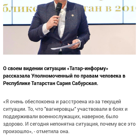
О своем видении ситуации «Татар-информу»
рассказала Уполномоченный по правам человека в
Республике Татарстан Сария Сабурская.
«Я очень обеспокоена и расстроена из-за текущей
ситуации. То, что "вагнеровцы" участвовали в боях и
поддерживали военнослужащих, наверное, было
здорово. И сегодня непонятна ситуация, почему все это
произошло», - отметила она.