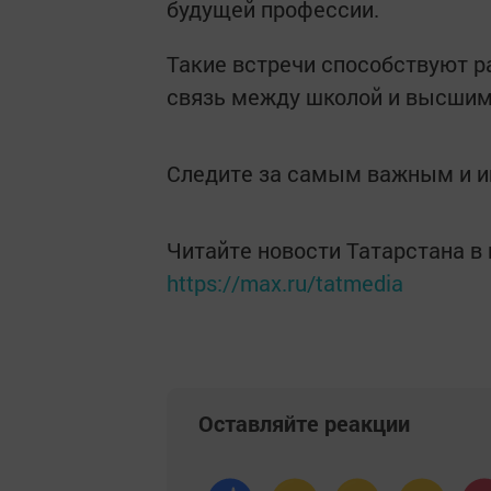
будущей профессии.
Такие встречи способствуют 
связь между школой и высшим
Следите за самым важным и 
Читайте новости Татарстана 
https://max.ru/tatmedia
Оставляйте реакции