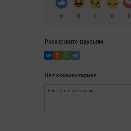
0
0
0
0
0
Расскажите друзьям
Нет комментариев