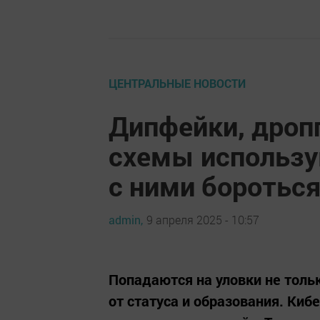
ЦЕНТРАЛЬНЫЕ НОВОСТИ
Дипфейки, дроп
схемы использу
с ними боротьс
admin,
9 апреля 2025 - 10:57
Попадаются на уловки не толь
от статуса и образования. Киб