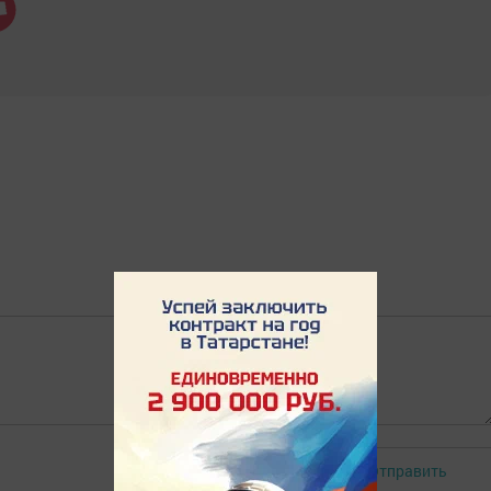
Отправить
Авторизоваться