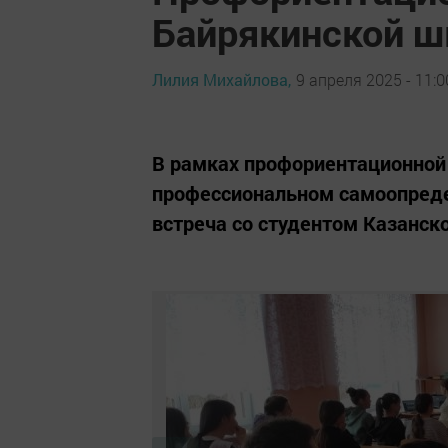
Байрякинской ш
Лилия Михайлова,
9 апреля 2025 - 11:0
В рамках профориентационной
профессиональном самоопреде
встреча со студентом Казанск