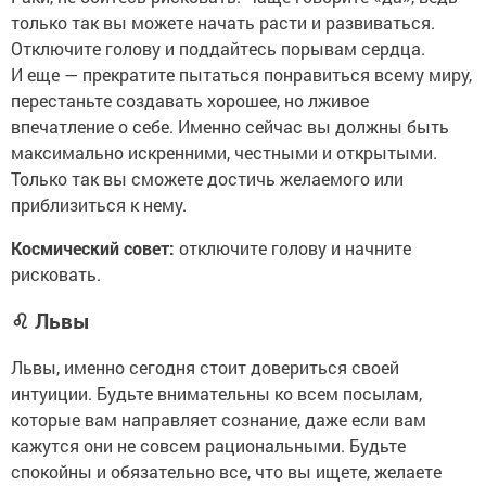
только так вы можете начать расти и развиваться.
Отключите голову и поддайтесь порывам сердца.
И еще — прекратите пытаться понравиться всему миру,
перестаньте создавать хорошее, но лживое
впечатление о себе. Именно сейчас вы должны быть
максимально искренними, честными и открытыми.
Только так вы сможете достичь желаемого или
приблизиться к нему.
Космический совет:
отключите голову и начните
рисковать.
♌
Львы
Львы, именно сегодня стоит довериться своей
интуиции. Будьте внимательны ко всем посылам,
которые вам направляет сознание, даже если вам
кажутся они не совсем рациональными. Будьте
спокойны и обязательно все, что вы ищете, желаете