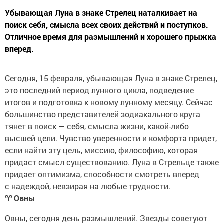
Убывающая Луна в знаке Стрелец наталкивает на
поиск себя, смысла всех своих действий и поступков.
Отличное время для размышлений и хорошего прыжка
вперед.
Сегодня, 15 февраля, убывающая Луна в знаке Стрелец,
это последний период лунного цикла, подведение
итогов и подготовка к новому лунному месяцу. Сейчас
большинство представителей зодиакального круга
тянет в поиск — себя, смысла жизни, какой-либо
высшей цели. Чувство уверенности и комфорта придет,
если найти эту цель, миссию, философию, которая
придаст смысл существованию. Луна в Стрельце также
придает оптимизма, способности смотреть вперед
с надеждой, невзирая на любые трудности.
♈
Овны
Овны, сегодня день размышлений. Звезды советуют