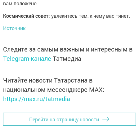
вам положено.
Космический совет:
увлекитесь тем, к чему вас тянет.
Источник
Следите за самым важным и интересным в
Telegram-канале
Татмедиа
Читайте новости Татарстана в
национальном мессенджере MАХ:
https://max.ru/tatmedia
Перейти на страницу новости