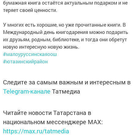
бумажная книга остаётся актуальным подарком и не
теряет своей ценности.
У многих есть хорошие, но уже прочитанные книги. В
Международный день книгодарения можно подарить
их друзьям, родным, библиотеке, и тогда они обретут
новую интересную новую жизнь.
#малоуруссинскаяоош
#ютазинскийрайон
Следите за самым важным и интересным в
Telegram-канале
Татмедиа
Читайте новости Татарстана в
национальном мессенджере MАХ:
https://max.ru/tatmedia