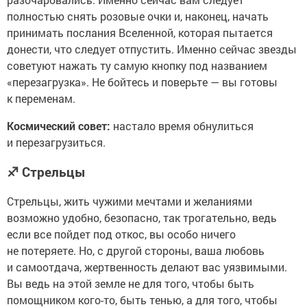
полностью снять розовые очки и, наконец, начать
принимать послания Вселенной, которая пытается
донести, что следует отпустить. Именно сейчас звезды
советуют нажать ту самую кнопку под названием
«перезагрузка». Не бойтесь и поверьте — вы готовы
к переменам.
Космический совет:
настало время обнулиться
и перезагрузиться.
♐
Стрельцы
Стрельцы, жить чужими мечтами и желаниями
возможно удобно, безопасно, так трогательно, ведь
если все пойдет под откос, вы особо ничего
не потеряете. Но, с другой стороны, ваша любовь
и самоотдача, жертвенность делают вас уязвимыми.
Вы ведь на этой земле не для того, чтобы быть
помощником кого-то, быть тенью, а для того, чтобы