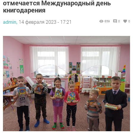
отмечается Международный день
книгодарения
admin,
14 февраля 2023 - 17:21
659
0
0