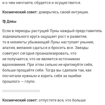
и о чем мечтаете, сбудется и осуществится.
Космический совет:
доверьтесь своей интуиции.
♍
Девы
Если в периоды растущей Луны каждый представитель
зодиакального круга ощущает рост и развитие,
то в моменты убывающей Луны наступает уныние,
апатия, желания сдаться и бросить все. Звезды
советуют сегодня проанализировать, что
не получается, что не является источником
вдохновения. При этом сильно не критикуйте себя,
больше прощайте себя. Тогда вы сделали так, как
посчитали нужным и корить себя за ошибки
прошлого — глупо.
Космический совет:
отпустите все, что больше