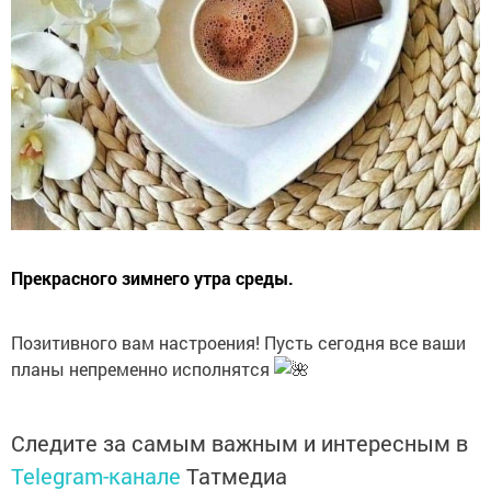
Прекрасного зимнего утра среды.
Позитивного вам настроения! Пусть сегодня все ваши
планы непременно исполнятся
Следите за самым важным и интересным в
Telegram-канале
Татмедиа