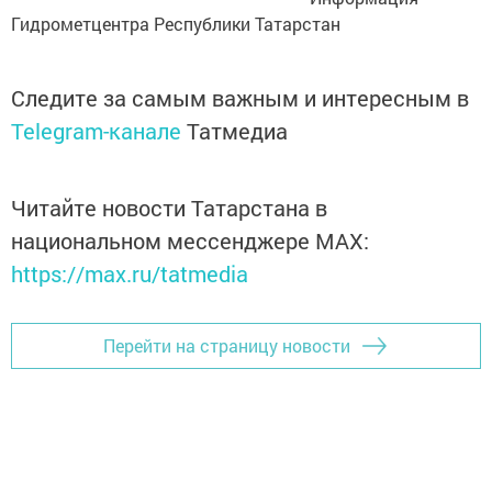
Гидрометцентра Республики Татарстан
Следите за самым важным и интересным в
Telegram-канале
Татмедиа
Читайте новости Татарстана в
национальном мессенджере MАХ:
https://max.ru/tatmedia
Перейти на страницу новости