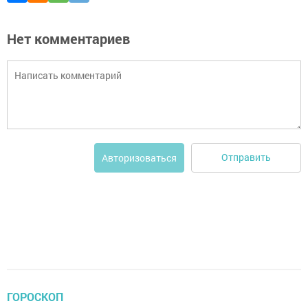
Нет комментариев
Отправить
Авторизоваться
ГОРОСКОП