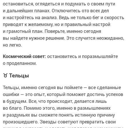
остановиться, оглядеться и подумать о своем пути
и дальнейших планах. Отключитесь ото всех дел
и настройтесь на анализ. Ведь не только бег и скорость
приводят к желаемому, но и правильный настрой
и грамотный план. Поверьте, именно сегодня
вы найдете нужное решение. Это случится неожиданно,
но легко.
Космический совет:
остановитесь и поразмышляйте
о проделанном.
♉
Тельцы
Тельцы, именно сегодня вы поймете — все сделанные
ошибки — это опыт, который поможет достичь успехов
в будущем. Все, что происходит, делается лишь
во благо. Помимо этого, именно в размышлениях
и раздумьях вы сможете понять истинную причину
произошедшего. Звезды советуют превратить свои