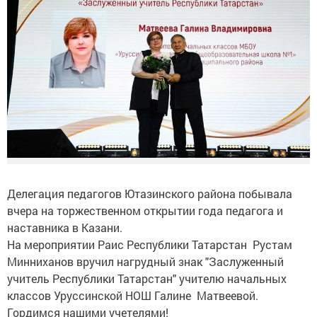
Делегация педагогов Ютазинского района побывала
вчера на торжественном открытии года педагога и
наставника в Казани.
На мероприятии Раис Республики Татарстан Рустам
Минниханов вручил нагрудный знак "Заслуженный
учитель Республики Татарстан" учителю начальных
классов Уруссинской НОШ Галине Матвеевой.
Гордимся нашими учетелями!