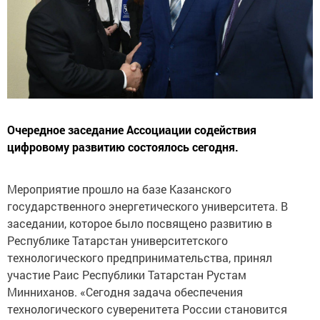
Очередное заседание Ассоциации содействия
цифровому развитию состоялось сегодня.
Мероприятие прошло на базе Казанского
государственного энергетического университета. В
заседании, которое было посвящено развитию в
Республике Татарстан университетского
технологического предпринимательства, принял
участие Раис Республики Татарстан Рустам
Минниханов. «Сегодня задача обеспечения
технологического суверенитета России становится