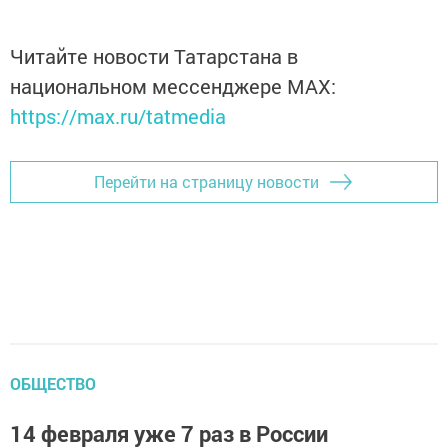
Читайте новости Татарстана в
национальном мессенджере MАХ:
https://max.ru/tatmedia
Перейти на страницу новости
ОБЩЕСТВО
14 февраля уже 7 раз в России