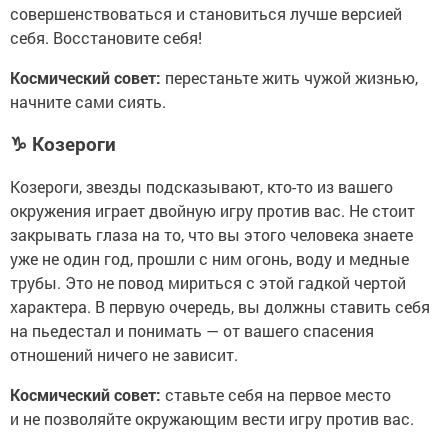
совершенствоваться и становиться лучше версией
себя. Восстановите себя!
Космический совет:
перестаньте жить чужой жизнью,
начните сами сиять.
♑
Козероги
Козероги, звезды подсказывают, кто-то из вашего
окружения играет двойную игру против вас. Не стоит
закрывать глаза на то, что вы этого человека знаете
уже не один год, прошли с ним огонь, воду и медные
трубы. Это не повод мириться с этой гадкой чертой
характера. В первую очередь, вы должны ставить себя
на пьедестал и понимать — от вашего спасения
отношений ничего не зависит.
Космический совет:
ставьте себя на первое место
и не позволяйте окружающим вести игру против вас.