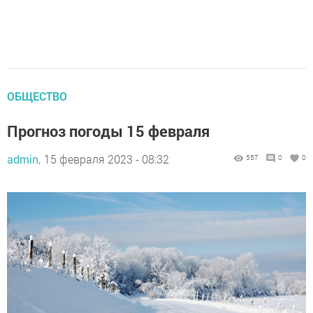
ОБЩЕСТВО
Прогноз погоды 15 февраля
admin,
15 февраля 2023 - 08:32
557
0
0