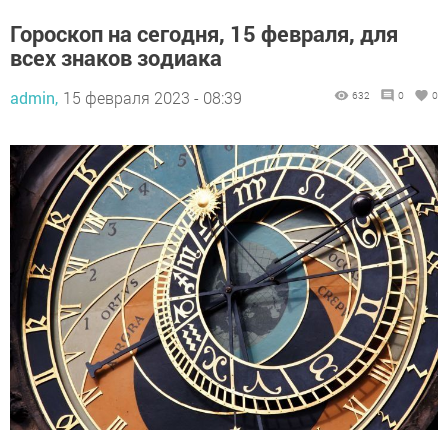
Гороскоп на сегодня, 15 февраля, для
всех знаков зодиака
admin,
15 февраля 2023 - 08:39
632
0
0