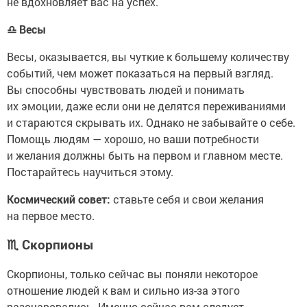
не вдохновляет вас на успех.
♎
Весы
Весы, оказывается, вы чуткие к большему количеству
событий, чем может показаться на первый взгляд.
Вы способны чувствовать людей и понимать
их эмоции, даже если они не делятся переживаниями
и стараются скрывать их. Однако не забывайте о себе.
Помощь людям — хорошо, но ваши потребности
и желания должны быть на первом и главном месте.
Постарайтесь научиться этому.
Космический совет:
ставьте себя и свои желания
на первое место.
♏
Скорпионы
Скорпионы, только сейчас вы поняли некоторое
отношение людей к вам и сильно из-за этого
разочаровались. Именно сейчас вам следует