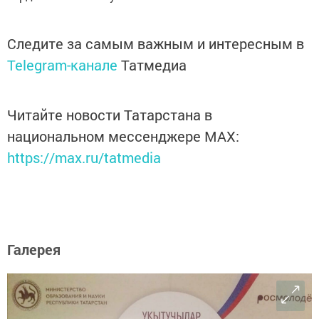
Следите за самым важным и интересным в
Telegram-канале
Татмедиа
Читайте новости Татарстана в
национальном мессенджере MАХ:
https://max.ru/tatmedia
Галерея