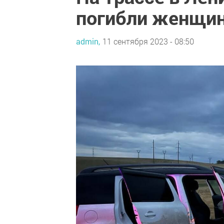
погибли женщин
admin,
11 сентября 2023 - 08:50