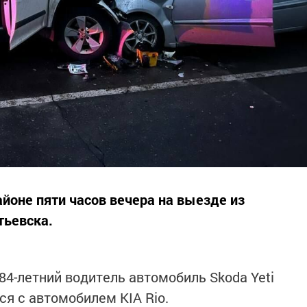
йоне пяти часов вечера на выезде из
тьевска.
4-летний водитель автомобиль Skoda Yeti
ся с автомобилем KIA Rio.