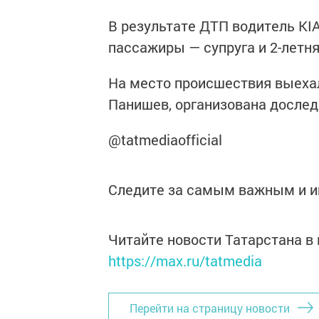
В результате ДТП водитель KI
пассажиры — супруга и 2-летня
На место происшествия выехал
Панишев, организована дослед
@tatmediaofficial
Следите за самым важным и 
Читайте новости Татарстана 
https://max.ru/tatmedia
Перейти на страницу новости