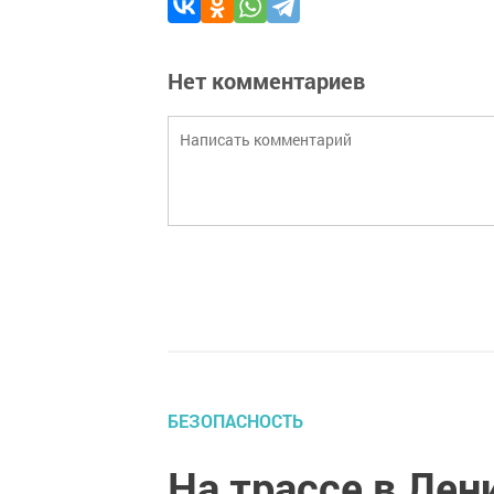
Нет комментариев
БЕЗОПАСНОСТЬ
На трассе в Лен