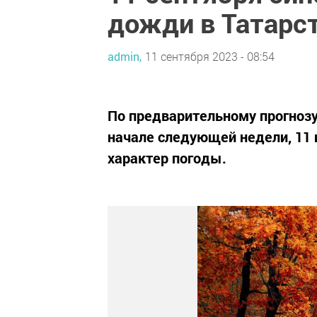
дожди в Татарс
admin,
11 сентября 2023 - 08:54
По предварительному прогнозу
начале следующей недели, 11 
характер погоды.