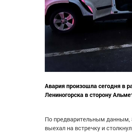
Авария произошла сегодня в ра
Лениногорска в сторону Альме
По предварительным данным, 8
выехал на встречку и столкнул