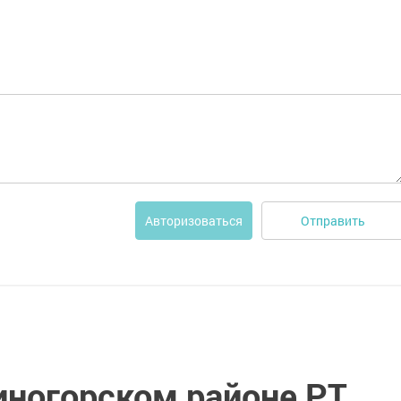
Отправить
Авторизоваться
иногорском районе РТ