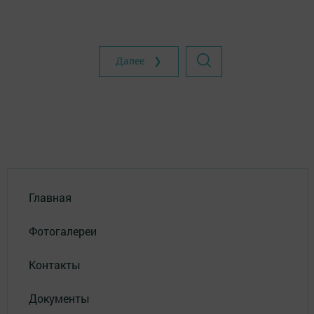
Далее ❯
Главная
Фотогалереи
Контакты
Документы