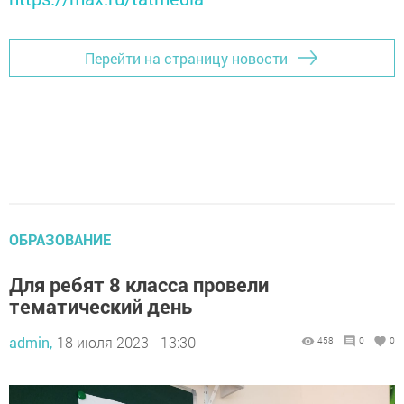
Перейти на страницу новости
ОБРАЗОВАНИЕ
Для ребят 8 класса провели
тематический день
admin,
18 июля 2023 - 13:30
458
0
0