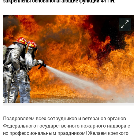
закреплены основополагающие функции ФГПН.
Поздравляем всех сотрудников и ветеранов органов
Федерального государственного пожарного надзора с
их профессиональным праздником! Желаем крепкого