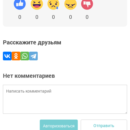
0
0
0
0
0
Расскажите друзьям
Нет комментариев
Отправить
Авторизоваться