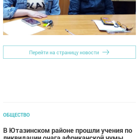
Перейти на страницу новости
ОБЩЕСТВО
В Ютазинском районе прошли учения по
ликвидации очага африканской чумы