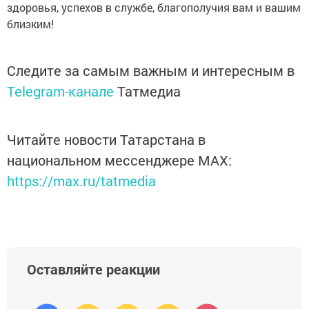
здоровья, успехов в службе, благополучия вам и вашим
близким!
Следите за самым важным и интересным в
Telegram-канале
Татмедиа
Читайте новости Татарстана в
национальном мессенджере MАХ:
https://max.ru/tatmedia
Оставляйте реакции