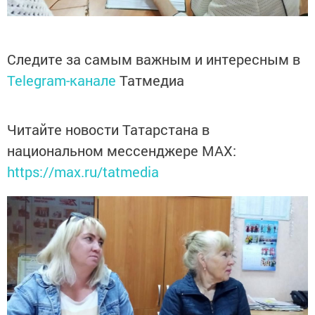
Следите за самым важным и интересным в
Telegram-канале
Татмедиа
Читайте новости Татарстана в
национальном мессенджере MАХ:
https://max.ru/tatmedia