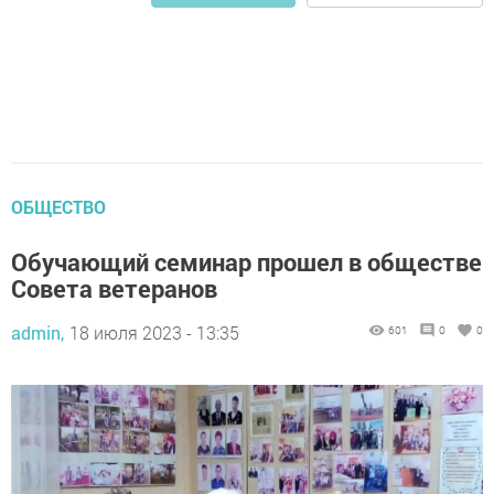
ОБЩЕСТВО
Обучающий семинар прошел в обществе
Совета ветеранов
admin,
18 июля 2023 - 13:35
601
0
0