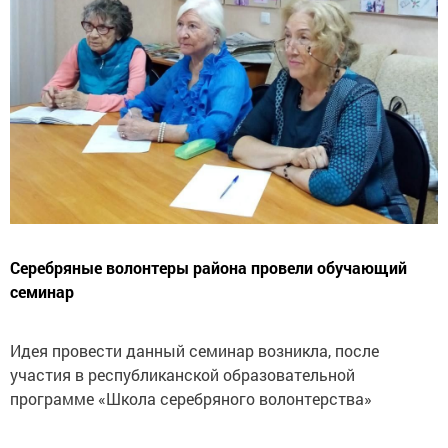
Серебряные волонтеры района провели обучающий
семинар
Идея провести данный семинар возникла, после
участия в республиканской образовательной
программе «Школа серебряного волонтерства»