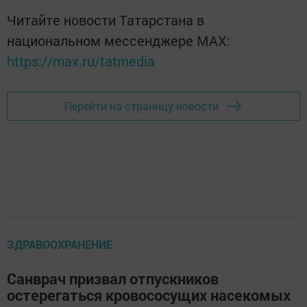
Читайте новости Татарстана в
национальном мессенджере MАХ:
https://max.ru/tatmedia
Перейти на страницу новости
ЗДРАВООХРАНЕНИЕ
Санврач призвал отпускников
остерегаться кровососущих насекомых