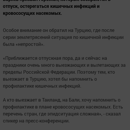
отпуск, остерегаться кишечных инфекций и
кровососущих насекомых.
Особое внимание он обратил на Турцию, где после
серии землетрясений ситуация по кишечной инфекции
была «непростой».
«Приближается отпускная пора, да и сейчас на
праздники очень много выезжающих и вылетающих за
пределы Российской Федерации. Поэтому тем, кто
выезжает в Турцию, хотел бы напомнить о
профилактике кишечных инфекций.
А кто выезжает в Таиланд, на Бали, хочу напомнить о
профилактике в плане кровососущих насекомых. Есть
перечень стран, где эпидситуация сложная», - сказал
спикер на пресс-конференции.