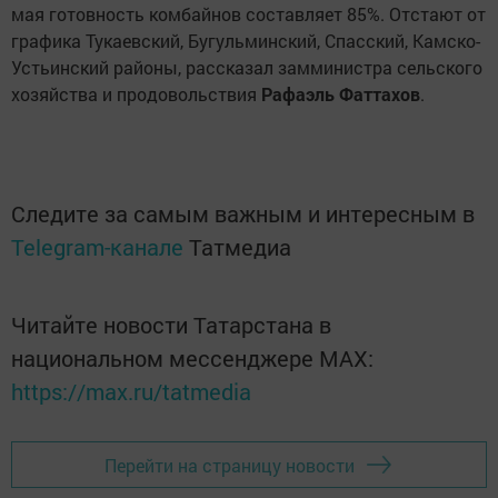
мая готовность комбайнов составляет 85%. Отстают от
графика Тукаевский, Бугульминский, Спасский, Камско-
Устьинский районы, рассказал замминистра сельского
хозяйства и продовольствия
Рафаэль Фаттахов
.
Следите за самым важным и интересным в
Telegram-канале
Татмедиа
Читайте новости Татарстана в
национальном мессенджере MАХ:
https://max.ru/tatmedia
Перейти на страницу новости