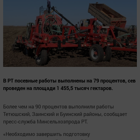
В РТ посевные работы выполнены на 79 процентов, сев
проведен на площади 1 455,5 тысяч гектаров.
Более чем на 90 процентов выполнили работы
Тетюшский, Заинский и Буинский районы, сообщает
пресс-служба Минсельхозпрода РТ.
«Необходимо завершить подготовку