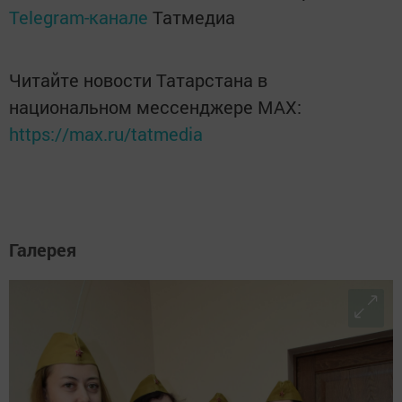
Telegram-канале
Татмедиа
Читайте новости Татарстана в
национальном мессенджере MАХ:
https://max.ru/tatmedia
Галерея