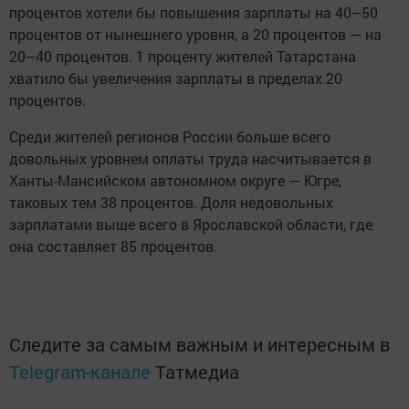
процентов хотели бы повышения зарплаты на 40–50
процентов от нынешнего уровня, а 20 процентов — на
20–40 процентов. 1 проценту жителей Татарстана
хватило бы увеличения зарплаты в пределах 20
процентов.
Среди жителей регионов России больше всего
довольных уровнем оплаты труда насчитывается в
Ханты-Мансийском автономном округе — Югре,
таковых тем 38 процентов. Доля недовольных
зарплатами выше всего в Ярославской области, где
она составляет 85 процентов.
Следите за самым важным и интересным в
Telegram-канале
Татмедиа