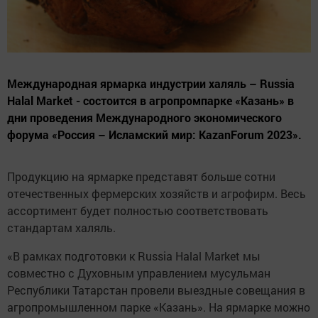
Международная ярмарка индустрии халяль – Russia
Halal Market - состоится в агропромпарке «Казань» в
дни проведения Международного экономического
форума «Россия – Исламский мир: KazanForum 2023».
Продукцию на ярмарке представят больше сотни
отечественных фермерских хозяйств и агрофирм. Весь
ассортимент будет полностью соответствовать
стандартам халяль.
«В рамках подготовки к Russia Halal Market мы
совместно с Духовным управлением мусульман
Республики Татарстан провели выездные совещания в
агропромышленном парке «Казань». На ярмарке можно