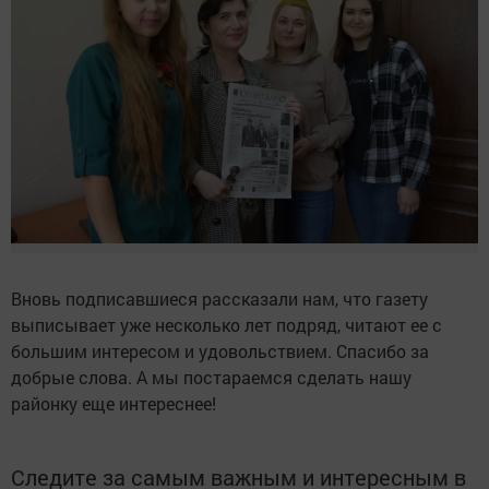
Вновь подписавшиеся рассказали нам, что газету
выписывает уже несколько лет подряд, читают ее с
большим интересом и удовольствием. Спасибо за
добрые слова. А мы постараемся сделать нашу
районку еще интереснее!
Следите за самым важным и интересным в