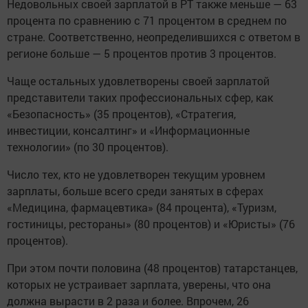
Недовольных своей зарплатой в РТ также меньше — 63
процента по сравнению с 71 процентом в среднем по
стране. Соответственно, неопределившихся с ответом в
регионе больше — 5 процентов против 3 процентов.
Чаще остальных удовлетворены своей зарплатой
представители таких профессиональных сфер, как
«Безопасность» (35 процентов), «Стратегия,
инвестиции, консалтинг» и «Информационные
технологии» (по 30 процентов).
Число тех, кто не удовлетворен текущим уровнем
зарплаты, больше всего среди занятых в сферах
«Медицина, фармацевтика» (84 процента), «Туризм,
гостиницы, рестораны» (80 процентов) и «Юристы» (76
процентов).
При этом почти половина (48 процентов) татарстанцев,
которых не устраивает зарплата, уверены, что она
должна вырасти в 2 раза и более. Впрочем, 26