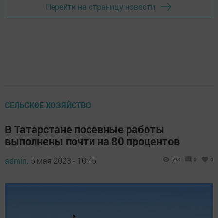
Перейти на страницу новости
СЕЛЬСКОЕ ХОЗЯЙСТВО
В Татарстане посевные работы
выполнены почти на 80 процентов
admin,
5 мая 2023 - 10:45
598
0
0