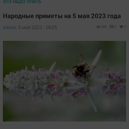
ЭТО НАДО ЗНАТЬ
Народные приметы на 5 мая 2023 года
admin,
5 мая 2023 - 09:05
595
0
0