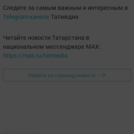
Следите за самым важным и интересным в
Telegram-канале
Татмедиа
Читайте новости Татарстана в
национальном мессенджере MАХ:
https://max.ru/tatmedia
Перейти на страницу новости