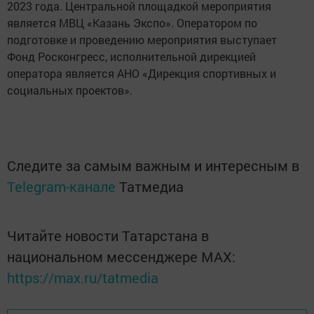
2023 года. Центральной площадкой мероприятия
является МВЦ «Казань Экспо». Оператором по
подготовке и проведению мероприятия выступает
Фонд Росконгресс, исполнительной дирекцией
оператора является АНО «Дирекция спортивных и
социальных проектов».
Следите за самым важным и интересным в
Telegram-канале
Татмедиа
Читайте новости Татарстана в
национальном мессенджере MАХ:
https://max.ru/tatmedia