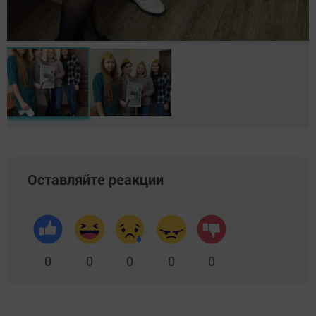
Оставляйте реакции
0
0
0
0
0