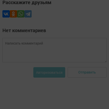
Расскажите друзьям
Нет комментариев
Отправить
Авторизоваться