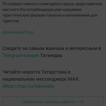
По словам главного санитарного врача, представители
местного Роспотребнадзора уже направили
туристическим фирмам памятки и напоминания для
туристов.
@tatmediaofficial
Следите за самым важным и интересным в
Telegram-канале
Татмедиа
Читайте новости Татарстана в
национальном мессенджере MАХ:
https://max.ru/tatmedia
Перейти на страницу новости