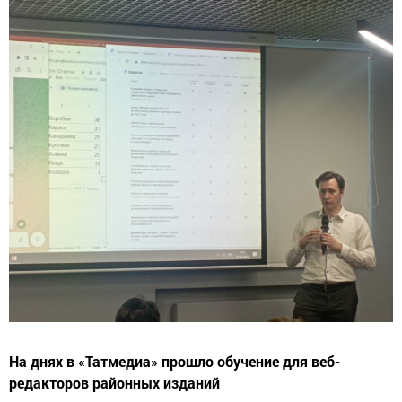
На днях в «Татмедиа» прошло обучение для веб-
редакторов районных изданий