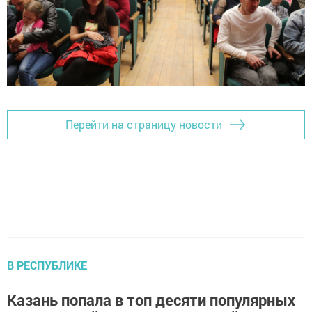
Перейти на страницу новости
В РЕСПУБЛИКЕ
Казань попала в топ десяти популярных