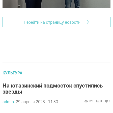
Перейти на страницу новости
КУЛЬТУРА
На ютазинский подмосток спустились
звезды
admin,
29 апреля 2023 - 11:30
923
0
3