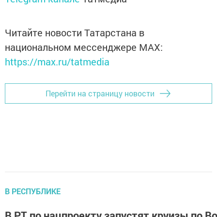
Читайте новости Татарстана в
национальном мессенджере MАХ:
https://max.ru/tatmedia
Перейти на страницу новости
В РЕСПУБЛИКЕ
В РТ по нацпроекту запустят круизы по Во