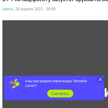
admin,
29 апреля 2023 - 09:58
А вы уже видели новое видео Tatmedia
Junior?
Cмотреть