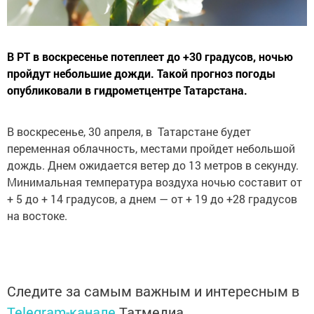
В РТ в воскресенье потеплеет до +30 градусов, ночью
пройдут небольшие дожди. Такой прогноз погоды
опубликовали в гидрометцентре Татарстана.
В воскресенье, 30 апреля, в Татарстане будет
переменная облачность, местами пройдет небольшой
дождь. Днем ожидается ветер до 13 метров в секунду.
Минимальная температура воздуха ночью составит от
+ 5 до + 14 градусов, а днем — от + 19 до +28 градусов
на востоке.
Следите за самым важным и интересным в
Telegram-канале
Татмедиа