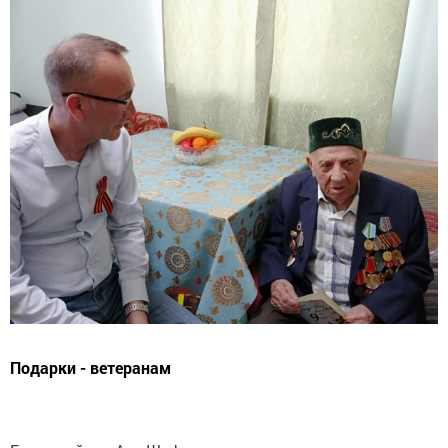
Подарки - ветеранам