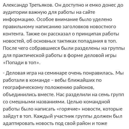
Александр Третьяков. Он доступно и емко донес до
аудитории важную для работы на сайте
информацию. Особое внимание было уделено
правильному написанию заголовков новостного
контента. Также он рассказал о принципах работы
новостей, об основных тактиках попадания в топ.
После чего собравшиеся были разделены на группы
для практической работы в форме деловой игры
«Попади в топ».
- Деловая игра на семинаре очень понравилась. Мы
работали в команде – вебы ближайших по
географическому положению районов,
объединились вместе. Нас разделили на семь групп
со смешными названиями. Целью командной
работы было написать «горячие» новости, которые
зайдут в топ. Каждый участник группы должен был
адаптировать новость под свой район и тоже