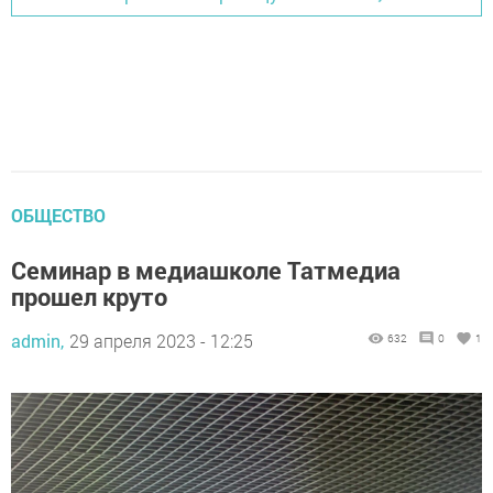
ОБЩЕСТВО
Семинар в медиашколе Татмедиа
прошел круто
admin,
29 апреля 2023 - 12:25
632
0
1