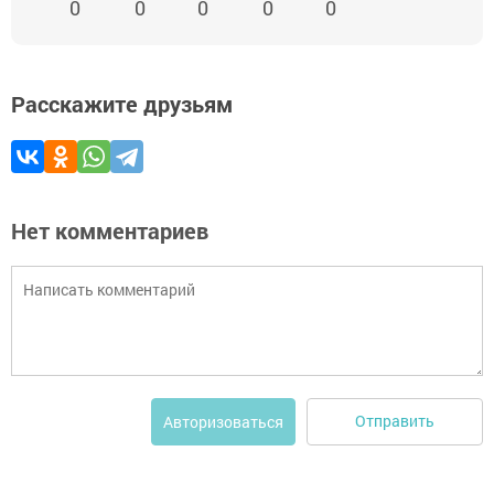
0
0
0
0
0
Расскажите друзьям
Нет комментариев
Отправить
Авторизоваться