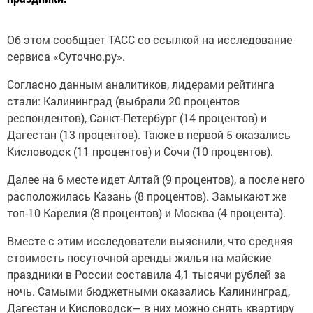
Об этом сообщает ТАСС со ссылкой на исследование
сервиса «Суточно.ру».
Согласно данным аналитиков, лидерами рейтинга
стали: Калининград (выбрали 20 процентов
респондентов), Санкт-Петербург (14 процентов) и
Дагестан (13 процентов). Также в первой 5 оказались
Кисловодск (11 процентов) и Сочи (10 процентов).
Далее на 6 месте идет Алтай (9 процентов), а после него
расположилась Казань (8 процентов). Замыкают же
топ-10 Карелия (8 процентов) и Москва (4 процента).
Вместе с этим исследователи выяснили, что средняя
стоимость посуточной аренды жилья на майские
праздники в России составила 4,1 тысячи рублей за
ночь. Самыми бюджетными оказались Калининград,
Дагестан и Кисловодск— в них можно снять квартиру