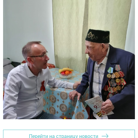
Перейти на страницу новости