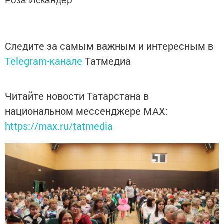
Роза Искандер
Следите за самым важным и интересным в
Telegram-канале
Татмедиа
Читайте новости Татарстана в
национальном мессенджере MАХ:
https://max.ru/tatmedia