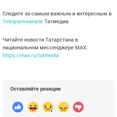
Следите за самым важным и интересным в
Telegram-канале
Татмедиа
Читайте новости Татарстана в
национальном мессенджере MАХ:
https://max.ru/tatmedia
Оставляйте реакции