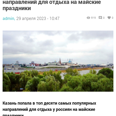
направлений для отдыха на майские
праздники
admin,
29 апреля 2023 - 10:47
515
0
0
Казань попала в топ десяти самых популярных
направлений для отдыха у россиян на майские
праздники.