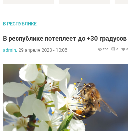
В РЕСПУБЛИКЕ
В республике потеплеет до +30 градусов
admin,
29 апреля 2023 - 10:08
750
0
0