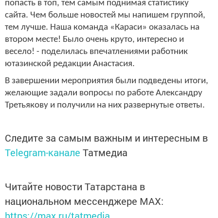
попасть в топ, тем самым поднимая статистику
сайта. Чем больше новостей мы напишем группой,
тем лучше. Наша команда «Караси» оказалась на
втором месте! Было очень круто, интересно и
весело! - поделилась впечатлениями работник
ютазинской редакции Анастасия.
В завершении мероприятия были подведены итоги,
желающие задали вопросы по работе Александру
Третьякову и получили на них развернутые ответы.
Следите за самым важным и интересным в
Telegram-канале
Татмедиа
Читайте новости Татарстана в
национальном мессенджере MАХ:
https://max.ru/tatmedia