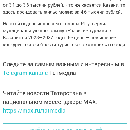
от 3,1 до 3,6 тысячи рублей. Что же касается Казани, то
здесь арендовать жилье можно за 4,6 тысячи рублей.
На этой неделе исполком столицы РТ утвердил
муниципальную программу «Развитие туризма в
Казани» на 2023—2027 годы. Ее цель — повышение
конкурентоспособности туристского комплекса города.
Следите за самым важным и интересным в
Telegram-канале
Татмедиа
Читайте новости Татарстана в
национальном мессенджере MАХ:
https://max.ru/tatmedia
Перейти на страницу новости