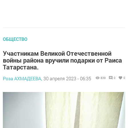
ОБЩЕСТВО
Участникам Великой Отечественной
войны района вручили подарки от Раиса
Татарстана.
Роза АХМАДЕЕВА,
30 апреля 2023 - 06:35
839
0
0