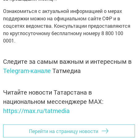
Ознакомиться с актуальной информацией о мерах
поддержки можно на официальном сайте СФР и в
соцсетях ведомства. Консультации предоставляются
по круглосуточному бесплатному номеру 8 800 100
0001.
Следите за самым важным и интересным в
Telegram-канале
Татмедиа
Читайте новости Татарстана в
национальном мессенджере MАХ:
https://max.ru/tatmedia
Перейти на страницу новости