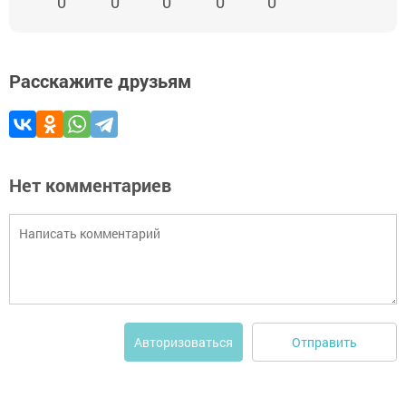
0
0
0
0
0
Расскажите друзьям
Нет комментариев
Отправить
Авторизоваться