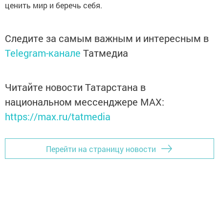
ценить мир и беречь себя.
Следите за самым важным и интересным в
Telegram-канале
Татмедиа
Читайте новости Татарстана в
национальном мессенджере MАХ:
https://max.ru/tatmedia
Перейти на страницу новости