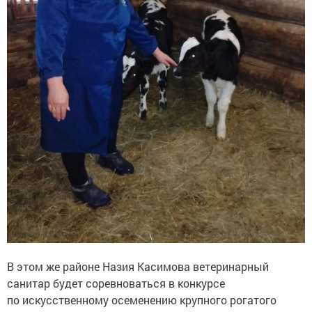
В этом же районе Назия Касимова ветеринарный
санитар будет соревноваться в конкурсе
по искусственному осеменению крупного рогатого