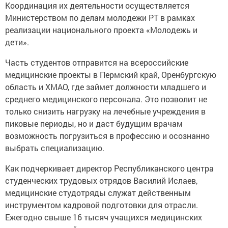
Координация их деятельности осуществляется
Министерством по делам молодежи РТ в рамках
реализации национального проекта «Молодежь и
дети».
Часть студентов отправится на всероссийские
медицинские проекты в Пермский край, Оренбургскую
область и ХМАО, где займет должности младшего и
среднего медицинского персонала. Это позволит не
только снизить нагрузку на лечебные учреждения в
пиковые периоды, но и даст будущим врачам
возможность погрузиться в профессию и осознанно
выбрать специализацию.
Как подчеркивает директор Республиканского центра
студенческих трудовых отрядов Василий Ислаев,
медицинские студотряды служат действенным
инструментом кадровой подготовки для отрасли.
Ежегодно свыше 16 тысяч учащихся медицинских