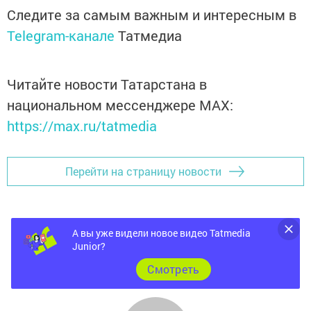
Следите за самым важным и интересным в
Telegram-канале
Татмедиа
Читайте новости Татарстана в
национальном мессенджере MАХ:
https://max.ru/tatmedia
Перейти на страницу новости
А вы уже видели новое видео Tatmedia
Junior?
Cмотреть