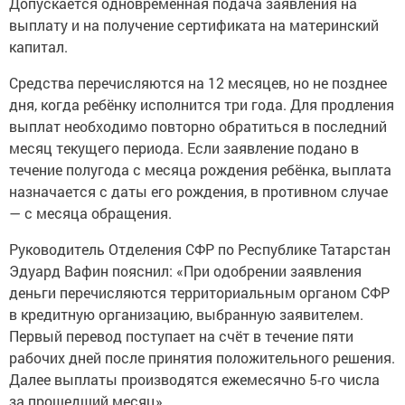
Допускается одновременная подача заявления на
выплату и на получение сертификата на материнский
капитал.
Средства перечисляются на 12 месяцев, но не позднее
дня, когда ребёнку исполнится три года. Для продления
выплат необходимо повторно обратиться в последний
месяц текущего периода. Если заявление подано в
течение полугода с месяца рождения ребёнка, выплата
назначается с даты его рождения, в противном случае
— с месяца обращения.
Руководитель Отделения СФР по Республике Татарстан
Эдуард Вафин пояснил: «При одобрении заявления
деньги перечисляются территориальным органом СФР
в кредитную организацию, выбранную заявителем.
Первый перевод поступает на счёт в течение пяти
рабочих дней после принятия положительного решения.
Далее выплаты производятся ежемесячно 5-го числа
за прошедший месяц».