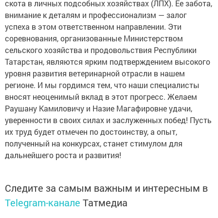
скота в личных подсобных хозяйствах (ЛПХ). Ее забота,
внимание к деталям и профессионализм — залог
успеха в этом ответственном направлении. Эти
соревнования, организованные Министерством
сельского хозяйства и продовольствия Республики
Татарстан, являются ярким подтверждением высокого
уровня развития ветеринарной отрасли в нашем
регионе. И мы гордимся тем, что наши специалисты
вносят неоценимый вклад в этот прогресс. Желаем
Раушану Камиловичу и Назие Магафировне удачи,
уверенности в своих силах и заслуженных побед! Пусть
их труд будет отмечен по достоинству, а опыт,
полученный на конкурсах, станет стимулом для
дальнейшего роста и развития!
Следите за самым важным и интересным в
Telegram-канале
Татмедиа