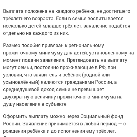
Выплата положена на каждого ребёнка, не достигшего
трёхлетнего возраста. Если в семье воспитывается
несколько детей младше трёх лет, заявление подаётся
отдельно на каждого из них.
Размер пособия привязан к региональному
прожиточному минимуму для детей, установленному на
момент подачи заявления. Претендовать на выплату
могут семьи, постоянно проживающие в РФ, при
условии, что заявитель и ребёнок (родной или
усыновлённый) являются гражданами России, а
среднедушевой доход семьи не превышает
двухкратную величину прожиточного минимума на
душу населения в субъекте.
Оформить выплату можно через Социальный фонд
России. Заявление принимается в любой период — с
рождения ребёнка и до исполнения ему трёх лет.