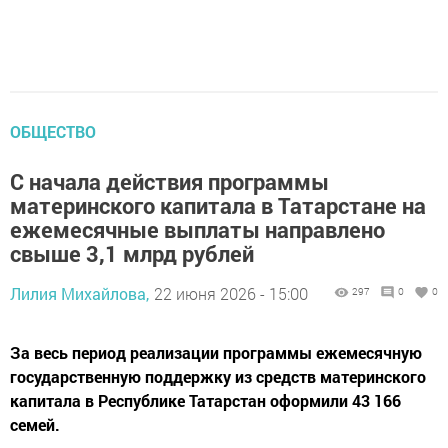
ОБЩЕСТВО
С начала действия программы
материнского капитала в Татарстане на
ежемесячные выплаты направлено
свыше 3,1 млрд рублей
Лилия Михайлова,
22 июня 2026 - 15:00
297
0
0
За весь период реализации программы ежемесячную
государственную поддержку из средств материнского
капитала в Республике Татарстан оформили 43 166
семей.