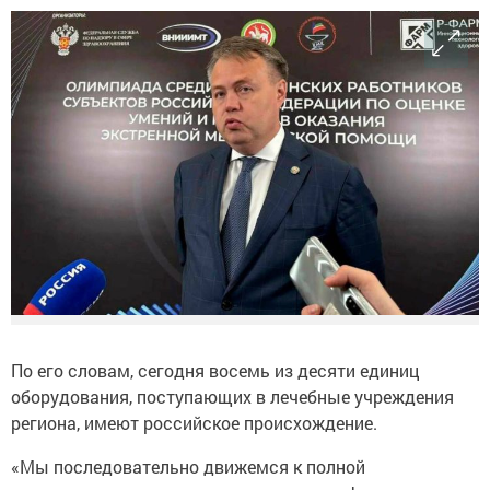
По его словам, сегодня восемь из десяти единиц
оборудования, поступающих в лечебные учреждения
региона, имеют российское происхождение.
«Мы последовательно движемся к полной