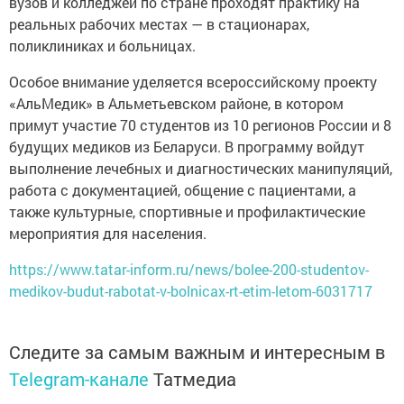
вузов и колледжей по стране проходят практику на
реальных рабочих местах — в стационарах,
поликлиниках и больницах.
Особое внимание уделяется всероссийскому проекту
«АльМедик» в Альметьевском районе, в котором
примут участие 70 студентов из 10 регионов России и 8
будущих медиков из Беларуси. В программу войдут
выполнение лечебных и диагностических манипуляций,
работа с документацией, общение с пациентами, а
также культурные, спортивные и профилактические
мероприятия для населения.
https://www.tatar-inform.ru/news/bolee-200-studentov-
medikov-budut-rabotat-v-bolnicax-rt-etim-letom-6031717
Следите за самым важным и интересным в
Telegram-канале
Татмедиа