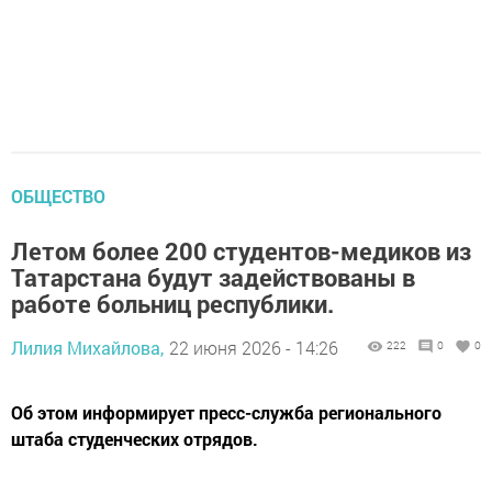
ОБЩЕСТВО
Летом более 200 студентов-медиков из
Татарстана будут задействованы в
работе больниц республики.
Лилия Михайлова,
22 июня 2026 - 14:26
222
0
0
Об этом информирует пресс-служба регионального
штаба студенческих отрядов.