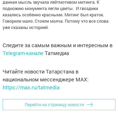
данная мысль звучала лейтмотивом митинга. К
подножию монумента легли цветы. И гвоздики
казались особенно красными. Митинг был краток.
Говорили мало. Стояли молча. Потому что все слова
уже сказаны историей.
Следите за самым важным и интересным в
Telegram-канале
Татмедиа
Читайте новости Татарстана в
национальном мессенджере MАХ:
https://max.ru/tatmedia
Перейти на страницу новости