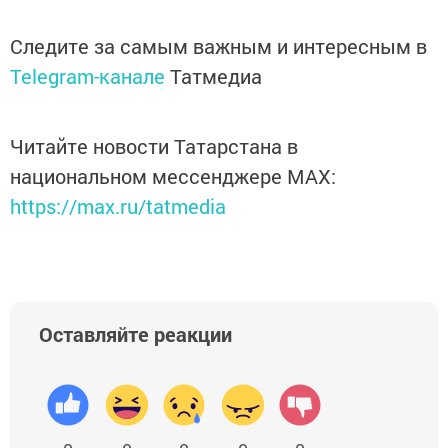
Следите за самым важным и интересным в
Telegram-канале
Татмедиа
Читайте новости Татарстана в
национальном мессенджере MАХ:
https://max.ru/tatmedia
Оставляйте реакции