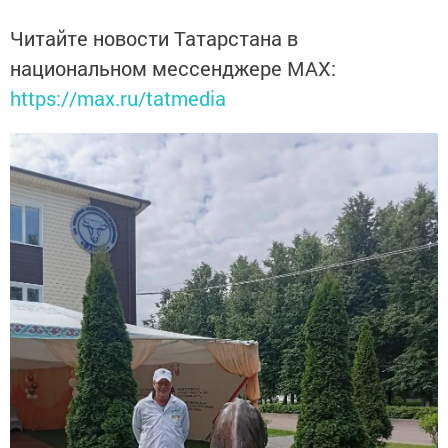
Читайте новости Татарстана в
национальном мессенджере MАХ:
https://max.ru/tatmedia