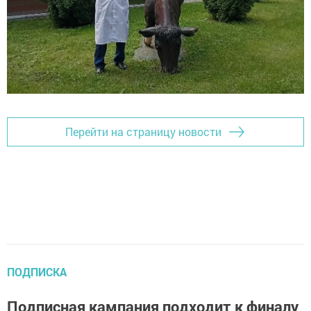
Перейти на страницу новости
ПОДПИСКА
Подписная кампания подходит к финалу