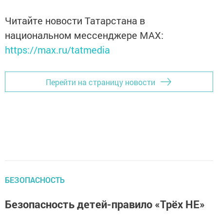
Читайте новости Татарстана в
национальном мессенджере MАХ:
https://max.ru/tatmedia
Перейти на страницу новости
БЕЗОПАСНОСТЬ
Безопасность детей-правило «Трёх НЕ»