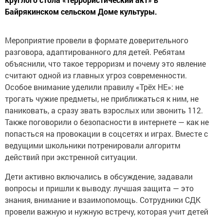
Байрякинском сельском Доме культуры.
Мероприятие провели в формате доверительного
разговора, адаптированного для детей. Ребятам
объяснили, что такое терроризм и почему это явление
считают одной из главных угроз современности.
Особое внимание уделили правилу «Трёх НЕ»: не
трогать чужие предметы, не приближаться к ним, не
паниковать, а сразу звать взрослых или звонить 112.
Также поговорили о безопасности в интернете — как не
попасться на провокации в соцсетях и играх. Вместе с
ведущими школьники потренировали алгоритм
действий при экстренной ситуации.
Дети активно включались в обсуждение, задавали
вопросы и пришли к выводу: лучшая защита — это
знания, внимание и взаимопомощь. Сотрудники СДК
провели важную и нужную встречу, которая учит детей