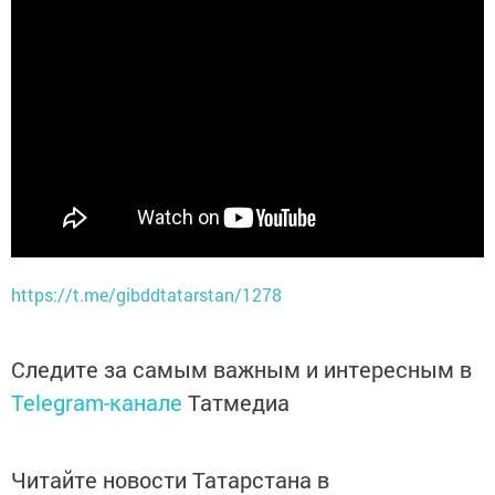
https://t.me/gibddtatarstan/1278
Следите за самым важным и интересным в
Telegram-канале
Татмедиа
Читайте новости Татарстана в