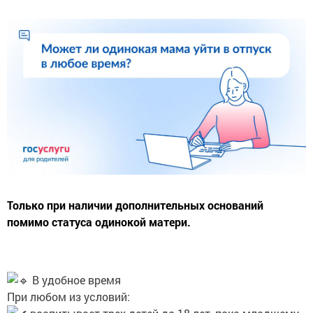
Только при наличии дополнительных оснований
помимо статуса одинокой матери.
В удобное время
При любом из условий: