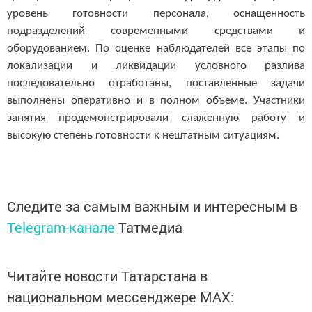
уровень готовности персонала, оснащенность
подразделений современными средствами и
оборудованием. По оценке наблюдателей все этапы по
локализации и ликвидации условного разлива
последовательно отработаны, поставленные задачи
выполнены оперативно и в полном объеме. Участники
занятия продемонстрировали слаженную работу и
высокую степень готовности к нештатным ситуациям.
Следите за самым важным и интересным в
Telegram-канале
Татмедиа
Читайте новости Татарстана в
национальном мессенджере MАХ: