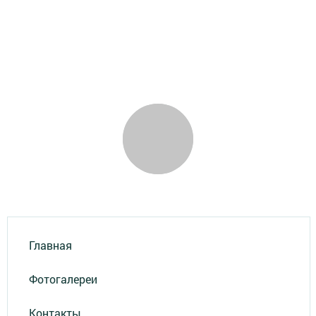
Главная
Фотогалереи
Контакты