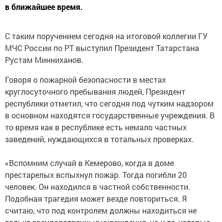
в ближайшее время.
С таким поручением сегодня на итоговой коллегии ГУ
МЧС России по РТ выступил Президент Татарстана
Рустам Минниханов.
Говоря о пожарной безопасности в местах
круглосуточного пребывания людей, Президент
республики отметил, что сегодня под чутким надзором
в основном находятся государственные учреждения. В
то время как в республике есть немало частных
заведений, нуждающихся в тотальных проверках.
«Вспомним случай в Кемерово, когда в доме
престарелых вспыхнул пожар. Тогда погибли 20
человек. Он находился в частной собственности.
Подобная трагедия может везде повториться. Я
считаю, что под контролем должны находиться не