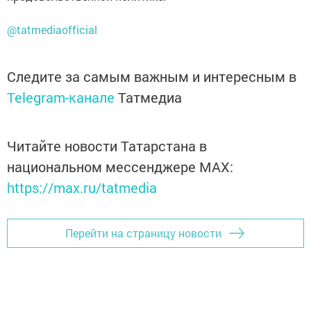
@tatmediaofficial
Следите за самым важным и интересным в
Telegram-канале
Татмедиа
Читайте новости Татарстана в
национальном мессенджере MАХ:
https://max.ru/tatmedia
Перейти на страницу новости