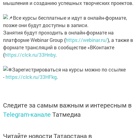
мышления и созданию успешных творческих проектов.
Все курсы бесплатные и идут в онлайн-формате,
позже они будут доступны в записи.
Занятия будут проходить в онлайн-формате на
платформе Webinar Group (
https://webinar.ru/
), а также в
формате трансляций в сообществе «ВКонтакте
(
https://clck.ru/33Hnby
.
Зарегистрироваться на курсы можно по ссылке
-
https://clck.ru/33HFkg
.
Следите за самым важным и интересным в
Telegram-канале
Татмедиа
Читайте новости Татарстана в