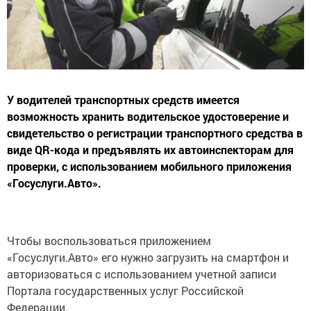
У водителей транспортных средств имеется
возможность хранить водительское удостоверение и
свидетельство о регистрации транспортного средства в
виде QR-кода и предъявлять их автоинспекторам для
проверки, с использованием мобильного приложения
«Госуслуги.Авто».
Чтобы воспользоваться приложением
«Госуслуги.Авто» его нужно загрузить на смартфон и
авторизоваться с использованием учетной записи
Портала государственных услуг Российской
Федерации.