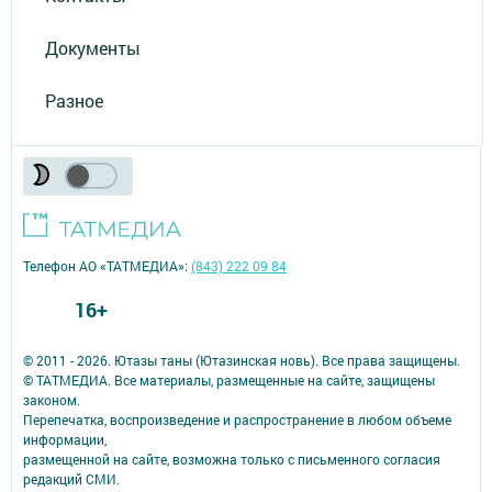
Документы
Разное
Телефон АО «ТАТМЕДИА»:
(843) 222 09 84
16+
© 2011 - 2026. Ютазы таны (Ютазинская новь). Все права защищены.
© ТАТМЕДИА. Все материалы, размещенные на сайте, защищены
законом.
Перепечатка, воспроизведение и распространение в любом объеме
информации,
размещенной на сайте, возможна только с письменного согласия
редакций СМИ.