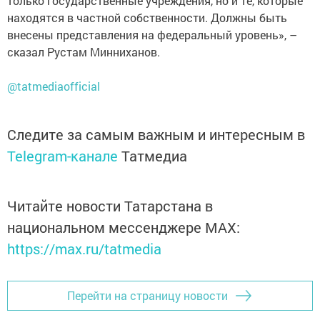
только государственные учреждения, но и те, которые
находятся в частной собственности. Должны быть
внесены представления на федеральный уровень», –
сказал Рустам Минниханов.
@tatmediaofficial
Следите за самым важным и интересным в
Telegram-канале
Татмедиа
Читайте новости Татарстана в
национальном мессенджере MАХ:
https://max.ru/tatmedia
Перейти на страницу новости