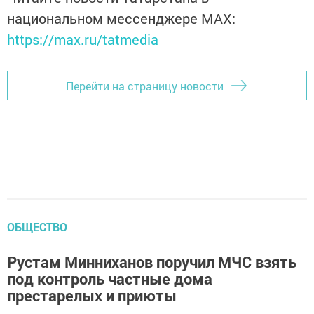
национальном мессенджере MАХ:
https://max.ru/tatmedia
Перейти на страницу новости
ОБЩЕСТВО
Рустам Минниханов поручил МЧС взять
под контроль частные дома
престарелых и приюты