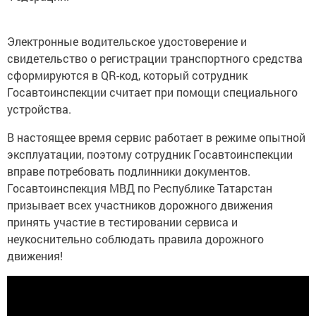
Электронные водительское удостоверение и
свидетельство о регистрации транспортного средства
сформируются в QR-код, который сотрудник
Госавтоинспекции считает при помощи специального
устройства.
В настоящее время сервис работает в режиме опытной
эксплуатации, поэтому сотрудник Госавтоинспекции
вправе потребовать подлинники документов.
Госавтоинспекция МВД по Республике Татарстан
призывает всех участников дорожного движения
принять участие в тестировании сервиса и
неукоснительно соблюдать правила дорожного
движения!