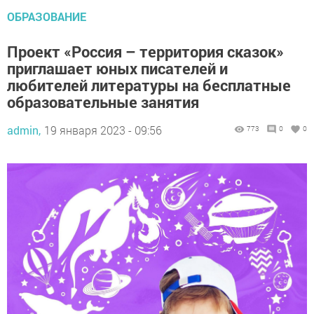
ОБРАЗОВАНИЕ
Проект «Россия – территория сказок»
приглашает юных писателей и
любителей литературы на бесплатные
образовательные занятия
admin,
19 января 2023 - 09:56
773
0
0