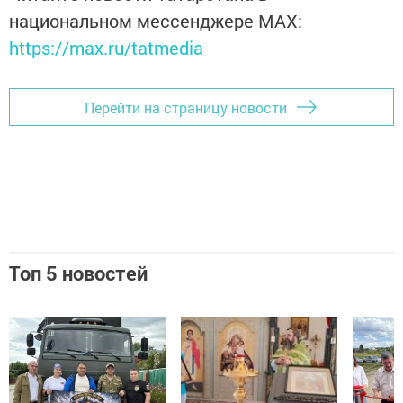
национальном мессенджере MАХ:
https://max.ru/tatmedia
Перейти на страницу новости
Топ 5 новостей