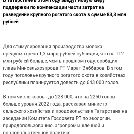
поддержки по компенсации части затрат на
разведение крупного рогатого скота в сумме 83,3 млн
рублей.
Для стимулирования производства молока
предусмотрено 1,3 млрд рублей субсидии, что на 112
млн рублей больше, чем в прошлом году, сообщил
глава Минсельхозпрода РТ Марат Зяббаров. В этом
году поголовье крупного рогатого скота в хозяйствах
республики планируется довести до 643 000 голов.
В том числе коров - до 228 000, что на 2260 голов
больше уровня 2022 года, рассказал министр
сельского хозяйства и продовольствия Татарстана на
заседании Комитета Госсовета РТ по экологии,
природопользованию, агропромышленной и
продовольственной политике.