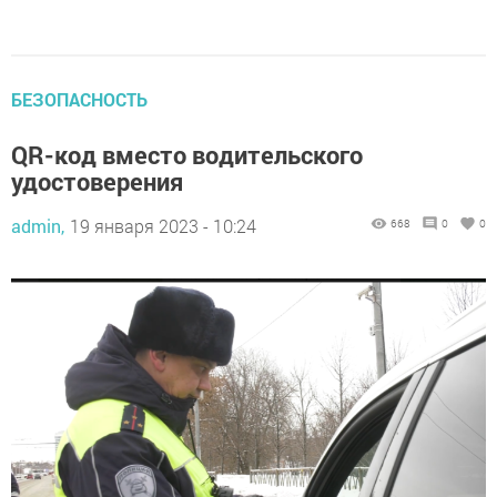
БЕЗОПАСНОСТЬ
QR-код вместо водительского
удостоверения
admin,
19 января 2023 - 10:24
668
0
0