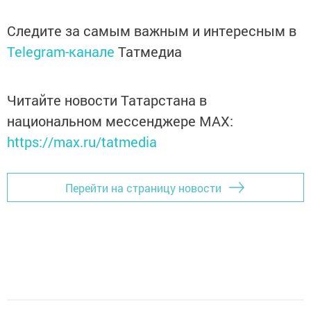
Следите за самым важным и интересным в
Telegram-канале
Татмедиа
Читайте новости Татарстана в
национальном мессенджере MАХ:
https://max.ru/tatmedia
Перейти на страницу новости