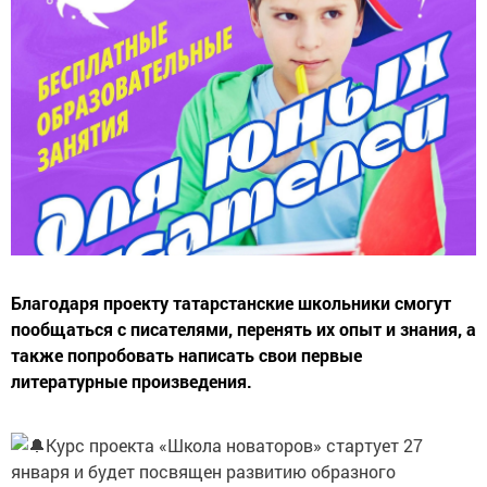
Благодаря проекту татарстанские школьники смогут
пообщаться с писателями, перенять их опыт и знания, а
также попробовать написать свои первые
литературные произведения.
Курс проекта «Школа новаторов» стартует 27
января и будет посвящен развитию образного