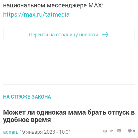
национальном мессенджере MАХ:
https://max.ru/tatmedia
Перейти на страницу новости
НА СТРАЖЕ ЗАКОНА
Может ли одинокая мама брать отпуск в
удобное время
admin,
19 января 2023 - 10:01
701
0
0