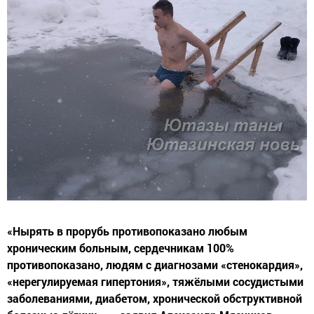
«Нырять в прорубь противопоказано любым
хроническим больным, сердечникам 100%
противопоказано, людям с диагнозами «стенокардия»,
«нерегулируемая гипертония», тяжёлыми сосудистыми
заболеваниями, диабетом, хронической обструктивной