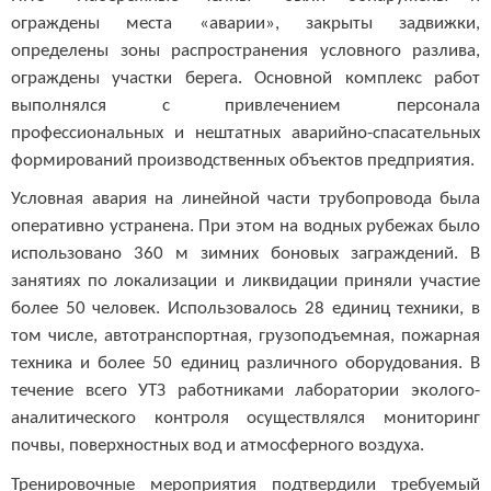
ограждены места «аварии», закрыты задвижки,
определены зоны распространения условного разлива,
ограждены участки берега. Основной комплекс работ
выполнялся с привлечением персонала
профессиональных и нештатных аварийно-спасательных
формирований производственных объектов предприятия.
Условная авария на линейной части трубопровода была
оперативно устранена. При этом на водных рубежах было
использовано 360 м зимних боновых заграждений. В
занятиях по локализации и ликвидации приняли участие
более 50 человек. Использовалось 28 единиц техники, в
том числе, автотранспортная, грузоподъемная, пожарная
техника и более 50 единиц различного оборудования. В
течение всего УТЗ работниками лаборатории эколого-
аналитического контроля осуществлялся мониторинг
почвы, поверхностных вод и атмосферного воздуха.
Тренировочные мероприятия подтвердили требуемый