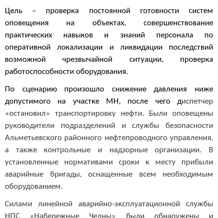
Цель – проверка постоянной готовности систем
оповещения на объектах, совершенствование
практических навыков и знаний персонала по
оперативной локализации и ликвидации последствий
возможной чрезвычайной ситуации, проверка
работоспособности оборудования.
По сценарию произошло снижение давления ниже
допустимого на участке МН, после чего д
испетчер
«остановил» транспортировку нефти. Были оповещены
руководители подразделений и службы безопасности
Альметьевского районного нефтепроводного управления,
а также контрольные и надзорные организации. В
установленные нормативами сроки к месту прибыли
аварийные бригады, оснащенные всем необходимым
оборудованием.
Силами линейной аварийно-эксплуатационной службы
НПС «Набережные Челны» были обнаружены и